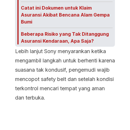
Catat ini Dokumen untuk Klaim
Asuransi Akibat Bencana Alam Gempa
Bumi
Beberapa Risiko yang Tak Ditanggung
Asuransi Kendaraan, Apa Saja?
Lebih lanjut Sony menyarankan ketika
mengambil langkah untuk berhenti karena
suasana tak kondusif, pengemudi wajib
mencopot safety belt dan setelah kondisi
terkontrol mencari tempat yang aman
dan terbuka.