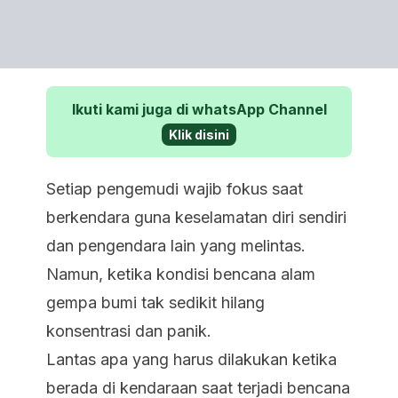
Ikuti kami juga di whatsApp Channel
Klik disini
Setiap pengemudi wajib fokus saat
berkendara guna keselamatan diri sendiri
dan pengendara lain yang melintas.
Namun, ketika kondisi bencana alam
gempa bumi tak sedikit hilang
konsentrasi dan panik.
Lantas apa yang harus dilakukan ketika
berada di kendaraan saat terjadi bencana