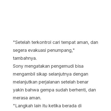
"Setelah terkontrol cari tempat aman, dan
segera evakuasi penumpang,"
tambahnya.
Sony mengatakan pengemudi bisa
mengambil sikap selanjutnya dengan
melanjutkan perjalanan setelah benar
yakin bahwa gempa sudah berhenti, dan
merasa aman.
"Langkah lain itu ketika berada di