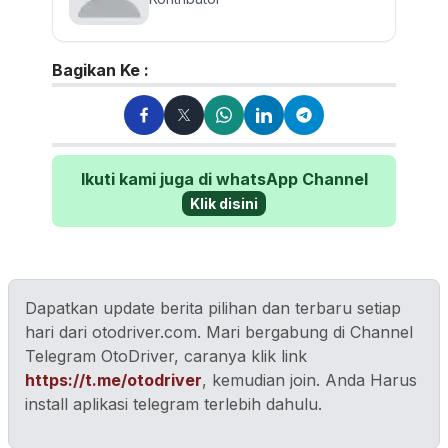
Bagikan Ke :
Ikuti kami juga di whatsApp Channel
Klik disini
Dapatkan update berita pilihan dan terbaru setiap
hari dari otodriver.com. Mari bergabung di Channel
Telegram OtoDriver, caranya klik link
https://t.me/otodriver
, kemudian join. Anda Harus
install aplikasi telegram terlebih dahulu.