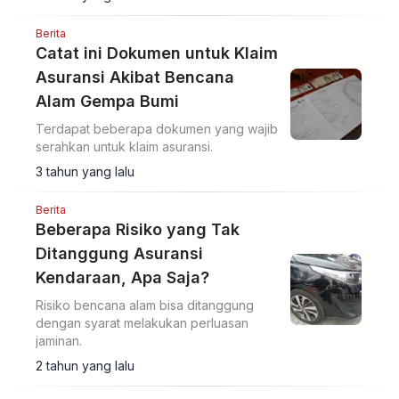
Berita
Catat ini Dokumen untuk Klaim
Asuransi Akibat Bencana
Alam Gempa Bumi
Terdapat beberapa dokumen yang wajib
serahkan untuk klaim asuransi.
3 tahun yang lalu
Berita
Beberapa Risiko yang Tak
Ditanggung Asuransi
Kendaraan, Apa Saja?
Risiko bencana alam bisa ditanggung
dengan syarat melakukan perluasan
jaminan.
2 tahun yang lalu