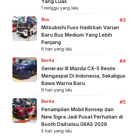
Yang Luas
1 minggu yang lalu
Bus
#3
Mitsubishi Fuso Hadirkan Varian
Baru Bus Medium Yang Lebih
Panjang
6 hari yang lalu
Berita
#4
Generasi III Mazda CX-5 Resmi
Mengaspal Di Indonesia, Sekaligus
Bawa Warna Baru
6 hari yang lalu
Berita
#5
Penampilan Mobil Konsep dan
New Sigra Jadi Pusat Perhatian di
Booth Daihatsu GIIAS 2026
5 hari yang lalu