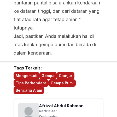
bantaran pantai bisa arahkan kendaraan
ke dataran tinggi, dan cari dataran yang
flat atau rata agar tetap aman,"
tutupnya.
Jadi, pastikan Anda melakukan hal di
atas ketika gempa bumi dan berada di
dalam kendaraan.
Tags Terkait :
Mengemudi
Gempa
Cianjur
Tips Berkendara
Gempa Bumi
Bencana Alam
Afrizal Abdul Rahman
Kontributor
Kontributor