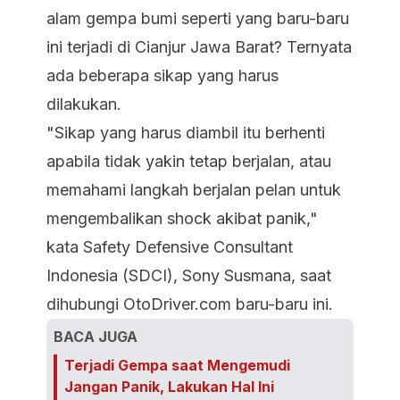
alam gempa bumi seperti yang baru-baru
ini terjadi di Cianjur Jawa Barat? Ternyata
ada beberapa sikap yang harus
dilakukan.
"Sikap yang harus diambil itu berhenti
apabila tidak yakin tetap berjalan, atau
memahami langkah berjalan pelan untuk
mengembalikan shock akibat panik,"
kata Safety Defensive Consultant
Indonesia (SDCI), Sony Susmana, saat
dihubungi OtoDriver.com baru-baru ini.
BACA JUGA
Terjadi Gempa saat Mengemudi
Jangan Panik, Lakukan Hal Ini