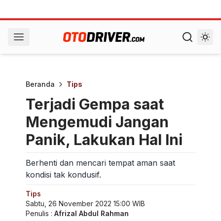
Beranda
Tips
Terjadi Gempa saat
Mengemudi Jangan
Panik, Lakukan Hal Ini
Berhenti dan mencari tempat aman saat
kondisi tak kondusif.
Tips
Sabtu, 26 November 2022 15:00 WIB
Penulis :
Afrizal Abdul Rahman