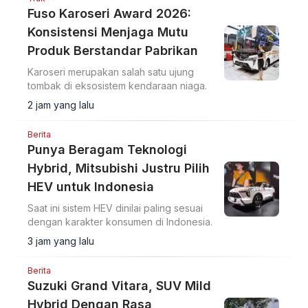
Fuso Karoseri Award 2026:
Konsistensi Menjaga Mutu
Produk Berstandar Pabrikan
Karoseri merupakan salah satu ujung
tombak di eksosistem kendaraan niaga.
2 jam yang lalu
Berita
Punya Beragam Teknologi
Hybrid, Mitsubishi Justru Pilih
HEV untuk Indonesia
Saat ini sistem HEV dinilai paling sesuai
dengan karakter konsumen di Indonesia.
3 jam yang lalu
Berita
Suzuki Grand Vitara, SUV Mild
Hybrid Dengan Rasa