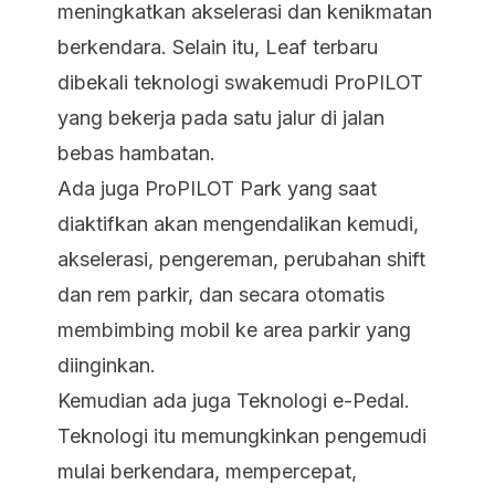
meningkatkan akselerasi dan kenikmatan
berkendara. Selain itu, Leaf terbaru
dibekali teknologi swakemudi ProPILOT
yang bekerja pada satu jalur di jalan
bebas hambatan.
Ada juga ProPILOT Park yang saat
diaktifkan akan mengendalikan kemudi,
akselerasi, pengereman, perubahan shift
dan rem parkir, dan secara otomatis
membimbing mobil ke area parkir yang
diinginkan.
Kemudian ada juga Teknologi e-Pedal.
Teknologi itu memungkinkan pengemudi
mulai berkendara, mempercepat,