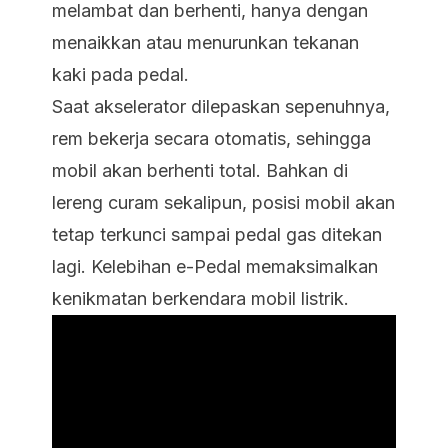
melambat dan berhenti, hanya dengan
menaikkan atau menurunkan tekanan
kaki pada pedal.
Saat akselerator dilepaskan sepenuhnya,
rem bekerja secara otomatis, sehingga
mobil akan berhenti total. Bahkan di
lereng curam sekalipun, posisi mobil akan
tetap terkunci sampai pedal gas ditekan
lagi. Kelebihan e-Pedal memaksimalkan
kenikmatan berkendara mobil listrik.