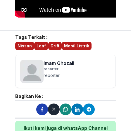
Tags Terkait :
Nissan
Leaf
Drift
Mobil Listrik
Imam Ghozali
reporter
reporter
Bagikan Ke :
Ikuti kami juga di whatsApp Channel