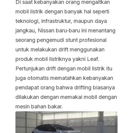
Di saat kebanyakan orang mengaitkan
mobil listrik dengan banyak hal seperti
teknologi, infrastruktur, maupun daya
jangkau, Nissan baru-baru ini menantang
seorang pengemudi stunt profesional
untuk melakukan drift menggunakan
produk mobil listriknya yakni Leaf.
Pertunjukan drift dengan mobil listrik itu
juga otomatis mematahkan kebanyakan
pendapat orang bahwa drifting biasanya
dilakukan dengan memakai mobil dengan
mesin bahan bakar.