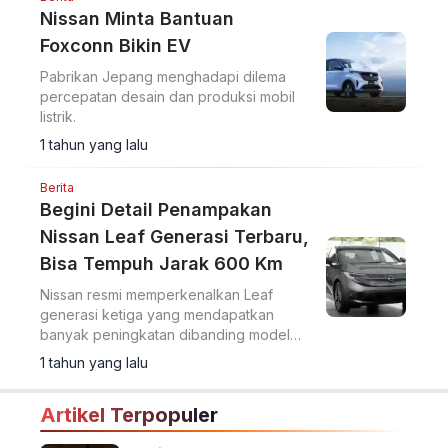
Nissan Minta Bantuan
Foxconn Bikin EV
Pabrikan Jepang menghadapi dilema
percepatan desain dan produksi mobil
listrik.
1 tahun yang lalu
Berita
Begini Detail Penampakan
Nissan Leaf Generasi Terbaru,
Bisa Tempuh Jarak 600 Km
Nissan resmi memperkenalkan Leaf
generasi ketiga yang mendapatkan
banyak peningkatan dibanding model
terdahulu.
1 tahun yang lalu
Artikel Terpopuler