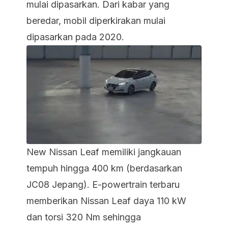
mulai dipasarkan. Dari kabar yang
beredar, mobil diperkirakan mulai
dipasarkan pada 2020.
New Nissan Leaf memiliki jangkauan
tempuh hingga 400 km (berdasarkan
JC08 Jepang). E-powertrain terbaru
memberikan Nissan Leaf daya 110 kW
dan torsi 320 Nm sehingga