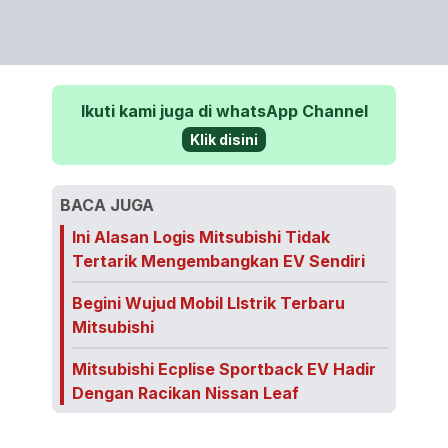
Ikuti kami juga di whatsApp Channel
Klik disini
BACA JUGA
Ini Alasan Logis Mitsubishi Tidak
Tertarik Mengembangkan EV Sendiri
Begini Wujud Mobil LIstrik Terbaru
Mitsubishi
Mitsubishi Ecplise Sportback EV Hadir
Dengan Racikan Nissan Leaf