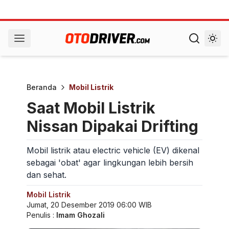
Beranda
Mobil Listrik
Saat Mobil Listrik
Nissan Dipakai Drifting
Mobil listrik atau electric vehicle (EV) dikenal
sebagai 'obat' agar lingkungan lebih bersih
dan sehat.
Mobil Listrik
Jumat, 20 Desember 2019 06:00 WIB
Penulis :
Imam Ghozali