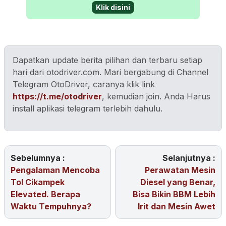
Klik disini
Dapatkan update berita pilihan dan terbaru setiap
hari dari otodriver.com. Mari bergabung di Channel
Telegram OtoDriver, caranya klik link
https://t.me/otodriver
, kemudian join. Anda Harus
install aplikasi telegram terlebih dahulu.
Sebelumnya :
Selanjutnya :
Pengalaman Mencoba
Perawatan Mesin
Tol Cikampek
Diesel yang Benar,
Elevated. Berapa
Bisa Bikin BBM Lebih
Waktu Tempuhnya?
Irit dan Mesin Awet