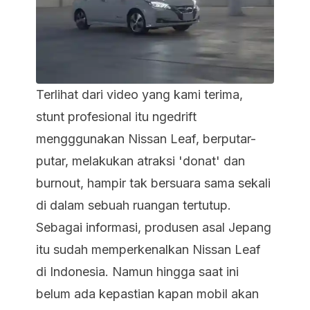
Terlihat dari video yang kami terima,
stunt profesional itu
ngedrift
mengggunakan Nissan Leaf, berputar-
putar, melakukan atraksi 'donat' dan
burnout, hampir tak bersuara sama sekali
di dalam sebuah ruangan tertutup.
Sebagai informasi, produsen asal Jepang
itu sudah memperkenalkan Nissan Leaf
di Indonesia. Namun hingga saat ini
belum ada kepastian kapan mobil akan