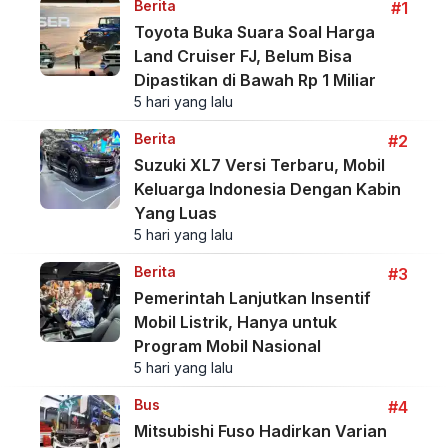
Berita
#1
Toyota Buka Suara Soal Harga
Land Cruiser FJ, Belum Bisa
Dipastikan di Bawah Rp 1 Miliar
5 hari yang lalu
Berita
#2
Suzuki XL7 Versi Terbaru, Mobil
Keluarga Indonesia Dengan Kabin
Yang Luas
5 hari yang lalu
Berita
#3
Pemerintah Lanjutkan Insentif
Mobil Listrik, Hanya untuk
Program Mobil Nasional
5 hari yang lalu
Bus
#4
Mitsubishi Fuso Hadirkan Varian