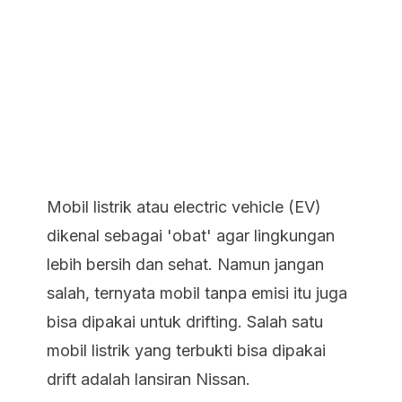
Mobil listrik atau electric vehicle (EV)
dikenal sebagai 'obat' agar lingkungan
lebih bersih dan sehat. Namun jangan
salah, ternyata mobil tanpa emisi itu juga
bisa dipakai untuk drifting. Salah satu
mobil listrik yang terbukti bisa dipakai
drift adalah lansiran Nissan.