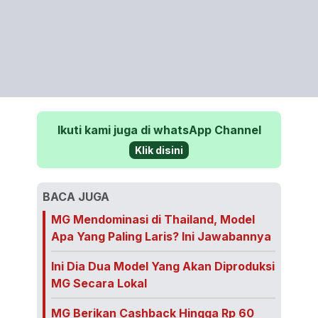
Ikuti kami juga di whatsApp Channel
Klik disini
BACA JUGA
MG Mendominasi di Thailand, Model
Apa Yang Paling Laris? Ini Jawabannya
Ini Dia Dua Model Yang Akan Diproduksi
MG Secara Lokal
MG Berikan Cashback Hingga Rp 60