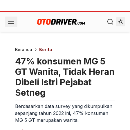
Beranda
Berita
47% konsumen MG 5
GT Wanita, Tidak Heran
Dibeli Istri Pejabat
Setneg
Berdasarkan data survey yang dikumpulkan
sepanjang tahun 2022 ini, 47% konsumen
MG 5 GT merupakan wanita.