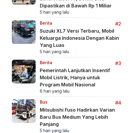
Dipastikan di Bawah Rp 1 Miliar
5 hari yang lalu
Berita
#2
Suzuki XL7 Versi Terbaru, Mobil
Keluarga Indonesia Dengan Kabin
Yang Luas
5 hari yang lalu
Berita
#3
Pemerintah Lanjutkan Insentif
Mobil Listrik, Hanya untuk
Program Mobil Nasional
6 hari yang lalu
Bus
#4
Mitsubishi Fuso Hadirkan Varian
Baru Bus Medium Yang Lebih
Panjang
5 hari yang lalu