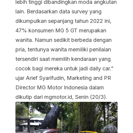
lebih tinggi dibandingkan moda angkutan
lain. Berdasarkan data survey yang
dikumpulkan sepanjang tahun 2022 ini,
47% konsumen MG 5 GT merupakan
wanita. Namun sedikit berbeda dengan
pria, tentunya wanita memiliki penilaian
tersendiri saat memilih kendaraan yang
cocok bagi mereka untuk jadi daily car.”
ujar Arief Syarifudin, Marketing and PR
Director MG Motor Indonesia dalam
dikutip dari
mgmotor.id
, Senin (20/3).