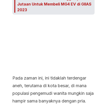
Jutaan Untuk Membeli MG4 EV di GIIAS
2023
Pada zaman ini, ini tidaklah terdengar
aneh, terutama di kota besar, di mana
populasi pengemudi wanita mungkin saja
hampir sama banyaknya dengan pria.