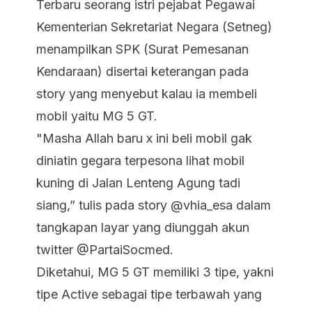
Terbaru seorang istri pejabat Pegawai
Kementerian Sekretariat Negara (Setneg)
menampilkan SPK (Surat Pemesanan
Kendaraan) disertai keterangan pada
story yang menyebut kalau ia membeli
mobil yaitu MG 5 GT.
"Masha Allah baru x ini beli mobil gak
diniatin gegara terpesona lihat mobil
kuning di Jalan Lenteng Agung tadi
siang,” tulis pada story @vhia_esa dalam
tangkapan layar yang diunggah akun
twitter @PartaiSocmed.
Diketahui, MG 5 GT memiliki 3 tipe, yakni
tipe Active sebagai tipe terbawah yang