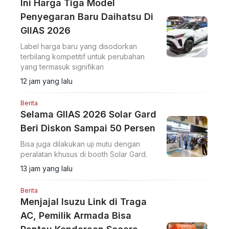
Ini Harga Tiga Model
Penyegaran Baru Daihatsu Di
GIIAS 2026
Label harga baru yang disodorkan
terbilang kompetitif untuk perubahan
yang termasuk signifikan
12 jam yang lalu
Berita
Selama GIIAS 2026 Solar Gard
Beri Diskon Sampai 50 Persen
Bisa juga dilakukan uji mutu dengan
peralatan khusus di booth Solar Gard.
13 jam yang lalu
Berita
Menjajal Isuzu Link di Traga
AC, Pemilik Armada Bisa