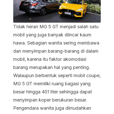
Tidak heran MG 5 GT menjadi salah satu
mobil yang juga banyak diincar kaum
hawa. Sebagian wanita sering membawa
dan menyimpan barang-barang di dalam
mobil, karena itu faktor akomodasi
barang merupakan hal yang penting.
Walaupun berbentuk seperti mobil coupe,
MG 5 GT memiliki ruang bagasi yang
besar hingga 401 liter sehingga dapat
menyimpan koper berukuran besar.
Pengendara wanita juga dimudahkan