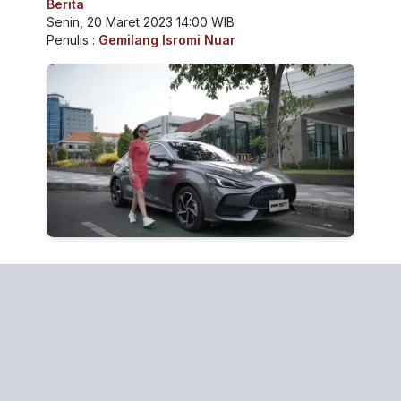
Berita
Senin, 20 Maret 2023 14:00 WIB
Penulis :
Gemilang Isromi Nuar