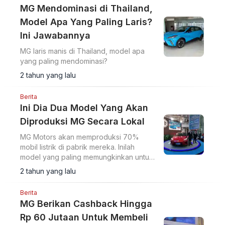
MG Mendominasi di Thailand,
Model Apa Yang Paling Laris?
Ini Jawabannya
MG laris manis di Thailand, model apa
yang paling mendominasi?
2 tahun yang lalu
Berita
Ini Dia Dua Model Yang Akan
Diproduksi MG Secara Lokal
MG Motors akan memproduksi 70%
mobil listrik di pabrik mereka. Inilah
model yang paling memungkinkan untuk
diproduksi secara lokal.
2 tahun yang lalu
Berita
MG Berikan Cashback Hingga
Rp 60 Jutaan Untuk Membeli