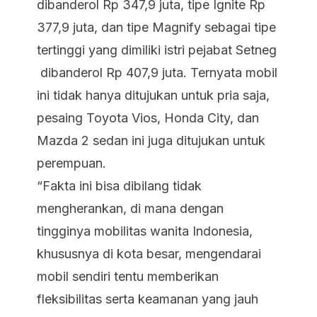
dibanderol Rp 347,9 juta, tipe Ignite Rp
377,9 juta, dan tipe Magnify sebagai tipe
tertinggi yang dimiliki istri pejabat Setneg
dibanderol Rp 407,9 juta. Ternyata mobil
ini tidak hanya ditujukan untuk pria saja,
pesaing Toyota Vios, Honda City, dan
Mazda 2 sedan ini juga ditujukan untuk
perempuan.
“Fakta ini bisa dibilang tidak
mengherankan, di mana dengan
tingginya mobilitas wanita Indonesia,
khususnya di kota besar, mengendarai
mobil sendiri tentu memberikan
fleksibilitas serta keamanan yang jauh