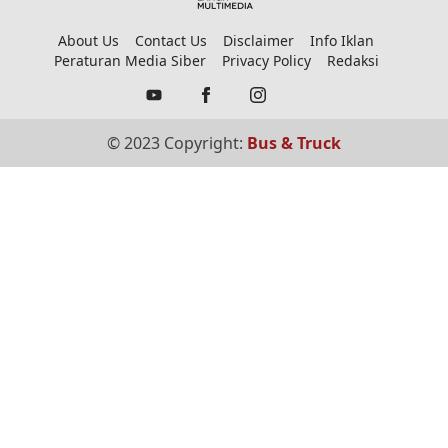
About Us
Contact Us
Disclaimer
Info Iklan
Peraturan Media Siber
Privacy Policy
Redaksi
© 2023 Copyright:
Bus & Truck