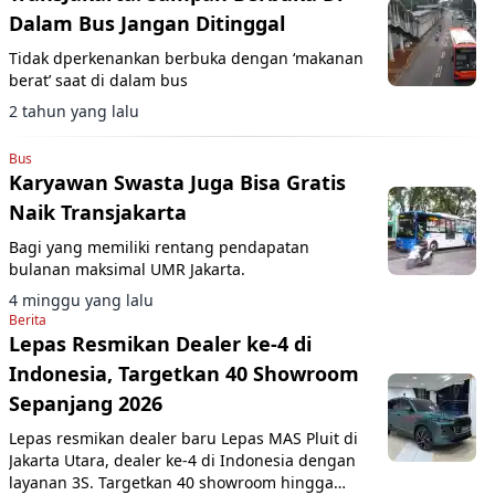
Dalam Bus Jangan Ditinggal
Tidak dperkenankan berbuka dengan ‘makanan
berat’ saat di dalam bus
2 tahun yang lalu
Bus
Karyawan Swasta Juga Bisa Gratis
Naik Transjakarta
Bagi yang memiliki rentang pendapatan
bulanan maksimal UMR Jakarta.
4 minggu yang lalu
Berita
Lepas Resmikan Dealer ke-4 di
Indonesia, Targetkan 40 Showroom
Sepanjang 2026
Lepas resmikan dealer baru Lepas MAS Pluit di
Jakarta Utara, dealer ke-4 di Indonesia dengan
layanan 3S. Targetkan 40 showroom hingga