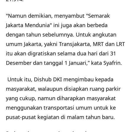
"Namun demikian, menyambut "Semarak
Jakarta Mendunia" ini juga akan berbeda
dengan tahun sebelumnya. Untuk angkutan
umum Jakarta, yakni Transjakarta, MRT dan LRT
itu akan digratiskan selama dua hari dari 31
Desember dan tanggal 1 Januari,” kata Syafrin.
Untuk itu, Dishub DKI mengimbau kepada
masyarakat, walaupun disiapkan ruang parkir
yang cukup, namun diharapkan masyarakat
menggunakan transportasi umum untuk ke
pusat-pusat kegiatan di malam tahun baru.