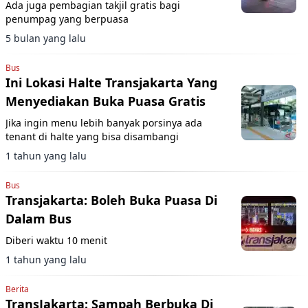
Ada juga pembagian takjil gratis bagi
penumpag yang berpuasa
5 bulan yang lalu
Bus
Ini Lokasi Halte Transjakarta Yang
Menyediakan Buka Puasa Gratis
Jika ingin menu lebih banyak porsinya ada
tenant di halte yang bisa disambangi
1 tahun yang lalu
Bus
Transjakarta: Boleh Buka Puasa Di
Dalam Bus
Diberi waktu 10 menit
1 tahun yang lalu
Berita
TransJakarta: Sampah Berbuka Di