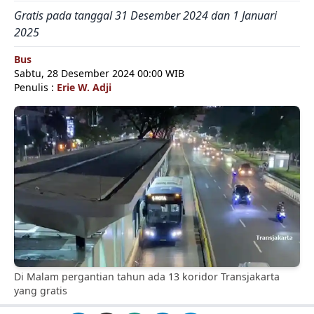
Gratis pada tanggal 31 Desember 2024 dan 1 Januari
2025
Bus
Sabtu, 28 Desember 2024 00:00 WIB
Penulis :
Erie W. Adji
Di Malam pergantian tahun ada 13 koridor Transjakarta
yang gratis