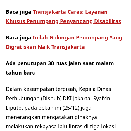
Baca juga:
Transjakarta Cares: Layanan
Khusus Penumpang Penyandang Disabilitas
Baca juga:
Inilah Golongan Penumpang Yang
Digratiskan Naik Transjakarta
Ada penutupan 30 ruas jalan saat malam
tahun baru
Dalam kesempatan terpisah, Kepala Dinas
Perhubungan (Dishub) DKI Jakarta, Syafrin
Liputo, pada pekan ini (25/12) juga
menerangkan mengatakan pihaknya
melakukan rekayasa lalu lintas di tiga lokasi