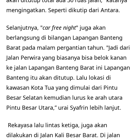
mengingatkan. Seperti dikutip dari Antara.
Selanjutnya, "
car free night
" juga akan
berlangsung di bilangan Lapangan Banteng
Barat pada malam pergantian tahun. "Jadi dari
Jalan Perwira yang biasanya bisa belok kanan
ke jalan Lapangan Banteng Barat ini Lapangan
Banteng itu akan ditutup. Lalu lokasi di
kawasan Kota Tua yang dimulai dari Pintu
Besar Selatan kemudian lurus ke arah utara
Pintu Besar Utara,” urai Syafrin lebih lanjut.
Rekayasa lalu lintas ketiga, juga akan
dilakukan di Jalan Kali Besar Barat. Di jalan