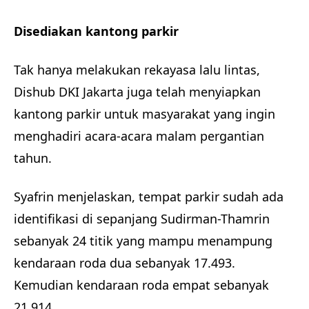
Disediakan kantong parkir
Tak hanya melakukan rekayasa lalu lintas,
Dishub DKI Jakarta juga telah menyiapkan
kantong parkir untuk masyarakat yang ingin
menghadiri acara-acara malam pergantian
tahun.
Syafrin menjelaskan, tempat parkir sudah ada
identifikasi di sepanjang Sudirman-Thamrin
sebanyak 24 titik yang mampu menampung
kendaraan roda dua sebanyak 17.493.
Kemudian kendaraan roda empat sebanyak
21.914.