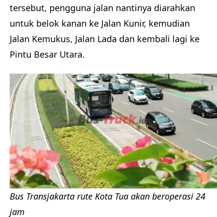
tersebut, pengguna jalan nantinya diarahkan
untuk belok kanan ke Jalan Kunir, kemudian
Jalan Kemukus, Jalan Lada dan kembali lagi ke
Pintu Besar Utara.
Bus Transjakarta rute Kota Tua akan beroperasi 24
jam