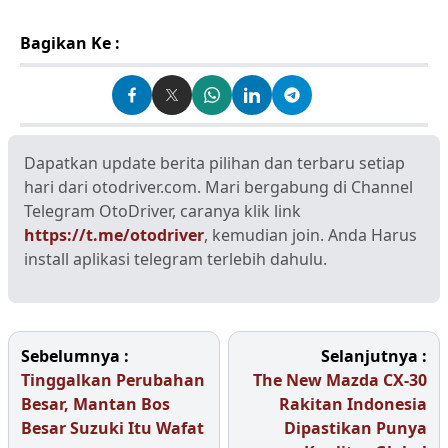
Bagikan Ke :
Dapatkan update berita pilihan dan terbaru setiap
hari dari otodriver.com. Mari bergabung di Channel
Telegram OtoDriver, caranya klik link
https://t.me/otodriver
, kemudian join. Anda Harus
install aplikasi telegram terlebih dahulu.
Sebelumnya :
Selanjutnya :
Tinggalkan Perubahan
The New Mazda CX-30
Besar, Mantan Bos
Rakitan Indonesia
Besar Suzuki Itu Wafat
Dipastikan Punya