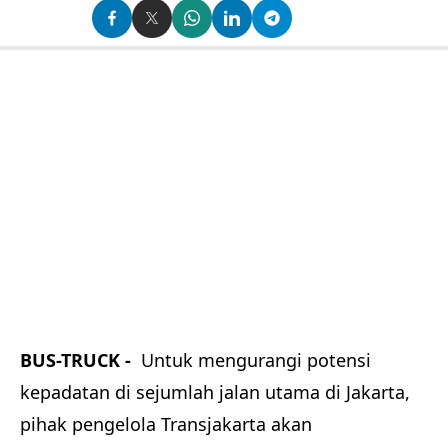
BUS-TRUCK -
Untuk mengurangi potensi
kepadatan di sejumlah jalan utama di Jakarta,
pihak pengelola Transjakarta akan