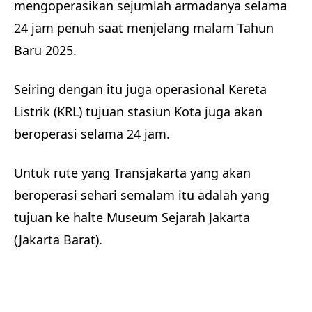
mengoperasikan sejumlah armadanya selama
24 jam penuh saat menjelang malam Tahun
Baru 2025.
Seiring dengan itu juga operasional Kereta
Listrik (KRL) tujuan stasiun Kota juga akan
beroperasi selama 24 jam.
Untuk rute yang Transjakarta yang akan
beroperasi sehari semalam itu adalah yang
tujuan ke halte Museum Sejarah Jakarta
(Jakarta Barat).