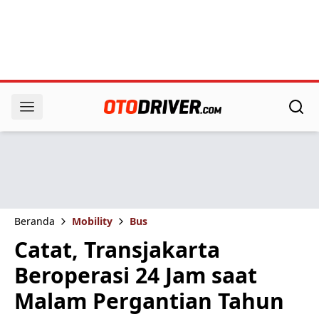
Beranda
Mobility
Bus
Catat, Transjakarta
Beroperasi 24 Jam saat
Malam Pergantian Tahun