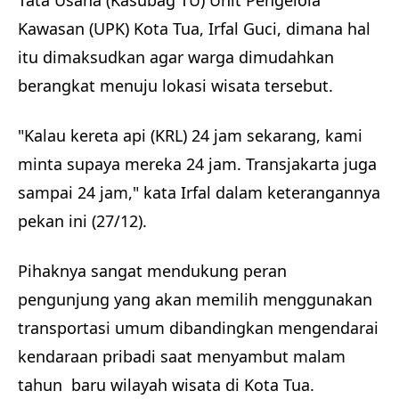
Tata Usaha (Kasubag TU) Unit Pengelola
Kawasan (UPK) Kota Tua, Irfal Guci, dimana hal
itu dimaksudkan agar warga dimudahkan
berangkat menuju lokasi wisata tersebut.
"Kalau kereta api (KRL) 24 jam sekarang, kami
minta supaya mereka 24 jam. Transjakarta juga
sampai 24 jam," kata Irfal dalam keterangannya
pekan ini (27/12).
Pihaknya sangat mendukung peran
pengunjung yang akan memilih menggunakan
transportasi umum dibandingkan mengendarai
kendaraan pribadi saat menyambut malam
tahun baru wilayah wisata di Kota Tua.