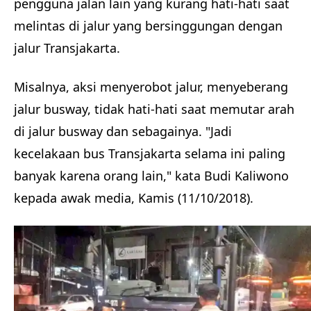
pengguna jalan lain yang kurang hati-hati saat
melintas di jalur yang bersinggungan dengan
jalur Transjakarta.
Misalnya, aksi menyerobot jalur, menyeberang
jalur busway, tidak hati-hati saat memutar arah
di jalur busway dan sebagainya. "Jadi
kecelakaan bus Transjakarta selama ini paling
banyak karena orang lain," kata Budi Kaliwono
kepada awak media, Kamis (11/10/2018).