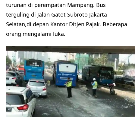
turunan di perempatan Mampang. Bus
terguling di Jalan Gatot Subroto Jakarta
Selatan,di depan Kantor Ditjen Pajak. Beberapa
orang mengalami luka.