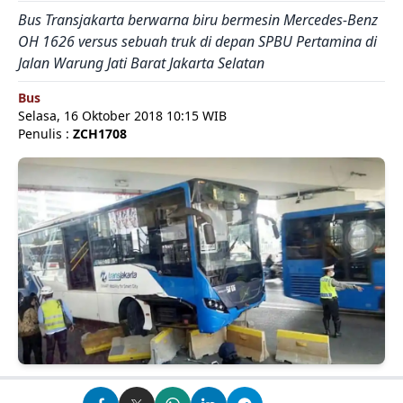
Bus Transjakarta berwarna biru bermesin Mercedes-Benz
OH 1626 versus sebuah truk di depan SPBU Pertamina di
Jalan Warung Jati Barat Jakarta Selatan
Bus
Selasa, 16 Oktober 2018 10:15 WIB
Penulis :
ZCH1708