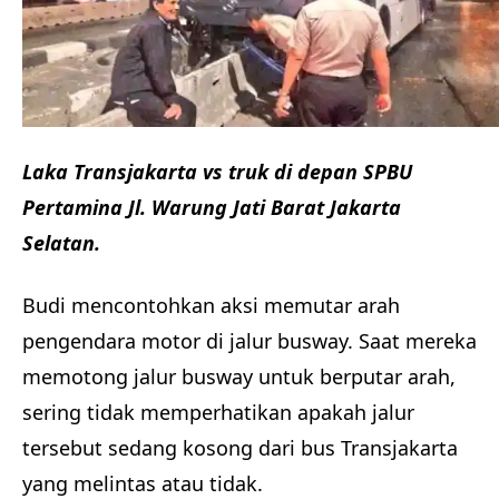
Laka Transjakarta vs truk di depan SPBU
Pertamina Jl. Warung Jati Barat Jakarta
Selatan.
Budi mencontohkan aksi memutar arah
pengendara motor di jalur busway. Saat mereka
memotong jalur busway untuk berputar arah,
sering tidak memperhatikan apakah jalur
tersebut sedang kosong dari bus Transjakarta
yang melintas atau tidak.