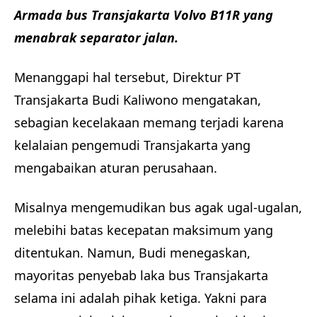
Armada bus Transjakarta Volvo B11R yang
menabrak separator jalan.
Menanggapi hal tersebut, Direktur PT
Transjakarta Budi Kaliwono mengatakan,
sebagian kecelakaan memang terjadi karena
kelalaian pengemudi Transjakarta yang
mengabaikan aturan perusahaan.
Misalnya mengemudikan bus agak ugal-ugalan,
melebihi batas kecepatan maksimum yang
ditentukan. Namun, Budi menegaskan,
mayoritas penyebab laka bus Transjakarta
selama ini adalah pihak ketiga. Yakni para