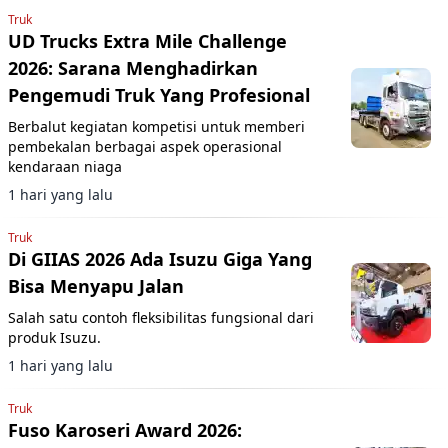
Truk
UD Trucks Extra Mile Challenge
2026: Sarana Menghadirkan
Pengemudi Truk Yang Profesional
Berbalut kegiatan kompetisi untuk memberi
pembekalan berbagai aspek operasional
kendaraan niaga
1 hari yang lalu
Truk
Di GIIAS 2026 Ada Isuzu Giga Yang
Bisa Menyapu Jalan
Salah satu contoh fleksibilitas fungsional dari
produk Isuzu.
1 hari yang lalu
Truk
Fuso Karoseri Award 2026: