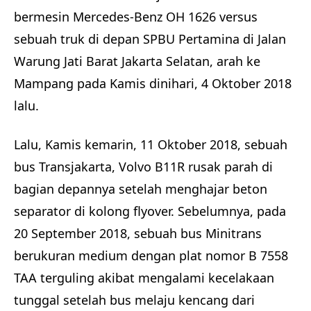
bermesin Mercedes-Benz OH 1626 versus
sebuah truk di depan SPBU Pertamina di Jalan
Warung Jati Barat Jakarta Selatan, arah ke
Mampang pada Kamis dinihari, 4 Oktober 2018
lalu.
Lalu, Kamis kemarin, 11 Oktober 2018, sebuah
bus Transjakarta, Volvo B11R rusak parah di
bagian depannya setelah menghajar beton
separator di kolong flyover. Sebelumnya, pada
20 September 2018, sebuah bus Minitrans
berukuran medium dengan plat nomor B 7558
TAA terguling akibat mengalami kecelakaan
tunggal setelah bus melaju kencang dari