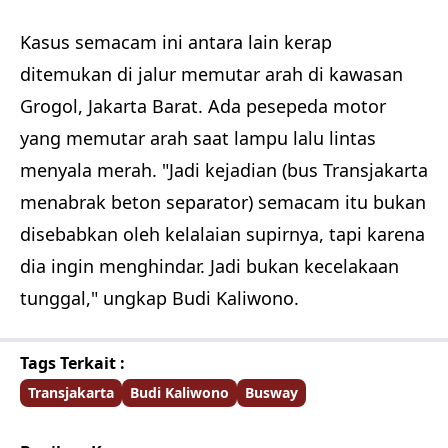
Kasus semacam ini antara lain kerap
ditemukan di jalur memutar arah di kawasan
Grogol, Jakarta Barat. Ada pesepeda motor
yang memutar arah saat lampu lalu lintas
menyala merah. "Jadi kejadian (bus Transjakarta
menabrak beton separator) semacam itu bukan
disebabkan oleh kelalaian supirnya, tapi karena
dia ingin menghindar. Jadi bukan kecelakaan
tunggal," ungkap Budi Kaliwono.
Tags Terkait :
Transjakarta
Budi Kaliwono
Busway