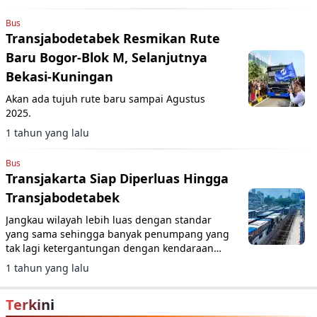
Bus
Transjabodetabek Resmikan Rute
Baru Bogor-Blok M, Selanjutnya
Bekasi-Kuningan
Akan ada tujuh rute baru sampai Agustus
2025.
1 tahun yang lalu
Bus
Transjakarta Siap Diperluas Hingga
Transjabodetabek
Jangkau wilayah lebih luas dengan standar
yang sama sehingga banyak penumpang yang
tak lagi ketergantungan dengan kendaraan
pribadi.
1 tahun yang lalu
Terkini