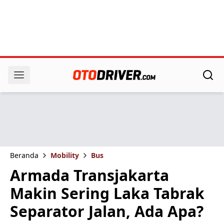
Beranda
Mobility
Bus
Armada Transjakarta
Makin Sering Laka Tabrak
Separator Jalan, Ada Apa?