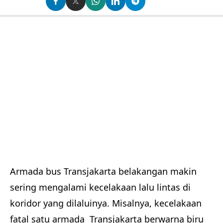
Armada bus Transjakarta belakangan makin
sering mengalami kecelakaan lalu lintas di
koridor yang dilaluinya. Misalnya, kecelakaan
fatal satu armada Transjakarta berwarna biru