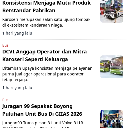
Konsistensi Menjaga Mutu Produk
Berstandar Pabrikan
Karoseri merupakan salah satu ujung tombak
di eksosistem kendaraan niaga.
1 hari yang lalu
Bus
DCVI Anggap Operator dan Mitra
Karoseri Seperti Keluarga
Ditambah upaya konsisten menjaga pelayanan
purna jual agar operasional para operator
tetap terjaga.
1 hari yang lalu
Bus
Juragan 99 Sepakat Boyong
Puluhan Unit Bus Di GIIAS 2026
Juragan99 Trans pesan 31 unit Volvo B11R