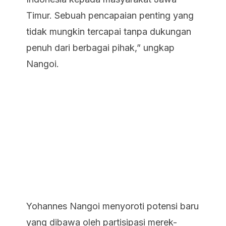
Timur. Sebuah pencapaian penting yang
tidak mungkin tercapai tanpa dukungan
penuh dari berbagai pihak,” ungkap
Nangoi.
Yohannes Nangoi menyoroti potensi baru
yang dibawa oleh partisipasi merek-