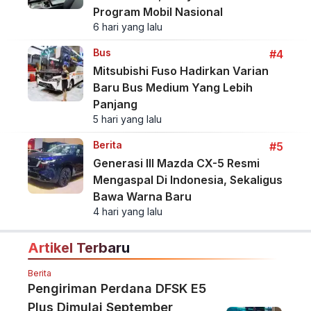
Program Mobil Nasional
6 hari yang lalu
Bus
#4
Mitsubishi Fuso Hadirkan Varian
Baru Bus Medium Yang Lebih
Panjang
5 hari yang lalu
Berita
#5
Generasi III Mazda CX-5 Resmi
Mengaspal Di Indonesia, Sekaligus
Bawa Warna Baru
4 hari yang lalu
Artikel Terbaru
Berita
Pengiriman Perdana DFSK E5
Plus Dimulai September,