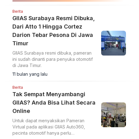
Berita
GIIAS Surabaya Resmi Dibuka,
Dari Atto 1 Hingga Cortez
Darion Tebar Pesona Di Jawa
Timur
GIIAS Surabaya resmi dibuka, pameran
ini sudah dinanti para penyuka otomotif
di Jawa Timur.
11 bulan yang lalu
Berita
Tak Sempat Menyambangi
GIIAS? Anda Bisa Lihat Secara
Online
Untuk dapat menyaksikan Pameran
Virtual pada aplikasi GIIAS Auto360,
pecinta otomotif hanya perlu