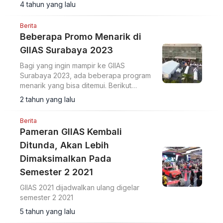
mendaftarkan dan mengaktivasi akun
4 tahun yang lalu
dengan email.
Berita
Beberapa Promo Menarik di
GIIAS Surabaya 2023
Bagi yang ingin mampir ke GIIAS
Surabaya 2023, ada beberapa program
menarik yang bisa ditemui. Berikut
detailnya
2 tahun yang lalu
Berita
Pameran GIIAS Kembali
Ditunda, Akan Lebih
Dimaksimalkan Pada
Semester 2 2021
GIIAS 2021 dijadwalkan ulang digelar
semester 2 2021
5 tahun yang lalu