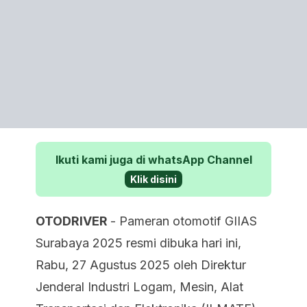
Ikuti kami juga di whatsApp Channel
Klik disini
OTODRIVER
- Pameran otomotif GIIAS
Surabaya 2025 resmi dibuka hari ini,
Rabu, 27 Agustus 2025 oleh Direktur
Jenderal Industri Logam, Mesin, Alat