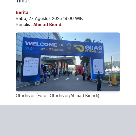
Timur.
Berita
Rabu, 27 Agustus 2025 14:00 WIB
Penulis :
Ahmad Biondi
Otodriver (Foto : Otodriver/Ahmad Biondi)