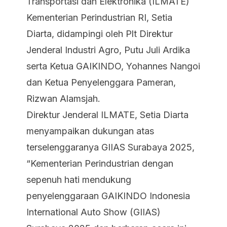
Transportasi dan Elektronika (ILMATE)
Kementerian Perindustrian RI, Setia
Diarta, didampingi oleh Plt Direktur
Jenderal Industri Agro, Putu Juli Ardika
serta Ketua GAIKINDO, Yohannes Nangoi
dan Ketua Penyelenggara Pameran,
Rizwan Alamsjah.
Direktur Jenderal ILMATE, Setia Diarta
menyampaikan dukungan atas
terselenggaranya GIIAS Surabaya 2025,
“Kementerian Perindustrian dengan
sepenuh hati mendukung
penyelenggaraan GAIKINDO Indonesia
International Auto Show (GIIAS)