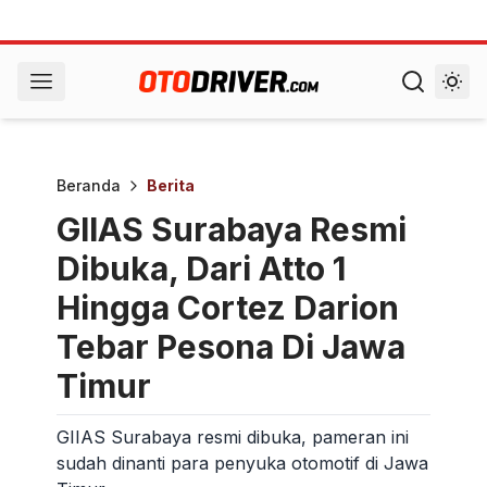
Beranda
Berita
GIIAS Surabaya Resmi
Dibuka, Dari Atto 1
Hingga Cortez Darion
Tebar Pesona Di Jawa
Timur
GIIAS Surabaya resmi dibuka, pameran ini
sudah dinanti para penyuka otomotif di Jawa