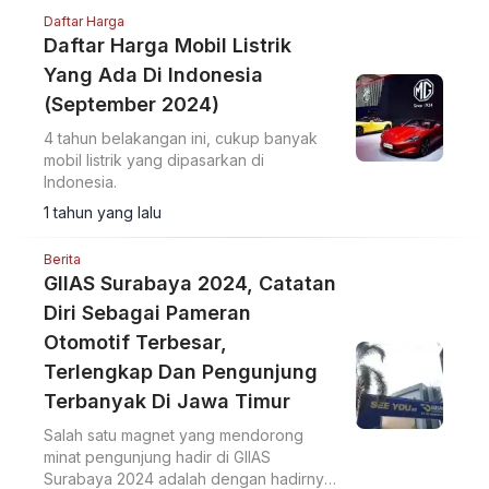
Daftar Harga
Daftar Harga Mobil Listrik
Yang Ada Di Indonesia
(September 2024)
4 tahun belakangan ini, cukup banyak
mobil listrik yang dipasarkan di
Indonesia.
1 tahun yang lalu
Berita
GIIAS Surabaya 2024, Catatan
Diri Sebagai Pameran
Otomotif Terbesar,
Terlengkap Dan Pengunjung
Terbanyak Di Jawa Timur
Salah satu magnet yang mendorong
minat pengunjung hadir di GIIAS
Surabaya 2024 adalah dengan hadirnya