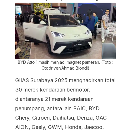
BYD Atto 1 masih menjadi magnet pameran. (Foto :
Otodriver/Ahmad Biondi)
GIIAS Surabaya 2025 menghadirkan total
30 merek kendaraan bermotor,
diantaranya 21 merek kendaraan
penumpang, antara lain BAIC, BYD,
Chery, Citroen, Daihatsu, Denza, GAC
AION, Geely, GWM, Honda, Jaecoo,