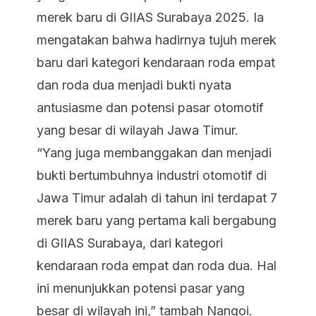
merek baru di GIIAS Surabaya 2025. Ia
mengatakan bahwa hadirnya tujuh merek
baru dari kategori kendaraan roda empat
dan roda dua menjadi bukti nyata
antusiasme dan potensi pasar otomotif
yang besar di wilayah Jawa Timur.
“Yang juga membanggakan dan menjadi
bukti bertumbuhnya industri otomotif di
Jawa Timur adalah di tahun ini terdapat 7
merek baru yang pertama kali bergabung
di GIIAS Surabaya, dari kategori
kendaraan roda empat dan roda dua. Hal
ini menunjukkan potensi pasar yang
besar di wilayah ini,” tambah Nangoi.