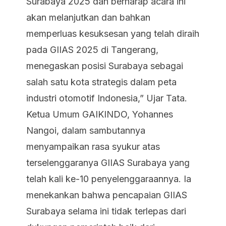
Surabaya 2025 dan berharap acara ini
akan melanjutkan dan bahkan
memperluas kesuksesan yang telah diraih
pada GIIAS 2025 di Tangerang,
menegaskan posisi Surabaya sebagai
salah satu kota strategis dalam peta
industri otomotif Indonesia,” Ujar Tata.
Ketua Umum GAIKINDO, Yohannes
Nangoi, dalam sambutannya
menyampaikan rasa syukur atas
terselenggaranya GIIAS Surabaya yang
telah kali ke-10 penyelenggaraannya. Ia
menekankan bahwa pencapaian GIIAS
Surabaya selama ini tidak terlepas dari