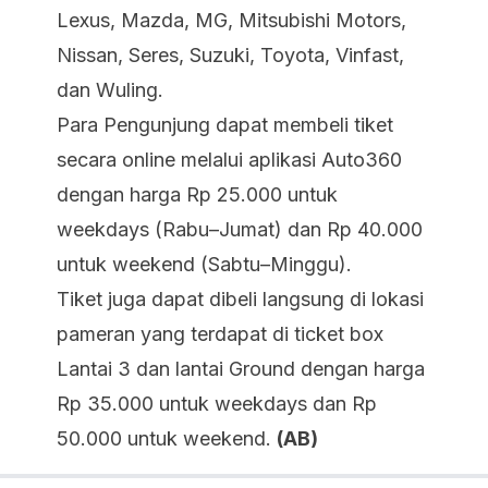
Lexus, Mazda, MG, Mitsubishi Motors,
Nissan, Seres, Suzuki, Toyota, Vinfast,
dan Wuling.
Para Pengunjung dapat membeli tiket
secara online melalui aplikasi Auto360
dengan harga Rp 25.000 untuk
weekdays (Rabu–Jumat) dan Rp 40.000
untuk weekend (Sabtu–Minggu).
Tiket juga dapat dibeli langsung di lokasi
pameran yang terdapat di ticket box
Lantai 3 dan lantai Ground dengan harga
Rp 35.000 untuk weekdays dan Rp
50.000 untuk weekend.
(AB)