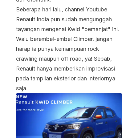
Beberapa hari lalu, channel Youtube
Renault India pun sudah mengunggah
tayangan mengenai Kwid "pemanjat" ini.
Walu berembel-embel Climber, jangan
harap ia punya kemampuan rock
crawling maupun off road, ya! Sebab,
Renault hanya memberikan improvisasi
pada tampilan eksterior dan interiornya
saja.