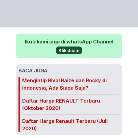
Ikuti kami juga di whatsApp Channel
Klik disini
BACA JUGA
Mengintip Rival Raize dan Rocky di
Indonesia, Ada Siapa Saja?
Daftar Harga RENAULT Terbaru
(Oktober 2020)
Daftar Harga Renault Terbaru (Juli
2020)