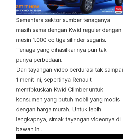
Sementara sektor sumber tenaganya
masih sama dengan Kwid reguler dengan
mesin 1.000 cc tiga silinder segaris.
Tenaga yang dihasilkannya pun tak
punya perbedaan.
Dari tayangan video berdurasi tak sampai
1 menit ini, sepertinya Renault
memfokuskan Kwid Climber untuk
konsumen yang butuh mobil yang modis
dengan harga murah. Untuk lebih
lengkapnya, simak tayangan videonya di
bawah ini.