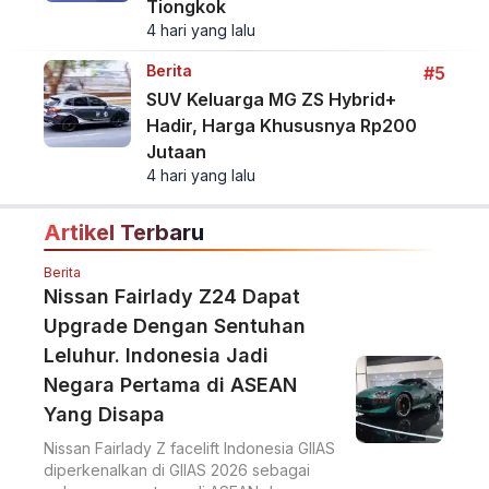
Tiongkok
4 hari yang lalu
Berita
#5
SUV Keluarga MG ZS Hybrid+
Hadir, Harga Khususnya Rp200
Jutaan
4 hari yang lalu
Artikel Terbaru
Berita
Nissan Fairlady Z24 Dapat
Upgrade Dengan Sentuhan
Leluhur. Indonesia Jadi
Negara Pertama di ASEAN
Yang Disapa
Nissan Fairlady Z facelift Indonesia GIIAS
diperkenalkan di GIIAS 2026 sebagai