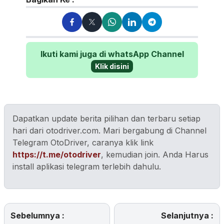
Ikuti kami juga di whatsApp Channel
Klik disini
Dapatkan update berita pilihan dan terbaru setiap
hari dari otodriver.com. Mari bergabung di Channel
Telegram OtoDriver, caranya klik link
https://t.me/otodriver
, kemudian join. Anda Harus
install aplikasi telegram terlebih dahulu.
Sebelumnya :
Selanjutnya :