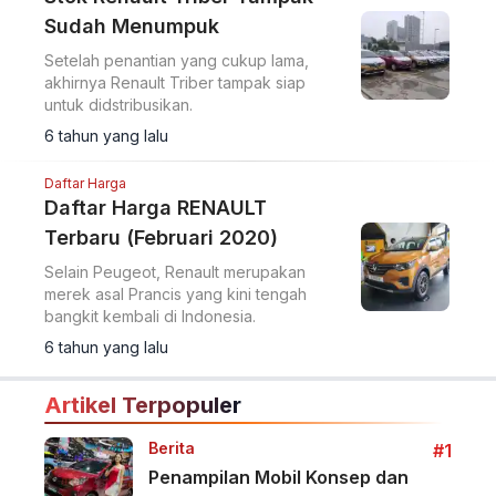
Sudah Menumpuk
Setelah penantian yang cukup lama,
akhirnya Renault Triber tampak siap
untuk didstribusikan.
6 tahun yang lalu
Daftar Harga
Daftar Harga RENAULT
Terbaru (Februari 2020)
Selain Peugeot, Renault merupakan
merek asal Prancis yang kini tengah
bangkit kembali di Indonesia.
6 tahun yang lalu
Artikel Terpopuler
Berita
#1
Penampilan Mobil Konsep dan