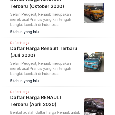
Terbaru (Oktober 2020)
Selain Peugeot, Renault merupakan
merek asal Prancis yang kini tengah
bangkit kembali di Indonesia.
5 tahun yang lalu
Daftar Harga
Daftar Harga Renault Terbaru
(Juli 2020)
Selain Peugeot, Renault merupakan
merek asal Prancis yang kini tengah
bangkit kembali di Indonesia.
5 tahun yang lalu
Daftar Harga
Daftar Harga RENAULT
Terbaru (April 2020)
Berikut adalah daftar harga Renault untuk