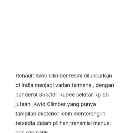
Renault Kwid Climber resmi diluncurkan
di India menjadi varian termahal, dengan
banderol 353,131 Rupee sekitar Rp 65
jutaan. Kwid Climber yang punya
tampilan eksterior lebih mentereng ini
tersedia dalam pilihan transmisi manual
dan otomatik.