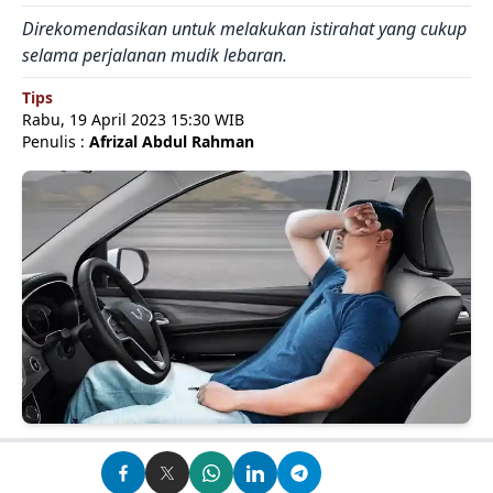
Direkomendasikan untuk melakukan istirahat yang cukup
selama perjalanan mudik lebaran.
Tips
Rabu, 19 April 2023 15:30 WIB
Penulis :
Afrizal Abdul Rahman