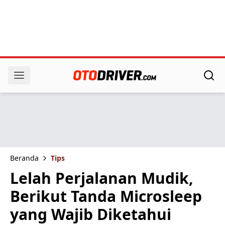
Beranda
Tips
Lelah Perjalanan Mudik,
Berikut Tanda Microsleep
yang Wajib Diketahui