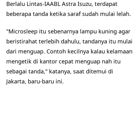
Berlalu Lintas-IAABL Astra Isuzu, terdapat
beberapa tanda ketika saraf sudah mulai lelah.
"Microsleep itu sebenarnya lampu kuning agar
beristirahat terlebih dahulu, tandanya itu mulai
dari menguap. Contoh kecilnya kalau kelamaan
mengetik di kantor cepat menguap nah itu
sebagai tanda," katanya, saat ditemui di
Jakarta, baru-baru ini.