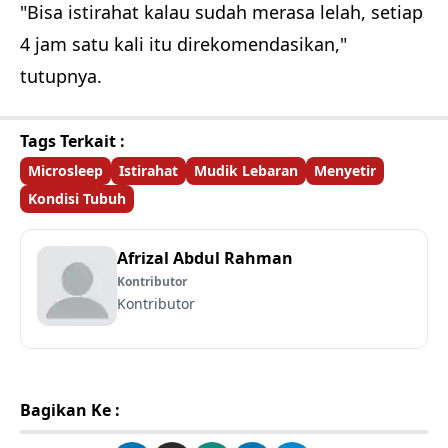
"Bisa istirahat kalau sudah merasa lelah, setiap
4 jam satu kali itu direkomendasikan,"
tutupnya.
Tags Terkait :
Microsleep
Istirahat
Mudik Lebaran
Menyetir
Kondisi Tubuh
Afrizal Abdul Rahman
Kontributor
Kontributor
Bagikan Ke :