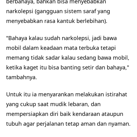
berbahaya, bahkan bisa menyebabkan
narkolepsi (gangguan sistem saraf yang
menyebabkan rasa kantuk berlebihan).
"Bahaya kalau sudah narkolepsi, jadi bawa
mobil dalam keadaan mata terbuka tetapi
memang tidak sadar kalau sedang bawa mobil,
ketika kaget itu bisa banting setir dan bahaya,"
tambahnya.
Untuk itu ia menyarankan melakukan istirahat
yang cukup saat mudik lebaran, dan
mempersiapkan diri baik kendaraan ataupun
tubuh agar perjalanan tetap aman dan nyaman.