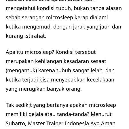
mengetahui kondisi tubuh, bukan tanpa alasan
sebab serangan microsleep kerap dialami
ketika mengemudi dengan jarak yang jauh dan
kurang istirahat.
Apa itu microsleep? Kondisi tersebut
merupakan kehilangan kesadaran sesaat
(mengantuk) karena tubuh sangat lelah, dan
ketika terjadi bisa menyebabkan kecelakaan
yang merugikan banyak orang.
Tak sedikit yang bertanya apakah microsleep
memiliki gejala atau tanda-tanda? Menurut
Suharto, Master Trainer Indonesia Ayo Aman