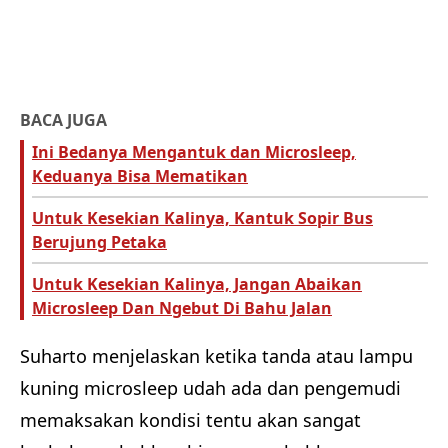
BACA JUGA
Ini Bedanya Mengantuk dan Microsleep,
Keduanya Bisa Mematikan
Untuk Kesekian Kalinya, Kantuk Sopir Bus
Berujung Petaka
Untuk Kesekian Kalinya, Jangan Abaikan
Microsleep Dan Ngebut Di Bahu Jalan
Suharto menjelaskan ketika tanda atau lampu
kuning microsleep udah ada dan pengemudi
memaksakan kondisi tentu akan sangat