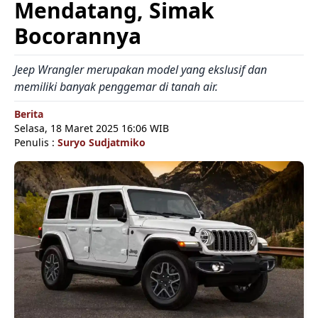
Mendatang, Simak
Bocorannya
Jeep Wrangler merupakan model yang ekslusif dan
memiliki banyak penggemar di tanah air.
Berita
Selasa, 18 Maret 2025 16:06 WIB
Penulis :
Suryo Sudjatmiko