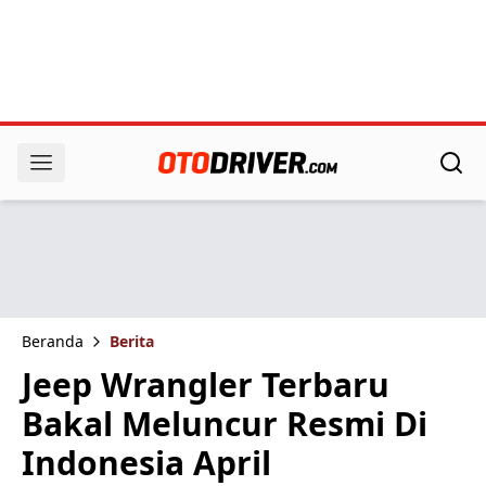
Beranda
Berita
Jeep Wrangler Terbaru
Bakal Meluncur Resmi Di
Indonesia April