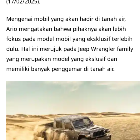
(17/02/2025).
Mengenai mobil yang akan hadir di tanah air,
Ario mengatakan bahwa pihaknya akan lebih
fokus pada model mobil yang eksklusif terlebih
dulu. Hal ini merujuk pada Jeep Wrangler family
yang merupakan model yang ekslusif dan
memiliki banyak penggemar di tanah air.