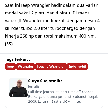
Saat ini Jeep Wrangler hadir dalam dua varian
model yakni 2 pintu dan 4 pintu. Di mana
varian JL Wrangler ini dibekali dengan mesin 4
silinder turbo 2.0 liter turbocharged dengan
kinerja 268 hp dan torsi maksimum 400 Nm.
(SS)
Tags Terkait :
Jeep
Wrangler
Jeep JL Wrangler
Indomobil
Suryo Sudjatmiko
Jurnalis
Full time journalist, part time off-roader.
Berkarya di dunia jurnalistik otomotif sejak
2006. Lulusan Sastra UGM ini te...