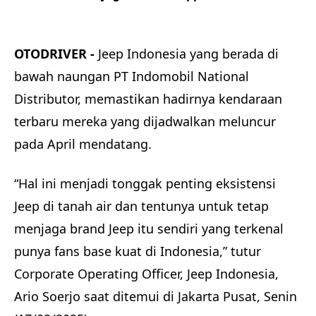
disini
OTODRIVER -
Jeep Indonesia yang berada di
bawah naungan PT Indomobil National
Distributor, memastikan hadirnya kendaraan
terbaru mereka yang dijadwalkan meluncur
pada April mendatang.
“Hal ini menjadi tonggak penting eksistensi
Jeep di tanah air dan tentunya untuk tetap
menjaga brand Jeep itu sendiri yang terkenal
punya fans base kuat di Indonesia,” tutur
Corporate Operating Officer, Jeep Indonesia,
Ario Soerjo saat ditemui di Jakarta Pusat, Senin