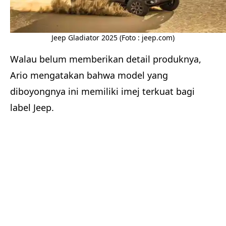
Jeep Gladiator 2025 (Foto : jeep.com)
Walau belum memberikan detail produknya,
Ario mengatakan bahwa model yang
diboyongnya ini memiliki imej terkuat bagi
label Jeep.