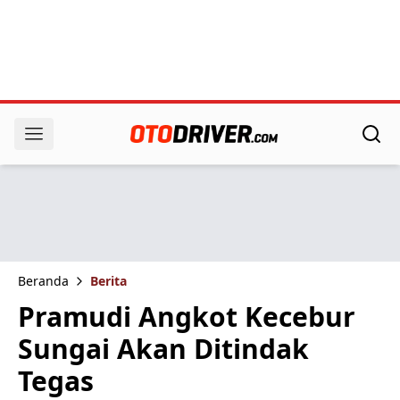
Beranda
Berita
Pramudi Angkot Kecebur
Sungai Akan Ditindak
Tegas