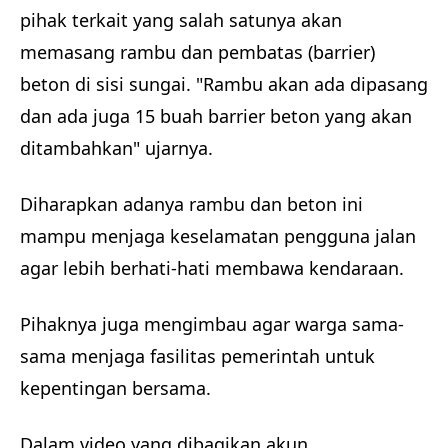
pihak terkait yang salah satunya akan
memasang rambu dan pembatas (barrier)
beton di sisi sungai. "Rambu akan ada dipasang
dan ada juga 15 buah barrier beton yang akan
ditambahkan" ujarnya.
Diharapkan adanya rambu dan beton ini
mampu menjaga keselamatan pengguna jalan
agar lebih berhati-hati membawa kendaraan.
Pihaknya juga mengimbau agar warga sama-
sama menjaga fasilitas pemerintah untuk
kepentingan bersama.
Dalam video yang dibagikan akun