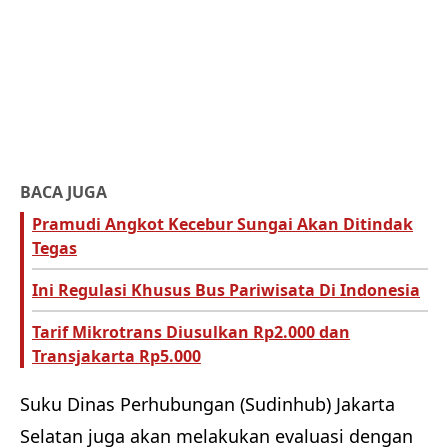
BACA JUGA
Pramudi Angkot Kecebur Sungai Akan Ditindak
Tegas
Ini Regulasi Khusus Bus Pariwisata Di Indonesia
Tarif Mikrotrans Diusulkan Rp2.000 dan
Transjakarta Rp5.000
Suku Dinas Perhubungan (Sudinhub) Jakarta
Selatan juga akan melakukan evaluasi dengan