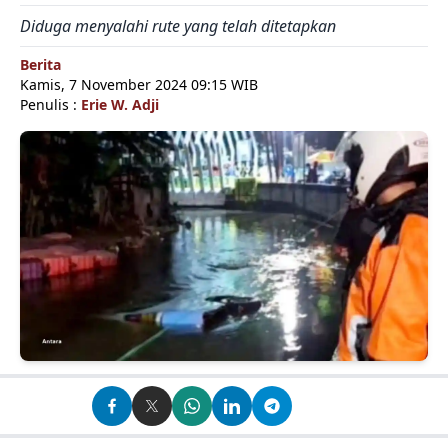
Diduga menyalahi rute yang telah ditetapkan
Berita
Kamis, 7 November 2024 09:15 WIB
Penulis :
Erie W. Adji