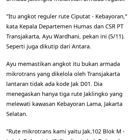
"Itu angkot reguler rute Ciputat - Kebayoran,"
kata Kepala Departemen Humas dan CSR PT
Transjakarta, Ayu Wardhani, pekan ini (5/11).
Seperti juga dikutip dari Antara.
Ayu memastikan angkot itu bukan armada
mikrotrans yang dikelola oleh Transjakarta
lantaran tidak ada kode Jak D01. Dia
menegaskan hanya tiga rute Jaklingko yang
melewati kawasan Kebayoran Lama, Jakarta
Selatan.
"Rute mikrotrans kami yaitu Jak.102 Blok M -