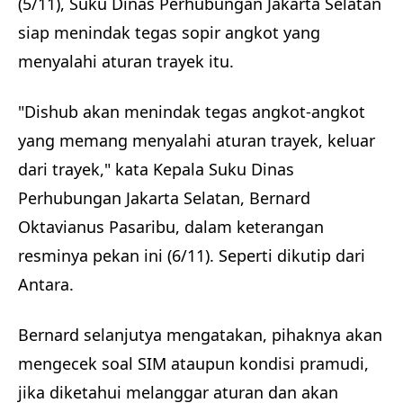
(5/11), Suku Dinas Perhubungan Jakarta Selatan
siap menindak tegas sopir angkot yang
menyalahi aturan trayek itu.
"Dishub akan menindak tegas angkot-angkot
yang memang menyalahi aturan trayek, keluar
dari trayek," kata Kepala Suku Dinas
Perhubungan Jakarta Selatan, Bernard
Oktavianus Pasaribu, dalam keterangan
resminya pekan ini (6/11). Seperti dikutip dari
Antara.
Bernard selanjutya mengatakan, pihaknya akan
mengecek soal SIM ataupun kondisi pramudi,
jika diketahui melanggar aturan dan akan