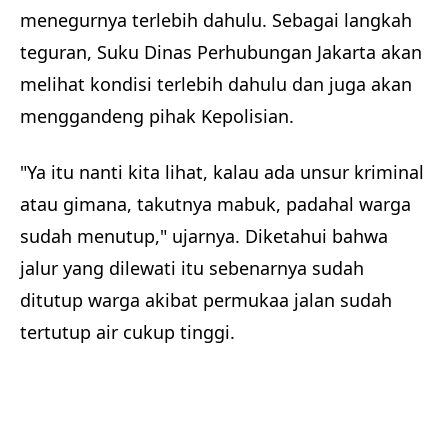
menegurnya terlebih dahulu. Sebagai langkah
teguran, Suku Dinas Perhubungan Jakarta akan
melihat kondisi terlebih dahulu dan juga akan
menggandeng pihak Kepolisian.
"Ya itu nanti kita lihat, kalau ada unsur kriminal
atau gimana, takutnya mabuk, padahal warga
sudah menutup," ujarnya. Diketahui bahwa
jalur yang dilewati itu sebenarnya sudah
ditutup warga akibat permukaa jalan sudah
tertutup air cukup tinggi.