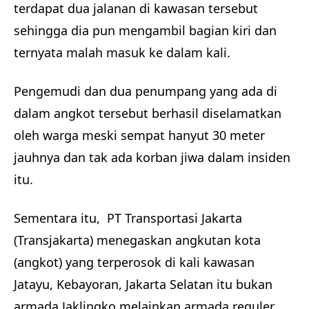
terdapat dua jalanan di kawasan tersebut
sehingga dia pun mengambil bagian kiri dan
ternyata malah masuk ke dalam kali.
Pengemudi dan dua penumpang yang ada di
dalam angkot tersebut berhasil diselamatkan
oleh warga meski sempat hanyut 30 meter
jauhnya dan tak ada korban jiwa dalam insiden
itu.
Sementara itu, PT Transportasi Jakarta
(Transjakarta) menegaskan angkutan kota
(angkot) yang terperosok di kali kawasan
Jatayu, Kebayoran, Jakarta Selatan itu bukan
armada Jaklingko melainkan armada reguler.