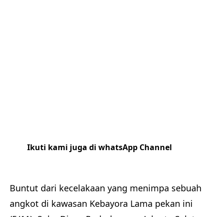
Ikuti kami juga di whatsApp Channel
Klik
disini
Buntut dari kecelakaan yang menimpa sebuah
angkot di kawasan Kebayora Lama pekan ini