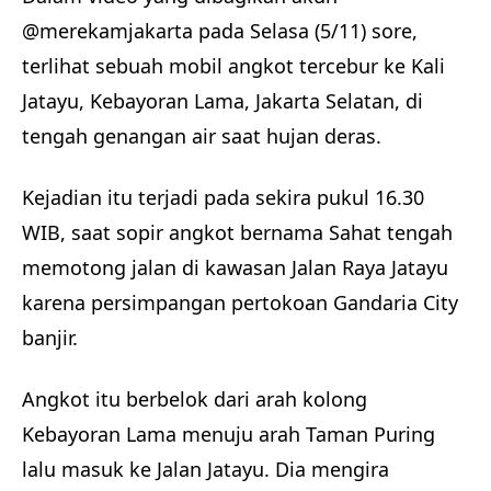
@merekamjakarta pada Selasa (5/11) sore,
terlihat sebuah mobil angkot tercebur ke Kali
Jatayu, Kebayoran Lama, Jakarta Selatan, di
tengah genangan air saat hujan deras.
Kejadian itu terjadi pada sekira pukul 16.30
WIB, saat sopir angkot bernama Sahat tengah
memotong jalan di kawasan Jalan Raya Jatayu
karena persimpangan pertokoan Gandaria City
banjir.
Angkot itu berbelok dari arah kolong
Kebayoran Lama menuju arah Taman Puring
lalu masuk ke Jalan Jatayu. Dia mengira