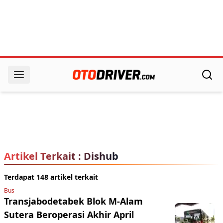
Artikel Terkait : Dishub
Terdapat 148 artikel terkait
Bus
Transjabodetabek Blok M-Alam
Sutera Beroperasi Akhir April