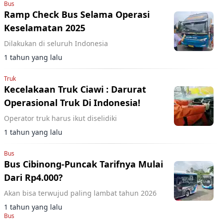
Bus
Ramp Check Bus Selama Operasi
Keselamatan 2025
Dilakukan di seluruh Indonesia
1 tahun yang lalu
Truk
Kecelakaan Truk Ciawi : Darurat
Operasional Truk Di Indonesia!
Operator truk harus ikut diselidiki
1 tahun yang lalu
Bus
Bus Cibinong-Puncak Tarifnya Mulai
Dari Rp4.000?
Akan bisa terwujud paling lambat tahun 2026
1 tahun yang lalu
Bus