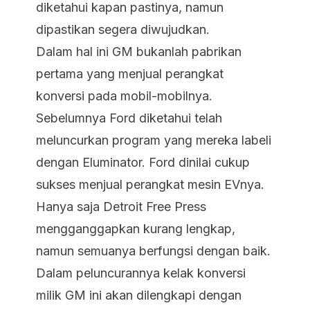
diketahui kapan pastinya, namun
dipastikan segera diwujudkan.
Dalam hal ini GM bukanlah pabrikan
pertama yang menjual perangkat
konversi pada mobil-mobilnya.
Sebelumnya Ford diketahui telah
meluncurkan program yang mereka labeli
dengan Eluminator. Ford dinilai cukup
sukses menjual perangkat mesin EVnya.
Hanya saja Detroit Free Press
mengganggapkan kurang lengkap,
namun semuanya berfungsi dengan baik.
Dalam peluncurannya kelak konversi
milik GM ini akan dilengkapi dengan