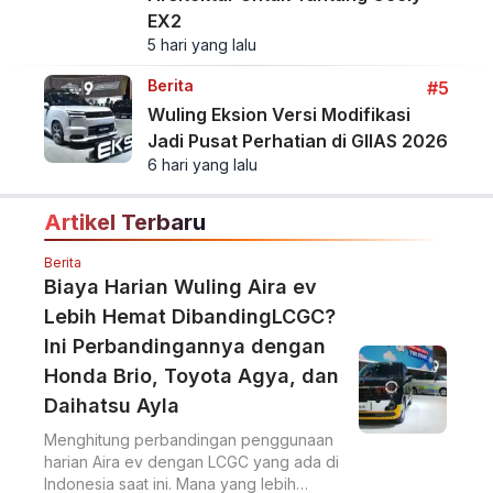
EX2
5 hari yang lalu
Berita
#5
Wuling Eksion Versi Modifikasi
Jadi Pusat Perhatian di GIIAS 2026
6 hari yang lalu
Artikel Terbaru
Berita
Biaya Harian Wuling Aira ev
Lebih Hemat DibandingLCGC?
Ini Perbandingannya dengan
Honda Brio, Toyota Agya, dan
Daihatsu Ayla
Menghitung perbandingan penggunaan
harian Aira ev dengan LCGC yang ada di
Indonesia saat ini. Mana yang lebih