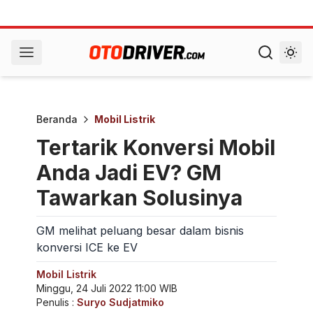
Beranda
Mobil Listrik
Tertarik Konversi Mobil
Anda Jadi EV? GM
Tawarkan Solusinya
GM melihat peluang besar dalam bisnis
konversi ICE ke EV
Mobil Listrik
Minggu, 24 Juli 2022 11:00 WIB
Penulis :
Suryo Sudjatmiko