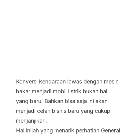
Konversi kendaraan lawas dengan mesin
bakar menjadi mobil listrik bukan hal
yang baru. Bahkan bisa saja ini akan
menjadi celah bisnis baru yang cukup
menjanjikan.
Hal inilah yang menarik perhatian General