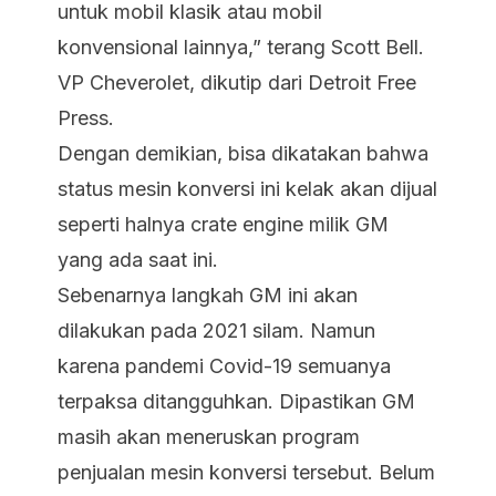
untuk mobil klasik atau mobil
konvensional lainnya,” terang Scott Bell.
VP Cheverolet, dikutip dari Detroit Free
Press.
Dengan demikian, bisa dikatakan bahwa
status mesin konversi ini kelak akan dijual
seperti halnya crate engine milik GM
yang ada saat ini.
Sebenarnya langkah GM ini akan
dilakukan pada 2021 silam. Namun
karena pandemi Covid-19 semuanya
terpaksa ditangguhkan. Dipastikan GM
masih akan meneruskan program
penjualan mesin konversi tersebut. Belum