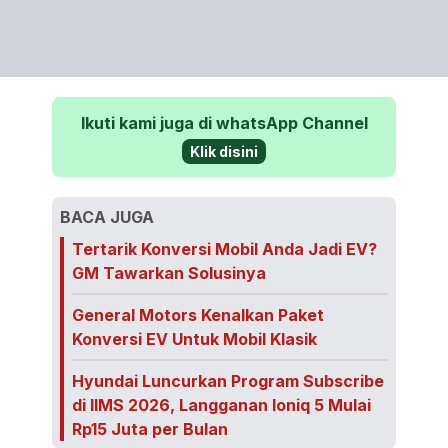
Ikuti kami juga di whatsApp Channel
Klik disini
BACA JUGA
Tertarik Konversi Mobil Anda Jadi EV?
GM Tawarkan Solusinya
General Motors Kenalkan Paket
Konversi EV Untuk Mobil Klasik
Hyundai Luncurkan Program Subscribe
di IIMS 2026, Langganan Ioniq 5 Mulai
Rp15 Juta per Bulan