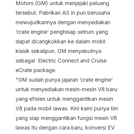
Motors (GM) untuk menjajaki peluang
tersebut. Pabrikan AS in pun berusaha
mewujudkannya dengan menyediakan
‘crate engine’ penghisap setrum yang
dapat dicangkokkan ke dalam mobil
klasik sekalipun. GM menyebutnya
sebagai Electric Connect and Cruise
eCrate package.
"GM sudah punya jajaran ‘crate engine’
untuk menyediakan mesin-mesin V8 baru
yang efisien untuk menggantikan mesin
V8 pada mobil lawas. Kini kami punya tim
yang siap menggantikan fungsi mesin V8
lawas itu dengan cara baru, konversi EV