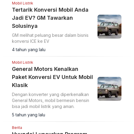
Mobil Listrik
Tertarik Konversi Mobil Anda
Jadi EV? GM Tawarkan
Solusinya
GM melihat peluang besar dalam bisnis
konversi ICE ke EV
4 tahun yang lalu
Mobil Listrik
General Motors Kenalkan
Paket Konversi EV Untuk Mobil
Klasik
Dengan konverter yang diperkenalkan
General Motors, mobil bermesin bensin
bisa jadi mobil listrik yang aman.
5 tahun yang lalu
Berita