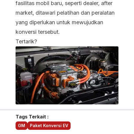
fasilitas mobil baru, seperti dealer, after
market, ditawari pelatihan dan peralatan
yang diperlukan untuk mewujudkan
konversi tersebut.
Tertarik?
Tags Terkait :
GM
Paket Konversi EV