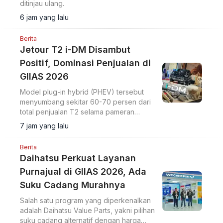
ditinjau ulang.
6 jam yang lalu
Berita
Jetour T2 i-DM Disambut
Positif, Dominasi Penjualan di
GIIAS 2026
Model plug-in hybrid (PHEV) tersebut
menyumbang sekitar 60-70 persen dari
total penjualan T2 selama pameran
berlangsung.
7 jam yang lalu
Berita
Daihatsu Perkuat Layanan
Purnajual di GIIAS 2026, Ada
Suku Cadang Murahnya
Salah satu program yang diperkenalkan
adalah Daihatsu Value Parts, yakni pilihan
suku cadang alternatif dengan harga