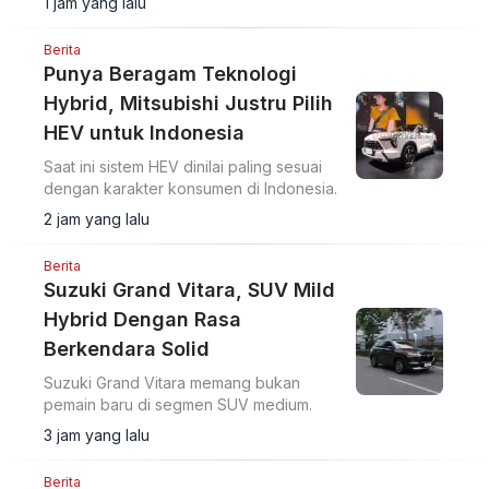
1 jam yang lalu
Berita
Punya Beragam Teknologi
Hybrid, Mitsubishi Justru Pilih
HEV untuk Indonesia
Saat ini sistem HEV dinilai paling sesuai
dengan karakter konsumen di Indonesia.
2 jam yang lalu
Berita
Suzuki Grand Vitara, SUV Mild
Hybrid Dengan Rasa
Berkendara Solid
Suzuki Grand Vitara memang bukan
pemain baru di segmen SUV medium.
3 jam yang lalu
Berita