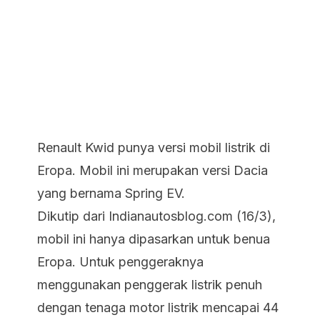
Renault Kwid punya versi mobil listrik di
Eropa. Mobil ini merupakan versi Dacia
yang bernama Spring EV.
Dikutip dari Indianautosblog.com (16/3),
mobil ini hanya dipasarkan untuk benua
Eropa. Untuk penggeraknya
menggunakan penggerak listrik penuh
dengan tenaga motor listrik mencapai 44