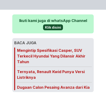
Ikuti kami juga di whatsApp Channel
Klik disini
BACA JUGA
Mengintip Spesifikasi Casper, SUV
Terkecil Hyundai Yang Dilansir Akhir
Tahun
Ternyata, Renault Kwid Punya Versi
Listriknya
Dugaan Calon Pesaing Avanza dari Kia