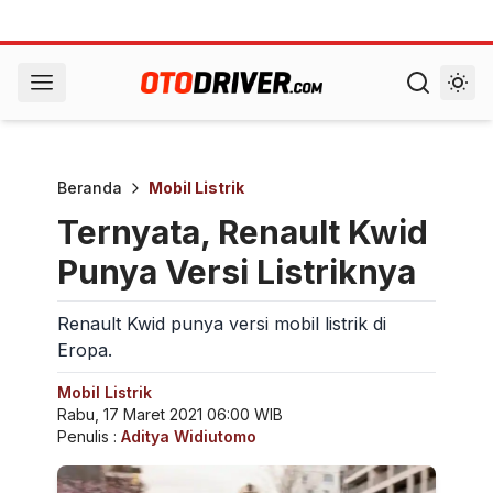
Beranda
Mobil Listrik
Ternyata, Renault Kwid
Punya Versi Listriknya
Renault Kwid punya versi mobil listrik di
Eropa.
Mobil Listrik
Rabu, 17 Maret 2021 06:00 WIB
Penulis :
Aditya Widiutomo