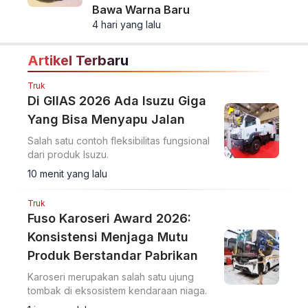
Bawa Warna Baru
4 hari yang lalu
Artikel Terbaru
Truk
Di GIIAS 2026 Ada Isuzu Giga
Yang Bisa Menyapu Jalan
Salah satu contoh fleksibilitas fungsional
dari produk Isuzu.
10 menit yang lalu
Truk
Fuso Karoseri Award 2026:
Konsistensi Menjaga Mutu
Produk Berstandar Pabrikan
Karoseri merupakan salah satu ujung
tombak di eksosistem kendaraan niaga.