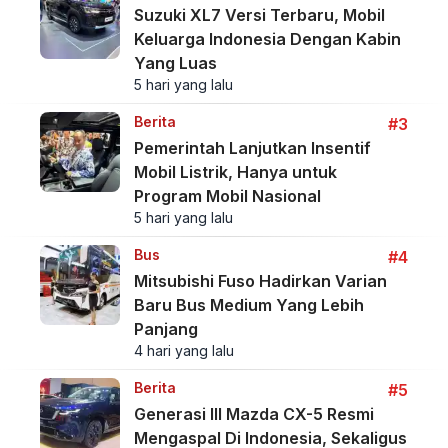
Suzuki XL7 Versi Terbaru, Mobil
Keluarga Indonesia Dengan Kabin
Yang Luas
5 hari yang lalu
Berita
#3
Pemerintah Lanjutkan Insentif
Mobil Listrik, Hanya untuk
Program Mobil Nasional
5 hari yang lalu
Bus
#4
Mitsubishi Fuso Hadirkan Varian
Baru Bus Medium Yang Lebih
Panjang
4 hari yang lalu
Berita
#5
Generasi III Mazda CX-5 Resmi
Mengaspal Di Indonesia, Sekaligus