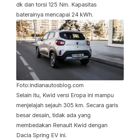
dk dan torsi 125 Nm. Kapasitas
baterainya mencapai 24 kWh.
Foto:indianautosblog.com
Selain itu, Kwid versi Eropa ini mampu
menjelajah sejauh 305 km. Secara garis
besar desain, tidak ada yang
membedakan Renault Kwid dengan
Dacia Spring EV ini.