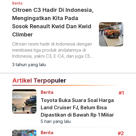
Berita
Citroen C3 Hadir Di Indonesia,
Mengingatkan Kita Pada
Sosok Renault Kwid Dan Kwid
Climber
Citroen resmi hadir di Indonesia dengan
membawa tiga produk andalannya di
Indonesia, yakni C3, E-C4, dan juga C5
Aircross.
3 tahun yang lalu
Artikel Terpopuler
Berita
#1
Toyota Buka Suara Soal Harga
Land Cruiser FJ, Belum Bisa
Dipastikan di Bawah Rp 1 Miliar
5 hari yang lalu
Berita
#2