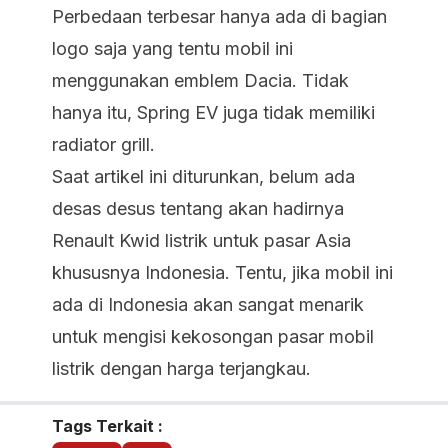
Perbedaan terbesar hanya ada di bagian
logo saja yang tentu mobil ini
menggunakan emblem Dacia. Tidak
hanya itu, Spring EV juga tidak memiliki
radiator grill.
Saat artikel ini diturunkan, belum ada
desas desus tentang akan hadirnya
Renault Kwid listrik untuk pasar Asia
khususnya Indonesia. Tentu, jika mobil ini
ada di Indonesia akan sangat menarik
untuk mengisi kekosongan pasar mobil
listrik dengan harga terjangkau.
Tags Terkait :