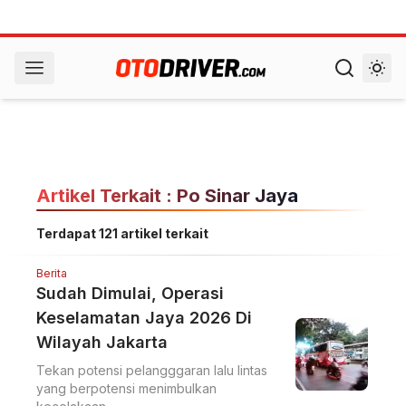
Artikel Terkait : Po Sinar Jaya
Terdapat 121 artikel terkait
Berita
Sudah Dimulai, Operasi
Keselamatan Jaya 2026 Di
Wilayah Jakarta
Tekan potensi pelangggaran lalu lintas
yang berpotensi menimbulkan