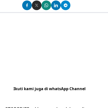
Ikuti kami juga di whatsApp Channel
Klik
disini