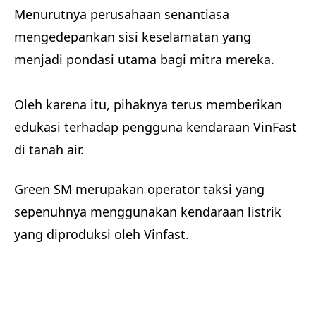
Menurutnya perusahaan senantiasa
mengedepankan sisi keselamatan yang
menjadi pondasi utama bagi mitra mereka.
Oleh karena itu, pihaknya terus memberikan
edukasi terhadap pengguna kendaraan VinFast
di tanah air.
Green SM merupakan operator taksi yang
sepenuhnya menggunakan kendaraan listrik
yang diproduksi oleh Vinfast.