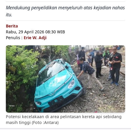
Mendukung penyelidikan menyeluruh atas kejadian nahas
itu.
Berita
Rabu, 29 April 2026 08:30 WIB
Penulis :
Erie W. Adji
Potensi kecelakaan di area pelintasan kereta api sebidang
masih tinggi (Foto :Antara)