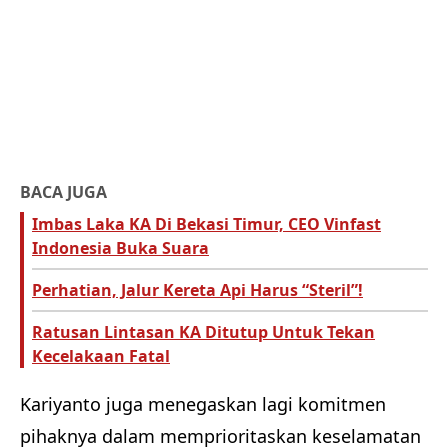
BACA JUGA
Imbas Laka KA Di Bekasi Timur, CEO Vinfast
Indonesia Buka Suara
Perhatian, Jalur Kereta Api Harus “Steril”!
Ratusan Lintasan KA Ditutup Untuk Tekan
Kecelakaan Fatal
Kariyanto juga menegaskan lagi komitmen
pihaknya dalam memprioritaskan keselamatan