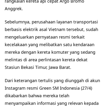
rangkaian kereta api cepat Argo Bromo
Anggrek.
Sebelumnya, perusahaan layanan transportasi
berbasis elektrik asal Vietnam tersebut, sudah
mengeluarkan pernyataan resmi terkait
kecelakaan yang melibatkan satu kendaraan
mereka dengan kereta komuter yang sedang
melintas di area perlintasan kereta dekat
Stasiun Bekasi Timur, Jawa Barat.
Dari keterangan tertulis yang diunggah di akun
Instagram resmi Green SM Indonesia (27/4)
dikabarkan bahwa mereka telah
menyampaikan informasi yang relevan kepada