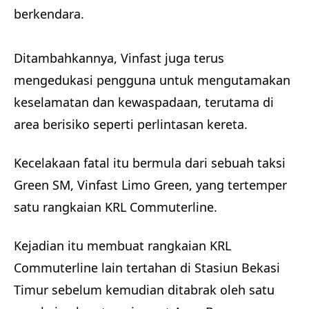
berkendara.
Ditambahkannya, Vinfast juga terus
mengedukasi pengguna untuk mengutamakan
keselamatan dan kewaspadaan, terutama di
area berisiko seperti perlintasan kereta.
Kecelakaan fatal itu bermula dari sebuah taksi
Green SM, Vinfast Limo Green, yang tertemper
satu rangkaian KRL Commuterline.
Kejadian itu membuat rangkaian KRL
Commuterline lain tertahan di Stasiun Bekasi
Timur sebelum kemudian ditabrak oleh satu