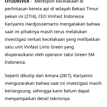
OTODRIVER
- Merespon kecelakaan di
perlintasan kereta api di wilayah Bekasi Timur
pekan ini (27/4), CEO VinFast Indonesia
Kariyanto Hardjosoemarto mengatakan bahwa
saat ini pihaknya masih terus melalukan
investigasi terkait kecelakaan yang melibatkan
satu unit Vinfast Limo Green yang
dioperasikann oleh operator taksi Green SM
Indonesia.
Seperti dikutip dari Antara (28/7), Kariyanto
mengutarakan bahwa saat ini investigasi masih
berlangsung, sehingga kami belum dapat
menyampaikan detail teknisnya.