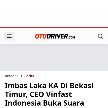
Beranda
Berita
Imbas Laka KA Di Bekasi
Timur, CEO Vinfast
Indonesia Buka Suara