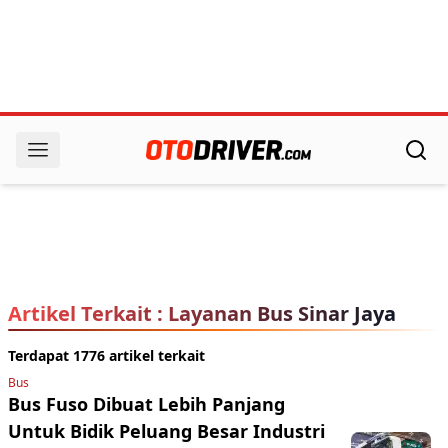
Artikel Terkait : Layanan Bus Sinar Jaya
Terdapat 1776 artikel terkait
Bus
Bus Fuso Dibuat Lebih Panjang
Untuk Bidik Peluang Besar Industri