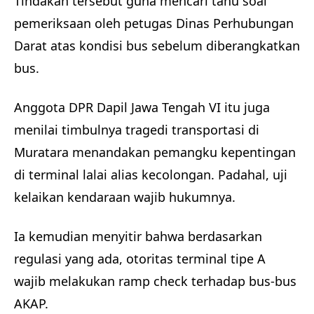
Tindakan tersebut guna mencari tahu soal
pemeriksaan oleh petugas Dinas Perhubungan
Darat atas kondisi bus sebelum diberangkatkan
bus.
Anggota DPR Dapil Jawa Tengah VI itu juga
menilai timbulnya tragedi transportasi di
Muratara menandakan pemangku kepentingan
di terminal lalai alias kecolongan. Padahal, uji
kelaikan kendaraan wajib hukumnya.
Ia kemudian menyitir bahwa berdasarkan
regulasi yang ada, otoritas terminal tipe A
wajib melakukan ramp check terhadap bus-bus
AKAP.