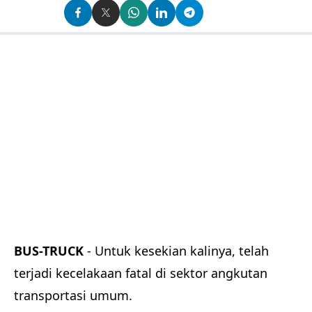
BUS-TRUCK
- Untuk kesekian kalinya, telah
terjadi kecelakaan fatal di sektor angkutan
transportasi umum.