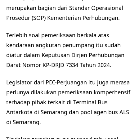
merupakan bagian dari Standar Operasional
Prosedur (SOP) Kementerian Perhubungan.
Terlebih soal pemeriksaan berkala atas
kendaraan angkutan penumpang itu sudah
diatur dalam Keputusan Dirjen Perhubungan
Darat Nomor KP-DRJD 7334 Tahun 2024.
Legislator dari PDI-Perjuangan itu juga merasa
perlunya dilakukan pemeriksaan komperhensif
terhadap pihak terkait di Terminal Bus
Antarkota di Semarang dan pool agen bus ALS
di Semarang.