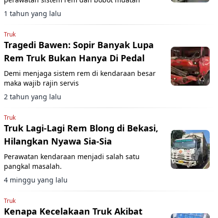
1 tahun yang lalu
Truk
Tragedi Bawen: Sopir Banyak Lupa
Rem Truk Bukan Hanya Di Pedal
Demi menjaga sistem rem di kendaraan besar
maka wajib rajin servis
2 tahun yang lalu
Truk
Truk Lagi-Lagi Rem Blong di Bekasi,
Hilangkan Nyawa Sia-Sia
Perawatan kendaraan menjadi salah satu
pangkal masalah.
4 minggu yang lalu
Truk
Kenapa Kecelakaan Truk Akibat