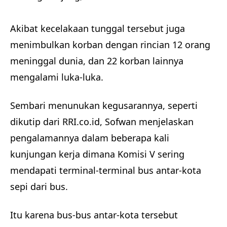
Akibat kecelakaan tunggal tersebut juga
menimbulkan korban dengan rincian 12 orang
meninggal dunia, dan 22 korban lainnya
mengalami luka-luka.
Sembari menunukan kegusarannya, seperti
dikutip dari RRI.co.id, Sofwan menjelaskan
pengalamannya dalam beberapa kali
kunjungan kerja dimana Komisi V sering
mendapati terminal-terminal bus antar-kota
sepi dari bus.
Itu karena bus-bus antar-kota tersebut