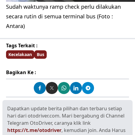
Sudah waktunya ramp check perlu dilakukan
secara rutin di semua terminal bus (Foto :
Antara)
Tags Terkait :
Kecelakaan
Bus
Bagikan Ke :
Dapatkan update berita pilihan dan terbaru setiap
hari dari otodriver.com. Mari bergabung di Channel
Telegram OtoDriver, caranya klik link
https://t.me/otodriver
, kemudian join. Anda Harus