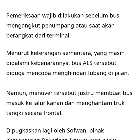
Pemeriksaan wajib dilakukan sebelum bus
mengangkut penumpang atau saat akan
berangkat dari terminal.
Menurut keterangan sementara, yang masih
didalami kebenarannya, bus ALS tersebut
diduga mencoba menghindari lubang di jalan.
Namun, manuver tersebut justru membuat bus
masuk ke jalur kanan dan menghantam truk
tangki secara frontal.
Dipugkaskan lagi oleh Sofwan, pihak