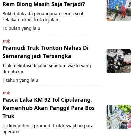
Rem Blong Masih Saja Terjadi?
Bukti tidak ada penanganan serius soal
kelaikan teknis truk di jalan.
10 bulan yang lalu
Truk
Pramudi Truk Tronton Nahas Di
Semarang jadi Tersangka
Truk melintasi di jalan sebelum waktu yang
ditentukan
1 tahun yang lalu
Truk
Pasca Laka KM 92 Tol Cipularang,
Kemenhub Akan Panggil Para Bos
Truk
Uji kompetensi pramudi truk kewajiban para
operator