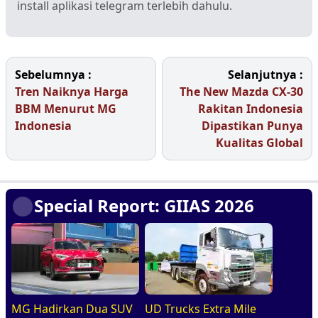
install aplikasi telegram terlebih dahulu.
Sebelumnya :
Selanjutnya :
Tren Naiknya Harga
The New Mazda CX-30
BBM Menurut MG
Rakitan Indonesia
Indonesia
Dipastikan Punya
Kualitas Global
Special Report: GIIAS 2026
MG Hadirkan Dua SUV
UD Trucks Extra Mile