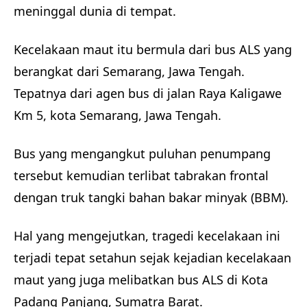
meninggal dunia di tempat.
Kecelakaan maut itu bermula dari bus ALS yang
berangkat dari Semarang, Jawa Tengah.
Tepatnya dari agen bus di jalan Raya Kaligawe
Km 5, kota Semarang, Jawa Tengah.
Bus yang mengangkut puluhan penumpang
tersebut kemudian terlibat tabrakan frontal
dengan truk tangki bahan bakar minyak (BBM).
Hal yang mengejutkan, tragedi kecelakaan ini
terjadi tepat setahun sejak kejadian kecelakaan
maut yang juga melibatkan bus ALS di Kota
Padang Panjang, Sumatra Barat.