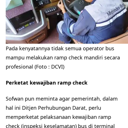
Pada kenyatannya tidak semua operator bus
mampu melakukan ramp check mandiri secara
profesional (Foto : DCVI)
Perketat kewajiban ramp check
Sofwan pun meminta agar pemerintah, dalam
hal ini Ditjen Perhubungan Darat, perlu
memperketat pelaksanaan kewajiban ramp
check (inspeksi keselamatan) bus di terminal