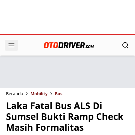
Beranda
Mobility
Bus
Laka Fatal Bus ALS Di
Sumsel Bukti Ramp Check
Masih Formalitas