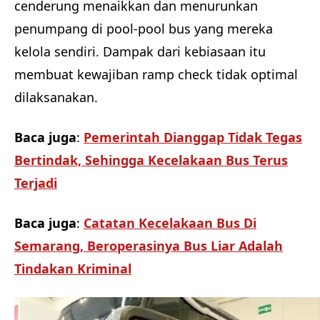
cenderung menaikkan dan menurunkan
penumpang di pool-pool bus yang mereka
kelola sendiri. Dampak dari kebiasaan itu
membuat kewajiban ramp check
tidak optimal
dilaksanakan.
Baca juga
:
Pemerintah Dianggap Tidak Tegas
Bertindak, Sehingga Kecelakaan Bus Terus
Terjadi
Baca juga
:
Catatan Kecelakaan Bus Di
Semarang, Beroperasinya Bus Liar Adalah
Tindakan Kriminal