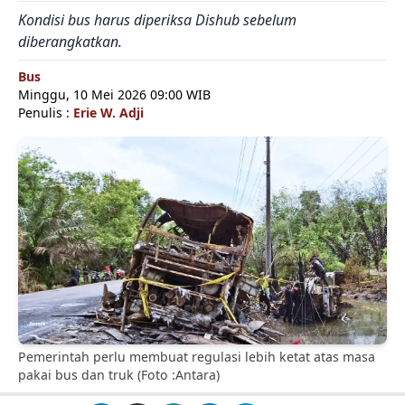
Kondisi bus harus diperiksa Dishub sebelum
diberangkatkan.
Bus
Minggu, 10 Mei 2026 09:00 WIB
Penulis :
Erie W. Adji
Pemerintah perlu membuat regulasi lebih ketat atas masa
pakai bus dan truk (Foto :Antara)