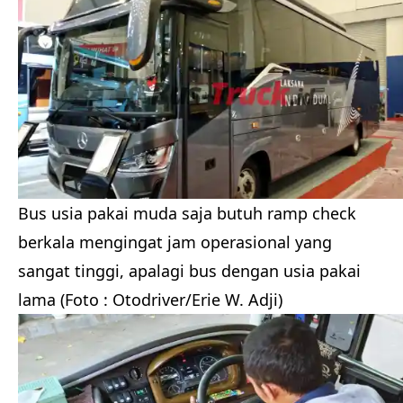
Bus usia pakai muda saja butuh ramp check
berkala mengingat jam operasional yang
sangat tinggi, apalagi bus dengan usia pakai
lama (Foto : Otodriver/Erie W. Adji)