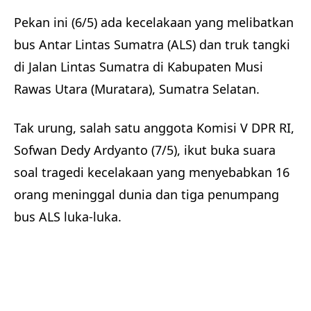
Pekan ini (6/5) ada kecelakaan yang melibatkan
bus Antar Lintas Sumatra (ALS) dan truk tangki
di Jalan Lintas Sumatra di Kabupaten Musi
Rawas Utara (Muratara), Sumatra Selatan.
Tak urung, salah satu anggota Komisi V DPR RI,
Sofwan Dedy Ardyanto (7/5), ikut buka suara
soal tragedi kecelakaan yang menyebabkan 16
orang meninggal dunia dan tiga penumpang
bus ALS luka-luka.