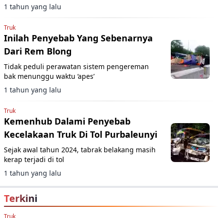
1 tahun yang lalu
Truk
Inilah Penyebab Yang Sebenarnya
Dari Rem Blong
Tidak peduli perawatan sistem pengereman
bak menunggu waktu ‘apes’
1 tahun yang lalu
Truk
Kemenhub Dalami Penyebab
Kecelakaan Truk Di Tol Purbaleunyi
Sejak awal tahun 2024, tabrak belakang masih
kerap terjadi di tol
1 tahun yang lalu
Terkini
Truk