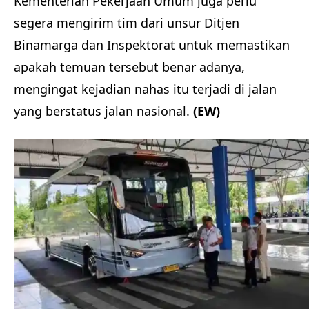
Kementerian Pekerjaan Umum juga perlu
segera mengirim tim dari unsur Ditjen
Binamarga dan Inspektorat untuk memastikan
apakah temuan tersebut benar adanya,
mengingat kejadian nahas itu terjadi di jalan
yang berstatus jalan nasional.
(EW)