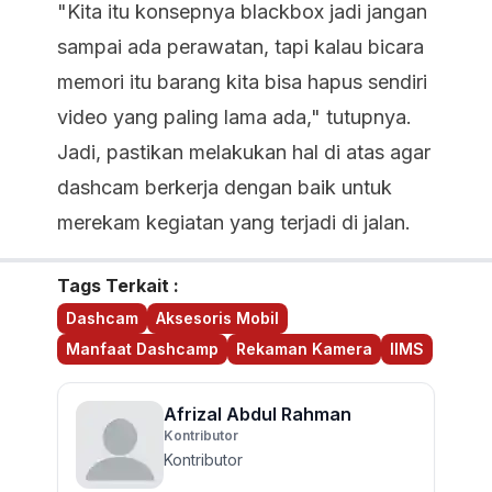
"Kita itu konsepnya blackbox jadi jangan
sampai ada perawatan, tapi kalau bicara
memori itu barang kita bisa hapus sendiri
video yang paling lama ada," tutupnya.
Jadi, pastikan melakukan hal di atas agar
dashcam berkerja dengan baik untuk
merekam kegiatan yang terjadi di jalan.
Tags Terkait :
Dashcam
Aksesoris Mobil
Manfaat Dashcamp
Rekaman Kamera
IIMS
Afrizal Abdul Rahman
Kontributor
Kontributor