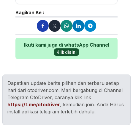
Bagikan Ke :
Ikuti kami juga di whatsApp Channel
Klik disini
Dapatkan update berita pilihan dan terbaru setiap
hari dari otodriver.com. Mari bergabung di Channel
Telegram OtoDriver, caranya klik link
https://t.me/otodriver
, kemudian join. Anda Harus
install aplikasi telegram terlebih dahulu.