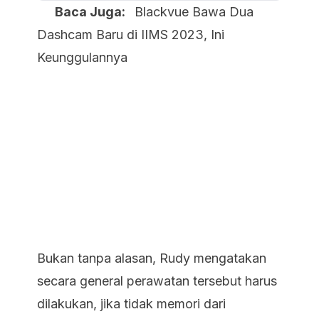
Baca Juga:
Blackvue Bawa Dua
Dashcam Baru di IIMS 2023, Ini
Keunggulannya
Bukan tanpa alasan, Rudy mengatakan
secara general perawatan tersebut harus
dilakukan, jika tidak memori dari