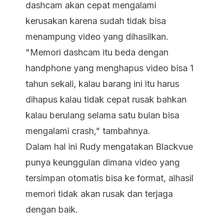
dashcam akan cepat mengalami
kerusakan karena sudah tidak bisa
menampung video yang dihasilkan.
"Memori dashcam itu beda dengan
handphone yang menghapus video bisa 1
tahun sekali, kalau barang ini itu harus
dihapus kalau tidak cepat rusak bahkan
kalau berulang selama satu bulan bisa
mengalami crash," tambahnya.
Dalam hal ini Rudy mengatakan Blackvue
punya keunggulan dimana video yang
tersimpan otomatis bisa ke format, alhasil
memori tidak akan rusak dan terjaga
dengan baik.