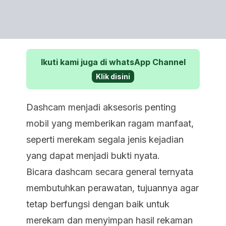
Ikuti kami juga di whatsApp Channel
Klik disini
Dashcam menjadi aksesoris penting
mobil yang memberikan ragam manfaat,
seperti merekam segala jenis kejadian
yang dapat menjadi bukti nyata.
Bicara dashcam secara general ternyata
membutuhkan perawatan, tujuannya agar
tetap berfungsi dengan baik untuk
merekam dan menyimpan hasil rekaman