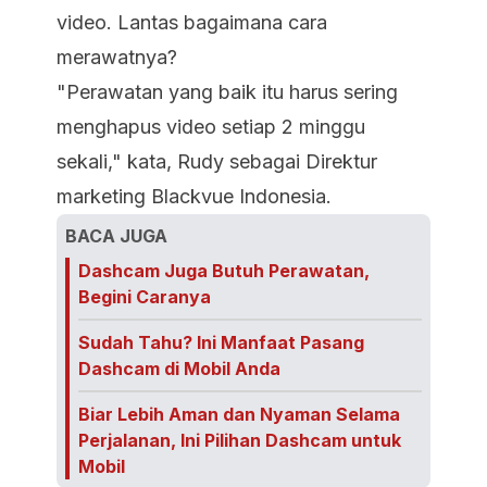
video. Lantas bagaimana cara
merawatnya?
"Perawatan yang baik itu harus sering
menghapus video setiap 2 minggu
sekali," kata, Rudy sebagai Direktur
marketing Blackvue Indonesia.
BACA JUGA
Dashcam Juga Butuh Perawatan,
Begini Caranya
Sudah Tahu? Ini Manfaat Pasang
Dashcam di Mobil Anda
Biar Lebih Aman dan Nyaman Selama
Perjalanan, Ini Pilihan Dashcam untuk
Mobil