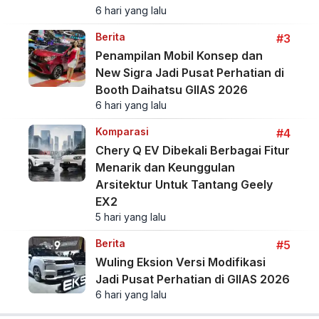
6 hari yang lalu
Berita
#3
Penampilan Mobil Konsep dan
New Sigra Jadi Pusat Perhatian di
Booth Daihatsu GIIAS 2026
6 hari yang lalu
Komparasi
#4
Chery Q EV Dibekali Berbagai Fitur
Menarik dan Keunggulan
Arsitektur Untuk Tantang Geely
EX2
5 hari yang lalu
Berita
#5
Wuling Eksion Versi Modifikasi
Jadi Pusat Perhatian di GIIAS 2026
6 hari yang lalu