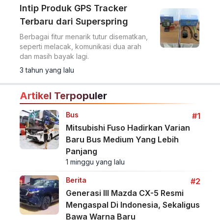
Intip Produk GPS Tracker
Terbaru dari Superspring
Berbagai fitur menarik tutur disematkan,
seperti melacak, komunikasi dua arah
dan masih bayak lagi.
3 tahun yang lalu
Artikel Terpopuler
Bus
#1
Mitsubishi Fuso Hadirkan Varian
Baru Bus Medium Yang Lebih
Panjang
1 minggu yang lalu
Berita
#2
Generasi III Mazda CX-5 Resmi
Mengaspal Di Indonesia, Sekaligus
Bawa Warna Baru