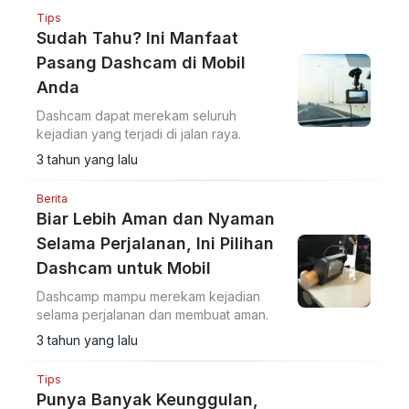
Tips
Sudah Tahu? Ini Manfaat
Pasang Dashcam di Mobil
Anda
Dashcam dapat merekam seluruh
kejadian yang terjadi di jalan raya.
3 tahun yang lalu
Berita
Biar Lebih Aman dan Nyaman
Selama Perjalanan, Ini Pilihan
Dashcam untuk Mobil
Dashcamp mampu merekam kejadian
selama perjalanan dan membuat aman.
3 tahun yang lalu
Tips
Punya Banyak Keunggulan,