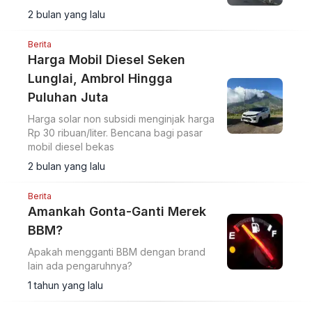
2 bulan yang lalu
Berita
Harga Mobil Diesel Seken
Lunglai, Ambrol Hingga
Puluhan Juta
Harga solar non subsidi menginjak harga
Rp 30 ribuan/liter. Bencana bagi pasar
mobil diesel bekas
2 bulan yang lalu
Berita
Amankah Gonta-Ganti Merek
BBM?
Apakah mengganti BBM dengan brand
lain ada pengaruhnya?
1 tahun yang lalu