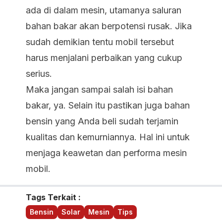
ada di dalam mesin, utamanya saluran
bahan bakar akan berpotensi rusak. Jika
sudah demikian tentu mobil tersebut
harus menjalani perbaikan yang cukup
serius.
Maka jangan sampai salah isi bahan
bakar, ya. Selain itu pastikan juga bahan
bensin yang Anda beli sudah terjamin
kualitas dan kemurniannya. Hal ini untuk
menjaga keawetan dan performa mesin
mobil.
Tags Terkait :
Bensin
Solar
Mesin
Tips