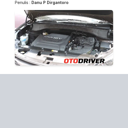
Penulis :
Danu P Dirgantoro