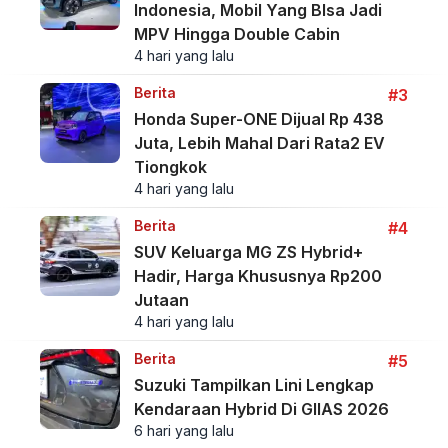
Indonesia, Mobil Yang BIsa Jadi
MPV Hingga Double Cabin
4 hari yang lalu
Berita
#3
Honda Super-ONE Dijual Rp 438
Juta, Lebih Mahal Dari Rata2 EV
Tiongkok
4 hari yang lalu
Berita
#4
SUV Keluarga MG ZS Hybrid+
Hadir, Harga Khususnya Rp200
Jutaan
4 hari yang lalu
Berita
#5
Suzuki Tampilkan Lini Lengkap
Kendaraan Hybrid Di GIIAS 2026
6 hari yang lalu