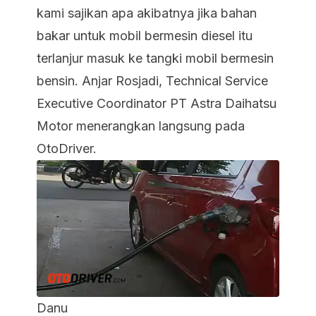
kami sajikan apa akibatnya jika bahan
bakar untuk mobil bermesin diesel itu
terlanjur masuk ke tangki mobil bermesin
bensin. Anjar Rosjadi, Technical Service
Executive Coordinator PT Astra Daihatsu
Motor menerangkan langsung pada
OtoDriver.
Danu