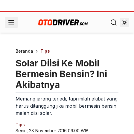
Beranda
Tips
Solar Diisi Ke Mobil
Bermesin Bensin? Ini
Akibatnya
Memang jarang terjadi, tapi inilah akibat yang
harus ditanggung jika mobil bermesin bensin
malah diisi solar.
Tips
Senin, 28 November 2016 09:00 WIB