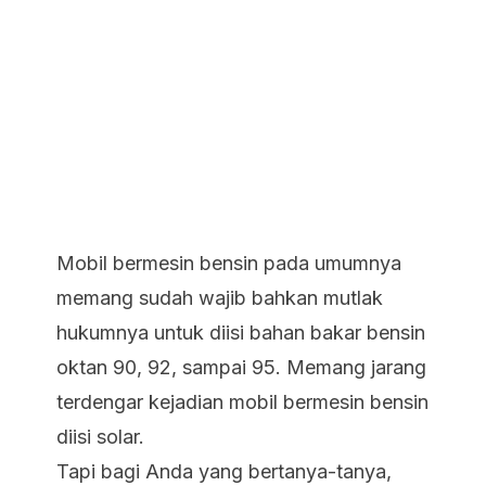
Mobil bermesin bensin pada umumnya
memang sudah wajib bahkan mutlak
hukumnya untuk diisi bahan bakar bensin
oktan 90, 92, sampai 95. Memang jarang
terdengar kejadian mobil bermesin bensin
diisi solar.
Tapi bagi Anda yang bertanya-tanya,