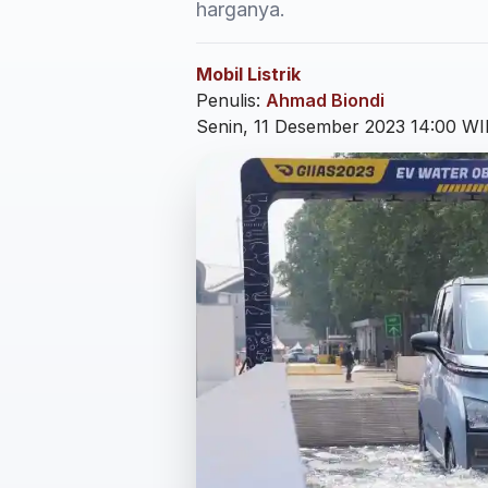
harganya.
Mobil Listrik
Penulis:
Ahmad Biondi
Senin, 11 Desember 2023 14:00 WI