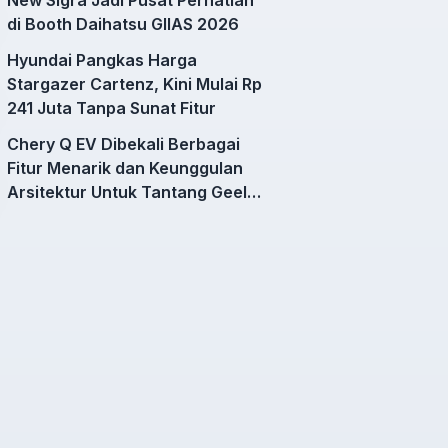
di Booth Daihatsu GIIAS 2026
Hyundai Pangkas Harga
Stargazer Cartenz, Kini Mulai Rp
241 Juta Tanpa Sunat Fitur
Chery Q EV Dibekali Berbagai
Fitur Menarik dan Keunggulan
Arsitektur Untuk Tantang Geely
EX2