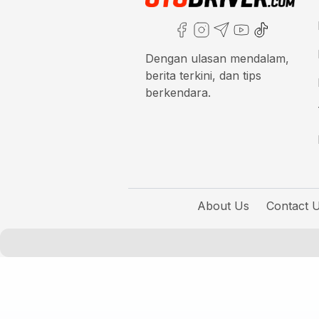
Dengan ulasan mendalam,
berita terkini, dan tips
berkendara.
About Us
Contact 