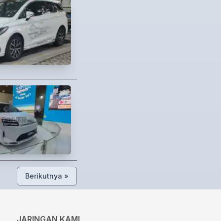
Berikutnya »
JARINGAN KAMI