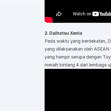
2. Daihatsu Xenia
Pada waktu yang berdekatan, Dai
yang dilaksanakan oleh ASEAN
yang hampir serupa dengan Toyo
meraih bintang 4 dari lembaga uj