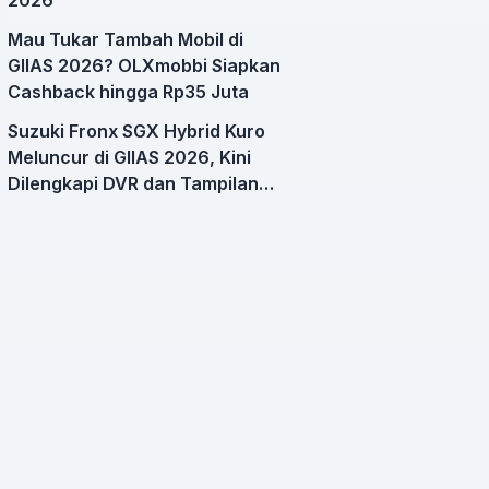
Mau Tukar Tambah Mobil di
GIIAS 2026? OLXmobbi Siapkan
Cashback hingga Rp35 Juta
Suzuki Fronx SGX Hybrid Kuro
Meluncur di GIIAS 2026, Kini
Dilengkapi DVR dan Tampilan
Lebih Sporty