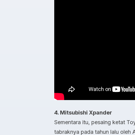
4. Mitsubishi Xpander
Sementara itu, pesaing ketat Toy
tabraknya pada tahun lalu ole