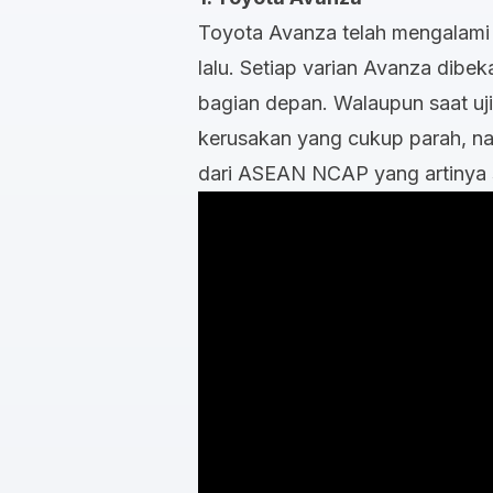
Toyota Avanza telah mengalami 
lalu. Setiap varian Avanza dibeka
bagian depan. Walaupun saat uj
kerusakan yang cukup parah, na
dari ASEAN NCAP yang artinya 