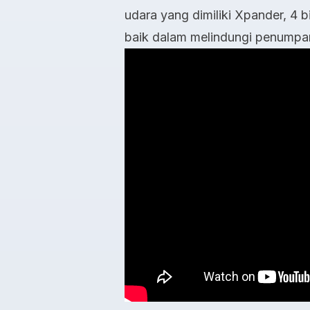
udara yang dimiliki Xpander, 4 
baik dalam melindungi penumpa