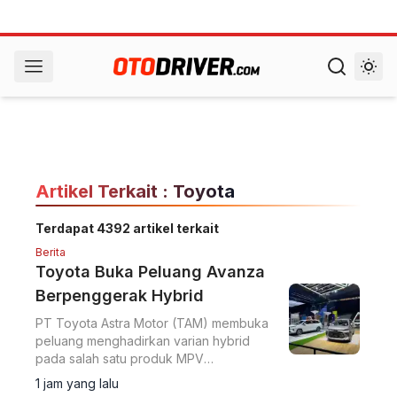
Artikel Terkait : Toyota
Terdapat 4392 artikel terkait
Berita
Toyota Buka Peluang Avanza
Berpenggerak Hybrid
PT Toyota Astra Motor (TAM) membuka
peluang menghadirkan varian hybrid
pada salah satu produk MPV
andalannya, Avanza.
1 jam yang lalu