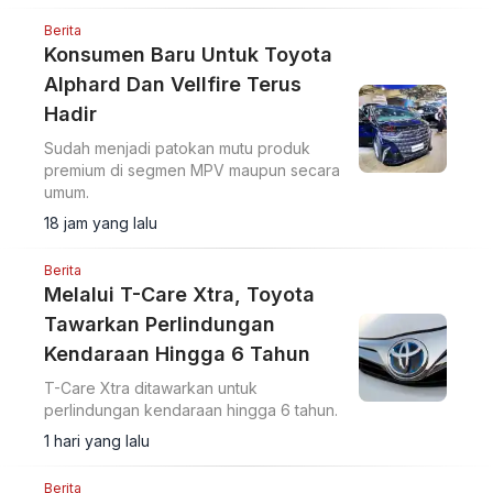
Berita
Konsumen Baru Untuk Toyota
Alphard Dan Vellfire Terus
Hadir
Sudah menjadi patokan mutu produk
premium di segmen MPV maupun secara
umum.
18 jam yang lalu
Berita
Melalui T-Care Xtra, Toyota
Tawarkan Perlindungan
Kendaraan Hingga 6 Tahun
T-Care Xtra ditawarkan untuk
perlindungan kendaraan hingga 6 tahun.
1 hari yang lalu
Berita