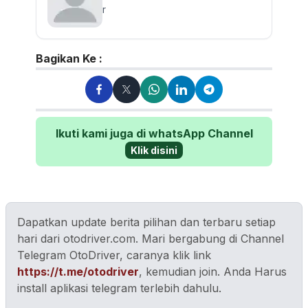
r
Bagikan Ke :
Ikuti kami juga di whatsApp Channel
Klik disini
Dapatkan update berita pilihan dan terbaru setiap
hari dari otodriver.com. Mari bergabung di Channel
Telegram OtoDriver, caranya klik link
https://t.me/otodriver
, kemudian join. Anda Harus
install aplikasi telegram terlebih dahulu.