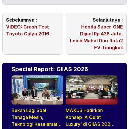
Sebelumnya :
Selanjutnya :
VIDEO: Crash Test
Honda Super-ONE
Toyota Calya 2016
Dijual Rp 438 Juta,
Lebih Mahal Dari Rata2
EV Tiongkok
Special Report: GIIAS 2026
Bukan Lagi Soal
MAXUS Hadirkan
Tenaga Mesin,
Konsep 'A Quiet
Teknologi Keselamatan
Luxury' di GIIAS 2026