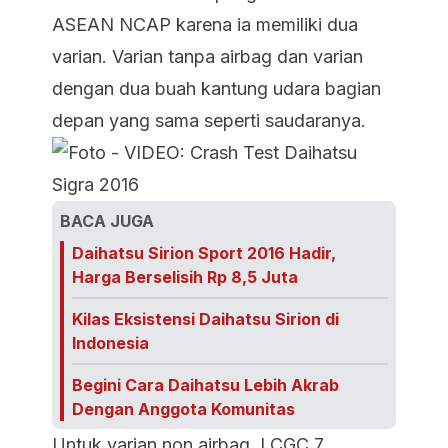
ASEAN NCAP karena ia memiliki dua
varian. Varian tanpa airbag dan varian
dengan dua buah kantung udara bagian
depan yang sama seperti saudaranya.
BACA JUGA
Daihatsu Sirion Sport 2016 Hadir,
Harga Berselisih Rp 8,5 Juta
Kilas Eksistensi Daihatsu Sirion di
Indonesia
Begini Cara Daihatsu Lebih Akrab
Dengan Anggota Komunitas
Untuk varian non airbag, LCGC 7