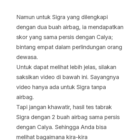
Namun untuk Sigra yang dilengkapi
dengan dua buah airbag, ia mendapatkan
skor yang sama persis dengan Calya;
bintang empat dalam perlindungan orang
dewasa.
Untuk dapat melihat lebih jelas, silakan
saksikan video di bawah ini. Sayangnya
video hanya ada untuk Sigra tanpa
airbag.
Tapi jangan khawatir, hasil tes tabrak
Sigra dengan 2 buah airbag sama persis
dengan Calya. Sehingga Anda bisa
melihat bagaimana kira-kira