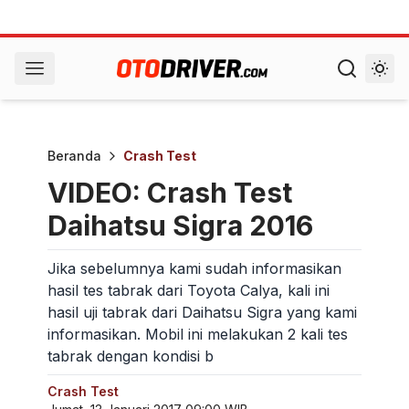
Beranda
Crash Test
VIDEO: Crash Test
Daihatsu Sigra 2016
Jika sebelumnya kami sudah informasikan
hasil tes tabrak dari Toyota Calya, kali ini
hasil uji tabrak dari Daihatsu Sigra yang kami
informasikan. Mobil ini melakukan 2 kali tes
tabrak dengan kondisi b
Crash Test