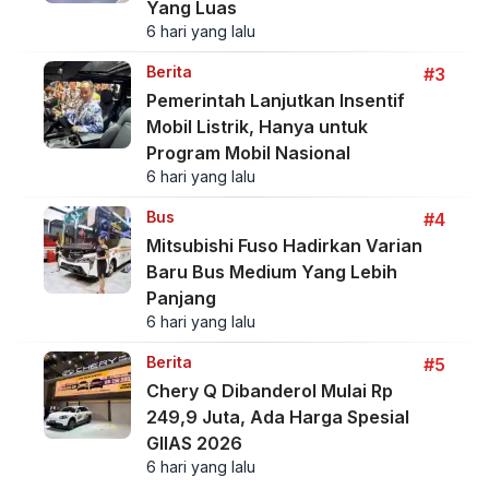
Yang Luas
6 hari yang lalu
Berita
#3
Pemerintah Lanjutkan Insentif
Mobil Listrik, Hanya untuk
Program Mobil Nasional
6 hari yang lalu
Bus
#4
Mitsubishi Fuso Hadirkan Varian
Baru Bus Medium Yang Lebih
Panjang
6 hari yang lalu
Berita
#5
Chery Q Dibanderol Mulai Rp
249,9 Juta, Ada Harga Spesial
GIIAS 2026
6 hari yang lalu