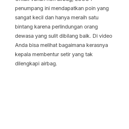
penumpang ini mendapatkan poin yang
sangat kecil dan hanya meraih satu
bintang karena perlindungan orang
dewasa yang sulit dibilang baik. Di video
Anda bisa melihat bagaimana kerasnya
kepala membentur setir yang tak
dilengkapi airbag.