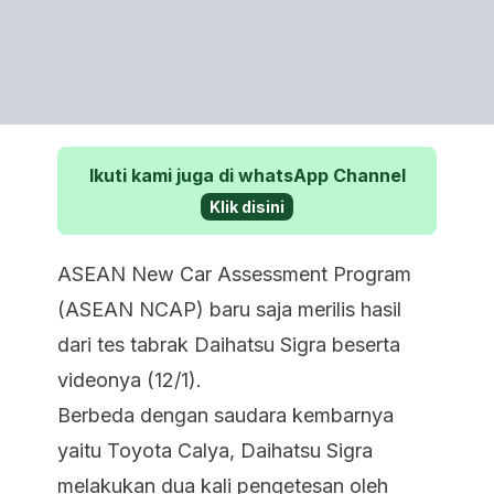
Ikuti kami juga di whatsApp Channel
Klik disini
ASEAN New Car Assessment Program
(ASEAN NCAP) baru saja merilis hasil
dari tes tabrak Daihatsu Sigra beserta
videonya (12/1).
Berbeda dengan saudara kembarnya
yaitu Toyota Calya, Daihatsu Sigra
melakukan dua kali pengetesan oleh