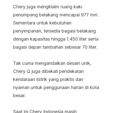
Chery juga mengklaim ruang kaki
penumpang belakang mencapai 977 mm.
Sementara untuk kebutuhan
penyimpanan, tersedia bagasi belakang
dengan kapasitas hingga 1.450 liter serta
bagasi depan tambahan sebesar 70 liter.
Tak cuma mengandalkan desain unik,
Chery Q juga dibekali pendekatan
kendaraan listrik yang praktis dan
nyaman untuk penggunaan harian di kota
besar.
Saat ini Chery Indonesia masih