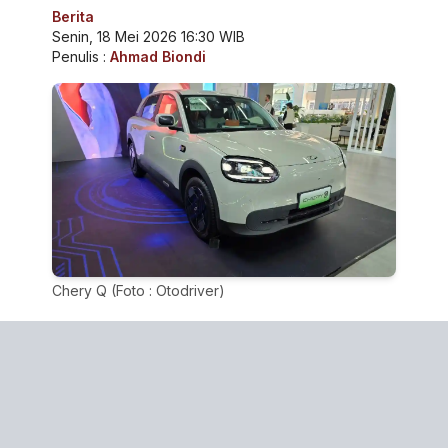
Berita
Senin, 18 Mei 2026 16:30 WIB
Penulis :
Ahmad Biondi
Chery Q (Foto : Otodriver)