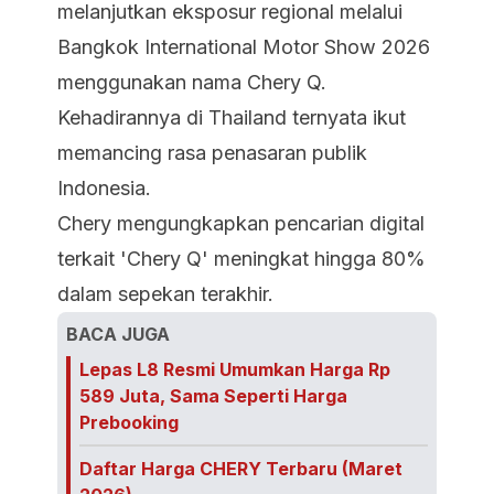
melanjutkan eksposur regional melalui
Bangkok International Motor Show 2026
menggunakan nama Chery Q.
Kehadirannya di Thailand ternyata ikut
memancing rasa penasaran publik
Indonesia.
Chery mengungkapkan pencarian digital
terkait 'Chery Q' meningkat hingga 80%
dalam sepekan terakhir.
BACA JUGA
Lepas L8 Resmi Umumkan Harga Rp
589 Juta, Sama Seperti Harga
Prebooking
Daftar Harga CHERY Terbaru (Maret