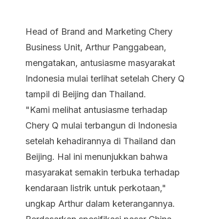
Head of Brand and Marketing Chery
Business Unit, Arthur Panggabean,
mengatakan, antusiasme masyarakat
Indonesia mulai terlihat setelah Chery Q
tampil di Beijing dan Thailand.
"Kami melihat antusiasme terhadap
Chery Q mulai terbangun di Indonesia
setelah kehadirannya di Thailand dan
Beijing. Hal ini menunjukkan bahwa
masyarakat semakin terbuka terhadap
kendaraan listrik untuk perkotaan,"
ungkap Arthur dalam keterangannya.