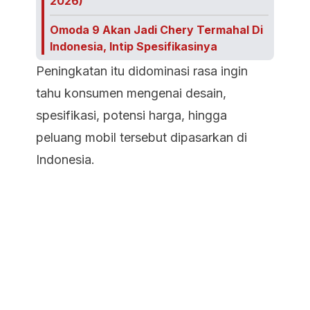
2026)
Omoda 9 Akan Jadi Chery Termahal Di
Indonesia, Intip Spesifikasinya
Peningkatan itu didominasi rasa ingin
tahu konsumen mengenai desain,
spesifikasi, potensi harga, hingga
peluang mobil tersebut dipasarkan di
Indonesia.