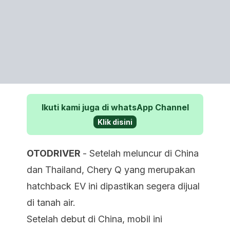
Ikuti kami juga di whatsApp Channel
Klik disini
OTODRIVER
- Setelah meluncur di China
dan Thailand, Chery Q yang merupakan
hatchback EV ini dipastikan segera dijual
di tanah air.
Setelah debut di China, mobil ini