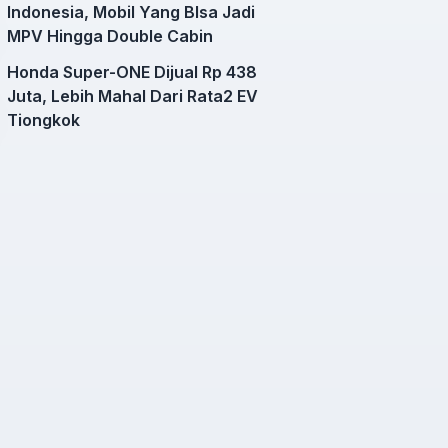
Indonesia, Mobil Yang BIsa Jadi
MPV Hingga Double Cabin
Honda Super-ONE Dijual Rp 438
Juta, Lebih Mahal Dari Rata2 EV
Tiongkok