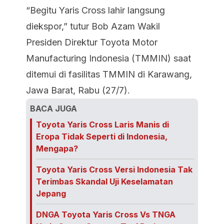
“Begitu Yaris Cross lahir langsung
diekspor,” tutur Bob Azam Wakil
Presiden Direktur Toyota Motor
Manufacturing Indonesia (TMMIN) saat
ditemui di fasilitas TMMIN di Karawang,
Jawa Barat, Rabu (27/7).
BACA JUGA
Toyota Yaris Cross Laris Manis di
Eropa Tidak Seperti di Indonesia,
Mengapa?
Toyota Yaris Cross Versi Indonesia Tak
Terimbas Skandal Uji Keselamatan
Jepang
DNGA Toyota Yaris Cross Vs TNGA