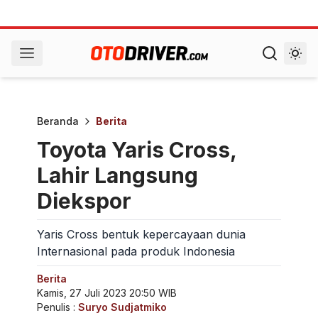
Beranda
Berita
Toyota Yaris Cross,
Lahir Langsung
Diekspor
Yaris Cross bentuk kepercayaan dunia
Internasional pada produk Indonesia
Berita
Kamis, 27 Juli 2023 20:50 WIB
Penulis :
Suryo Sudjatmiko