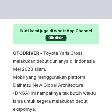
Ikuti kami juga di whatsApp Channel
Klik disini
OTODRIVER -
Toyota Yaris Cross
melakukan debut dunianya di Indonesia
Mei 2023 silam.
Mobil yang menggunakan platform
Daihatsu New Global Architecture
(DNGA) ini nampaknya tak butuh waktu
lama untuk segera melakukan debut
ekspornya.