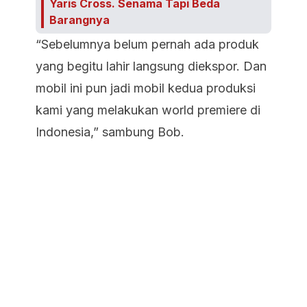
Yaris Cross. Senama Tapi Beda
Barangnya
“Sebelumnya belum pernah ada produk
yang begitu lahir langsung diekspor. Dan
mobil ini pun jadi mobil kedua produksi
kami yang melakukan world premiere di
Indonesia,” sambung Bob.