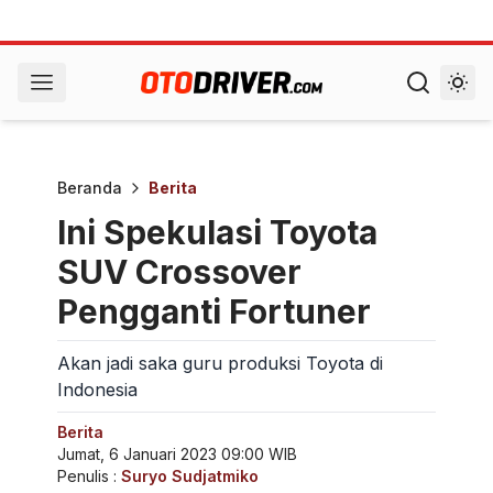
Beranda
Berita
Ini Spekulasi Toyota
SUV Crossover
Pengganti Fortuner
Akan jadi saka guru produksi Toyota di
Indonesia
Berita
Jumat, 6 Januari 2023 09:00 WIB
Penulis :
Suryo Sudjatmiko