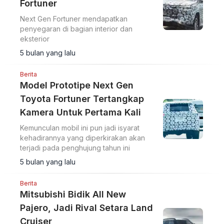
Fortuner
Next Gen Fortuner mendapatkan
penyegaran di bagian interior dan
eksterior
5 bulan yang lalu
Berita
Model Prototipe Next Gen
Toyota Fortuner Tertangkap
Kamera Untuk Pertama Kali
Kemunculan mobil ini pun jadi isyarat
kehadirannya yang diperkirakan akan
terjadi pada penghujung tahun ini
5 bulan yang lalu
Berita
Mitsubishi Bidik All New
Pajero, Jadi Rival Setara Land
Cruiser