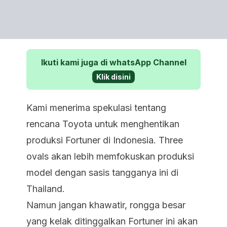
Ikuti kami juga di whatsApp Channel
Klik disini
Kami menerima spekulasi tentang
rencana Toyota untuk menghentikan
produksi Fortuner di Indonesia. Three
ovals akan lebih memfokuskan produksi
model dengan sasis tangganya ini di
Thailand.
Namun jangan khawatir, rongga besar
yang kelak ditinggalkan Fortuner ini akan