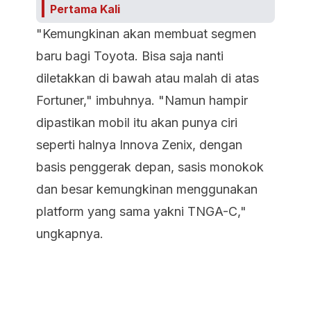
Pertama Kali
"Kemungkinan akan membuat segmen
baru bagi Toyota. Bisa saja nanti
diletakkan di bawah atau malah di atas
Fortuner," imbuhnya. "Namun hampir
dipastikan mobil itu akan punya ciri
seperti halnya Innova Zenix, dengan
basis penggerak depan, sasis monokok
dan besar kemungkinan menggunakan
platform yang sama yakni TNGA-C,"
ungkapnya.