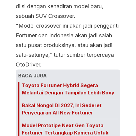
diisi dengan kehadiran model baru,
sebuah SUV Crossover.
"Model crossover ini akan jadi pengganti
Fortuner dan Indonesia akan jadi salah
satu pusat produksinya, atau akan jadi
satu-satunya," tutur sumber terpercaya
OtoDriver.
BACA JUGA
Toyota Fortuner Hybrid Segera
Melantai Dengan Tampilan Lebih Boxy
Bakal Nongol Di 2027, Ini Sederet
Penyegaran All New Fortuner
Model Prototipe Next Gen Toyota
Fortuner Tertangkap Kamera Untuk