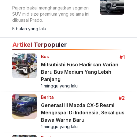
Pajero bakal menghangatkan segmen
SUV mid size premium yang selama ini
dikuasai Prado.
5 bulan yang lalu
Artikel Terpopuler
Bus
#1
Mitsubishi Fuso Hadirkan Varian
Baru Bus Medium Yang Lebih
Panjang
1 minggu yang lalu
Berita
#2
Generasi III Mazda CX-5 Resmi
Mengaspal Di Indonesia, Sekaligus
Bawa Warna Baru
1 minggu yang lalu