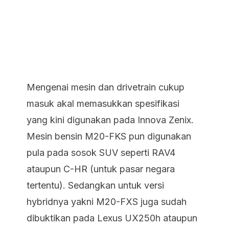
Mengenai mesin dan drivetrain cukup
masuk akal memasukkan spesifikasi
yang kini digunakan pada Innova Zenix.
Mesin bensin M20-FKS pun digunakan
pula pada sosok SUV seperti RAV4
ataupun C-HR (untuk pasar negara
tertentu). Sedangkan untuk versi
hybridnya yakni M20-FXS juga sudah
dibuktikan pada Lexus UX250h ataupun