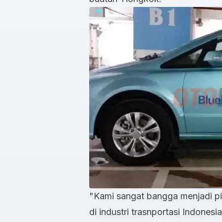
"Kami sangat bangga menjadi pi
di industri trasnportasi Indones