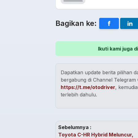
Bagikan ke:
Ikuti kami juga
Dapatkan update berita pilihan da
bergabung di Channel Telegram O
https://t.me/otodriver
, kemudia
terlebih dahulu.
Sebelumnya :
Toyota C-HR Hybrid Meluncur,