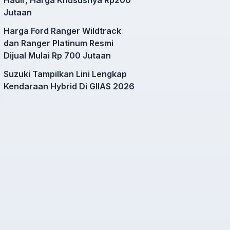
Jutaan
Harga Ford Ranger Wildtrack
dan Ranger Platinum Resmi
Dijual Mulai Rp 700 Jutaan
Suzuki Tampilkan Lini Lengkap
Kendaraan Hybrid Di GIIAS 2026