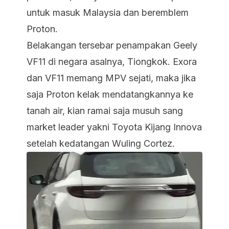
untuk masuk Malaysia dan beremblem
Proton.
Belakangan tersebar penampakan Geely
VF11 di negara asalnya, Tiongkok. Exora
dan VF11 memang MPV sejati, maka jika
saja Proton kelak mendatangkannya ke
tanah air, kian ramai saja musuh sang
market leader yakni Toyota Kijang Innova
setelah kedatangan Wuling Cortez.