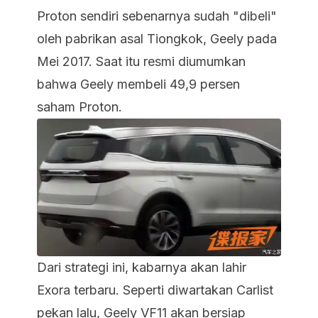
Proton sendiri sebenarnya sudah "dibeli"
oleh pabrikan asal Tiongkok, Geely pada
Mei 2017. Saat itu resmi diumumkan
bahwa Geely membeli 49,9 persen
saham Proton.
Dari strategi ini, kabarnya akan lahir
Exora terbaru. Seperti diwartakan
Carlist
pekan lalu, Geely VF11 akan bersiap