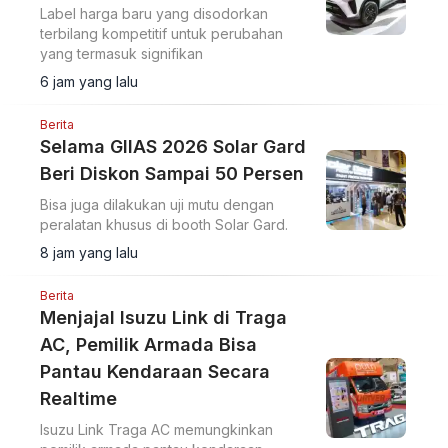
Label harga baru yang disodorkan
terbilang kompetitif untuk perubahan
yang termasuk signifikan
6 jam yang lalu
Berita
Selama GIIAS 2026 Solar Gard
Beri Diskon Sampai 50 Persen
Bisa juga dilakukan uji mutu dengan
peralatan khusus di booth Solar Gard.
8 jam yang lalu
Berita
Menjajal Isuzu Link di Traga
AC, Pemilik Armada Bisa
Pantau Kendaraan Secara
Realtime
Isuzu Link Traga AC memungkinkan