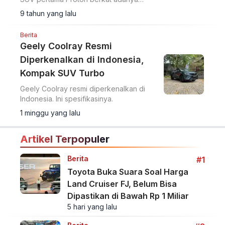
kolaborasi strategis.
9 tahun yang lalu
Berita
Geely Coolray Resmi
Diperkenalkan di Indonesia,
Kompak SUV Turbo
Geely Coolray resmi diperkenalkan di
Indonesia. Ini spesifikasinya.
1 minggu yang lalu
Artikel Terpopuler
Berita
#1
Toyota Buka Suara Soal Harga
Land Cruiser FJ, Belum Bisa
Dipastikan di Bawah Rp 1 Miliar
5 hari yang lalu