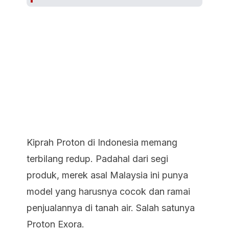
Kiprah Proton di Indonesia memang
terbilang redup. Padahal dari segi
produk, merek asal Malaysia ini punya
model yang harusnya cocok dan ramai
penjualannya di tanah air. Salah satunya
Proton Exora.