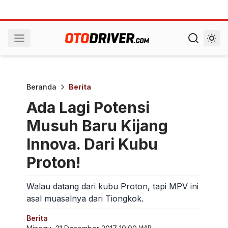
Beranda
Berita
Ada Lagi Potensi
Musuh Baru Kijang
Innova. Dari Kubu
Proton!
Walau datang dari kubu Proton, tapi MPV ini
asal muasalnya dari Tiongkok.
Berita