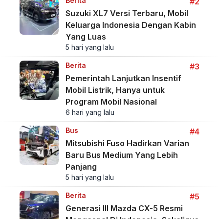
Berita
#2
Suzuki XL7 Versi Terbaru, Mobil
Keluarga Indonesia Dengan Kabin
Yang Luas
5 hari yang lalu
Berita
#3
Pemerintah Lanjutkan Insentif
Mobil Listrik, Hanya untuk
Program Mobil Nasional
6 hari yang lalu
Bus
#4
Mitsubishi Fuso Hadirkan Varian
Baru Bus Medium Yang Lebih
Panjang
5 hari yang lalu
Berita
#5
Generasi III Mazda CX-5 Resmi