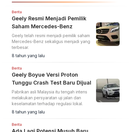
Berita
Geely Resmi Menjadi Pemilik
Saham Mercedes-Benz
Geely telah resmi menjadi pemilik saham
Mercedes-Benz sekaligus menjadi yang
terbesar.
8 tahun yang lalu
Berita
Geely Boyue Versi Proton
Tunggu Crash Test Baru Dijual
Pabrikan asli Malaysia itu tengah intens
melakukan persyaratan uji jalan dan
keselamatan terhadap regulasi lokal.
8 tahun yang lalu
Berita
Ada Lagi Potensi Musuh Baru