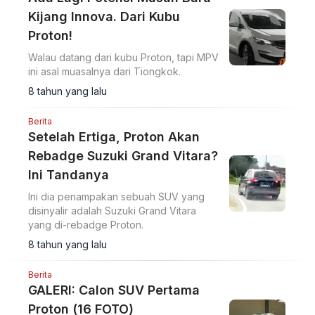
Kijang Innova. Dari Kubu
Proton!
Walau datang dari kubu Proton, tapi MPV
ini asal muasalnya dari Tiongkok.
8 tahun yang lalu
Berita
Setelah Ertiga, Proton Akan
Rebadge Suzuki Grand Vitara?
Ini Tandanya
Ini dia penampakan sebuah SUV yang
disinyalir adalah Suzuki Grand Vitara
yang di-rebadge Proton.
8 tahun yang lalu
Berita
GALERI: Calon SUV Pertama
Proton (16 FOTO)