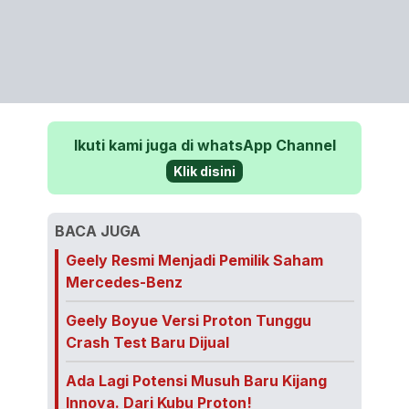
Ikuti kami juga di whatsApp Channel
Klik disini
BACA JUGA
Geely Resmi Menjadi Pemilik Saham
Mercedes-Benz
Geely Boyue Versi Proton Tunggu
Crash Test Baru Dijual
Ada Lagi Potensi Musuh Baru Kijang
Innova. Dari Kubu Proton!