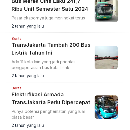
Bus Merek Cina Laku 241,7
Ribu Unit Semester Satu 2024
Pasar ekspornya juga meningkat terus
2 tahun yang lalu
Berita
TransJakarta Tambah 200 Bus
Listrik Tahun Ini
Ada 11 kota lain yang jadi prioritas
pengoperasian bus kota listrik
2 tahun yang lalu
Berita
Elektrifikasi Armada
TransJakarta Perlu Dipercepat
Punya potensi penghematan yang luar
biasa besar
2 tahun yang lalu