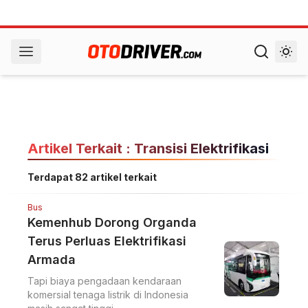
Artikel Terkait : Transisi Elektrifikasi
Terdapat 82 artikel terkait
Bus
Kemenhub Dorong Organda
Terus Perluas Elektrifikasi
Armada
Tapi biaya pengadaan kendaraan
komersial tenaga listrik di Indonesia