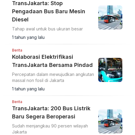
TransJakarta: Stop
Pengadaan Bus Baru Mesin
Diesel
Tahap awal untuk bus ukuran besar
1 tahun yang lalu
Berita
Kolaborasi Elektrifikasi
TransJakarta Bersama Pindad
Percepatan dalam mewujudkan angkutan
massal non fosil di Jakarta
1 tahun yang lalu
Berita
TransJakarta: 200 Bus Listrik
Baru Segera Beroperasi
Sudah menjangkau 90 persen wilayah
Jakarta