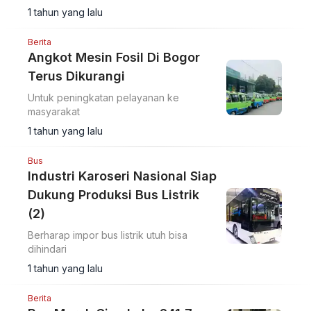
1 tahun yang lalu
Berita
Angkot Mesin Fosil Di Bogor
Terus Dikurangi
Untuk peningkatan pelayanan ke
masyarakat
1 tahun yang lalu
Bus
Industri Karoseri Nasional Siap
Dukung Produksi Bus Listrik
(2)
Berharap impor bus listrik utuh bisa
dihindari
1 tahun yang lalu
Berita