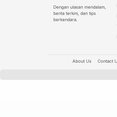
Dengan ulasan mendalam,
berita terkini, dan tips
berkendara.
About Us
Contact 