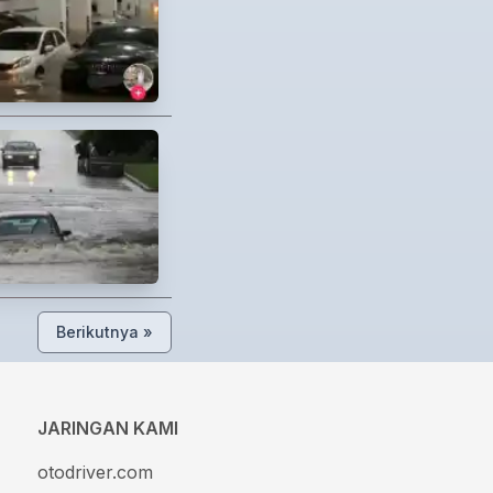
Berikutnya »
JARINGAN KAMI
otodriver.com