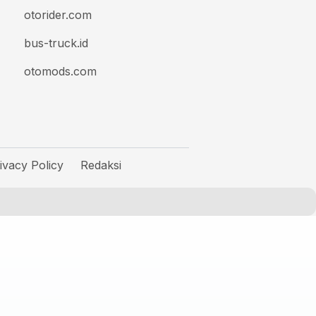
otorider.com
bus-truck.id
otomods.com
ivacy Policy
Redaksi