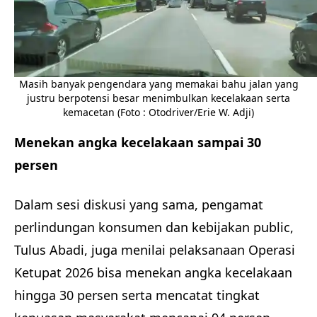
Masih banyak pengendara yang memakai bahu jalan yang
justru berpotensi besar menimbulkan kecelakaan serta
kemacetan (Foto : Otodriver/Erie W. Adji)
Menekan angka kecelakaan sampai 30
persen
Dalam sesi diskusi yang sama, pengamat
perlindungan konsumen dan kebijakan public,
Tulus Abadi, juga menilai pelaksanaan Operasi
Ketupat 2026 bisa menekan angka kecelakaan
hingga 30 persen serta mencatat tingkat