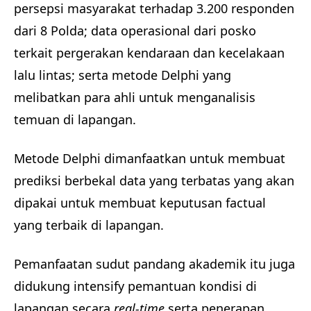
persepsi masyarakat terhadap 3.200 responden
dari 8 Polda; data operasional dari posko
terkait pergerakan kendaraan dan kecelakaan
lalu lintas; serta metode Delphi yang
melibatkan para ahli untuk menganalisis
temuan di lapangan.
Metode Delphi dimanfaatkan untuk membuat
prediksi berbekal data yang terbatas yang akan
dipakai untuk membuat keputusan factual
yang terbaik di lapangan.
Pemanfaatan sudut pandang akademik itu juga
didukung intensify pemantuan kondisi di
lapangan secara
real-time
serta penerapan