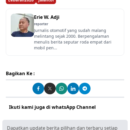
Erie W. Adji
reporter
Jurnalis otomotif yang sudah malang
melintang sejak 2000. Berpengalaman
menulis berita seputar roda empat dari
mobil pen...
Bagikan Ke :
Ikuti kami juga di whatsApp Channel
Klik disini
Dapatkan update berita pilihan dan terbaru setiap