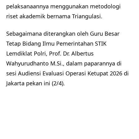
pelaksanaannya menggunakan metodologi
riset akademik bernama Triangulasi.
Sebagaimana diterangkan oleh Guru Besar
Tetap Bidang Ilmu Pemerintahan STIK
Lemdiklat Polri, Prof. Dr. Albertus
Wahyurudhanto M.Si., dalam paparannya di
sesi Audiensi Evaluasi Operasi Ketupat 2026 di
Jakarta pekan ini (2/4).