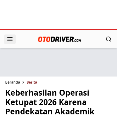
Beranda
Berita
Keberhasilan Operasi
Ketupat 2026 Karena
Pendekatan Akademik