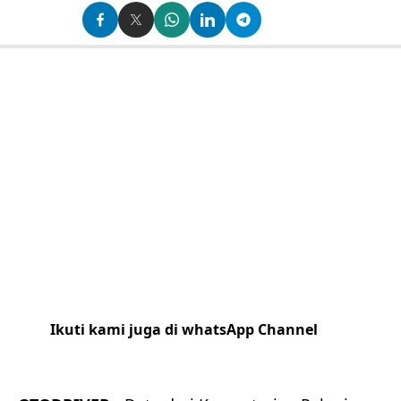
Ikuti kami juga di whatsApp Channel
Klik
disini