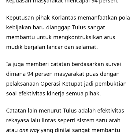
kepuasan masyarakat mencapai 94 persen.
Keputusan pihak Korlantas memanfaatkan pola
kebijakan baru dianggap Tulus sangat
membantu untuk mengkontruksikan arus
mudik berjalan lancar dan selamat.
Ia juga memberi catatan berdasarkan survei
dimana 94 persen masyarakat puas dengan
pelaksanaan Operasi Ketupat jadi pembuktian
soal efektivitas kinerja semua pihak.
Catatan lain menurut Tulus adalah efektivitas
rekayasa lalu lintas seperti sistem satu arah
atau
one way
yang dinilai sangat membantu