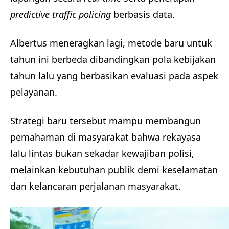
predictive traffic policing
berbasis data.
Albertus meneragkan lagi, metode baru untuk
tahun ini berbeda dibandingkan pola kebijakan
tahun lalu yang berbasikan evaluasi pada aspek
pelayanan.
Strategi baru tersebut mampu membangun
pemahaman di masyarakat bahwa rekayasa
lalu lintas bukan sekadar kewajiban polisi,
melainkan kebutuhan publik demi keselamatan
dan kelancaran perjalanan masyarakat.