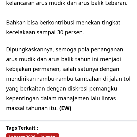
kelancaran arus mudik dan arus balik Lebaran.
Bahkan bisa berkontribusi menekan tingkat
kecelakaan sampai 30 persen.
Dipungkaskannya, semoga pola penanganan
arus mudik dan arus balik tahun ini menjadi
kebijakan permanen, salah satunya dengan
mendirikan rambu-rambu tambahan di jalan tol
yang berkaitan dengan diskresi pemangku
kepentingan dalam manajemen lalu lintas
massal tahunan itu.
(EW)
Tags Terkait :
Lebaran2026
Jalantol