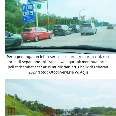
Perlu penanganan lebih serius soal arus keluar masuk rest
area di sepanjang tol Trans Jawa agar tak membuat arus
jadi terhambat saat arus mudik dan arus balik di Lebaran
2027 (Foto : Otodriver/Erie W. Adji)