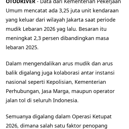
OTODRIVER
- Data dari Kementerian Pekerjaan
Umum mencatat ada 3,25 juta unit kendaraan
yang keluar dari wilayah Jakarta saat periode
mudik Lebaran 2026 yag lalu. Besaran itu
meningkat 2,3 persen dibandingkan masa
lebaran 2025.
Dalam mengendalikan arus mudik dan arus
balik digalang juga kolaborasi antar instansi
nasional seperti Kepolisian, Kementerian
Perhubungan, Jasa Marga, maupun operator
jalan tol di seluruh Indonesia.
Semuanya digalang dalam Operasi Ketupat
2026, dimana salah satu faktor penopang