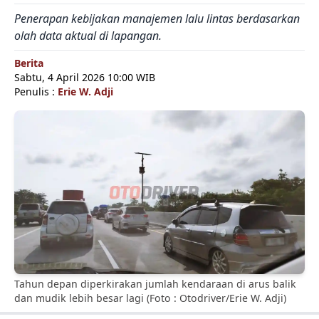
Penerapan kebijakan manajemen lalu lintas berdasarkan
olah data aktual di lapangan.
Berita
Sabtu, 4 April 2026 10:00 WIB
Penulis :
Erie W. Adji
Tahun depan diperkirakan jumlah kendaraan di arus balik
dan mudik lebih besar lagi (Foto : Otodriver/Erie W. Adji)