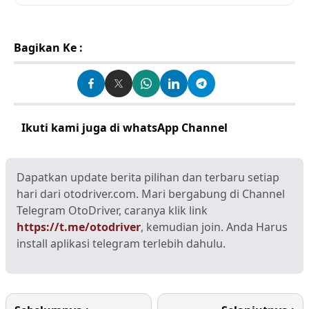
Bagikan Ke :
Ikuti kami juga di whatsApp Channel
Klik disini
Dapatkan update berita pilihan dan terbaru setiap
hari dari otodriver.com. Mari bergabung di Channel
Telegram OtoDriver, caranya klik link
https://t.me/otodriver
, kemudian join. Anda Harus
install aplikasi telegram terlebih dahulu.