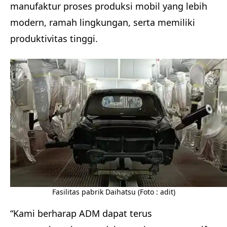
manufaktur proses produksi mobil yang lebih
modern, ramah lingkungan, serta memiliki
produktivitas tinggi.
Fasilitas pabrik Daihatsu (Foto : adit)
“Kami berharap ADM dapat terus