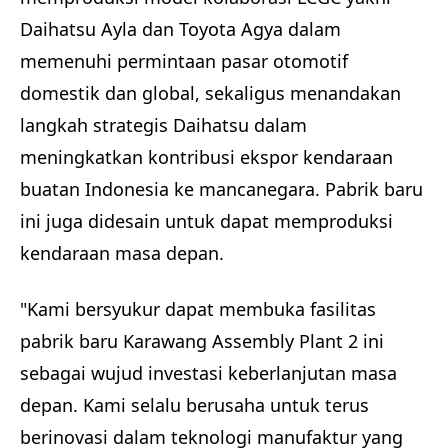
Daihatsu Ayla dan Toyota Agya dalam
memenuhi permintaan pasar otomotif
domestik dan global, sekaligus menandakan
langkah strategis Daihatsu dalam
meningkatkan kontribusi ekspor kendaraan
buatan Indonesia ke mancanegara. Pabrik baru
ini juga didesain untuk dapat memproduksi
kendaraan masa depan.
"Kami bersyukur dapat membuka fasilitas
pabrik baru Karawang Assembly Plant 2 ini
sebagai wujud investasi keberlanjutan masa
depan. Kami selalu berusaha untuk terus
berinovasi dalam teknologi manufaktur yang