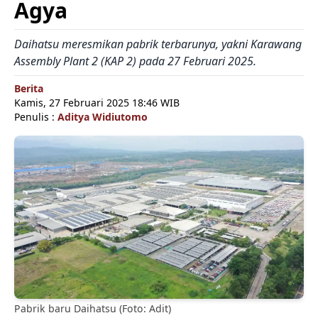
Agya
Daihatsu meresmikan pabrik terbarunya, yakni Karawang
Assembly Plant 2 (KAP 2) pada 27 Februari 2025.
Berita
Kamis, 27 Februari 2025 18:46 WIB
Penulis :
Aditya Widiutomo
Pabrik baru Daihatsu (Foto: Adit)