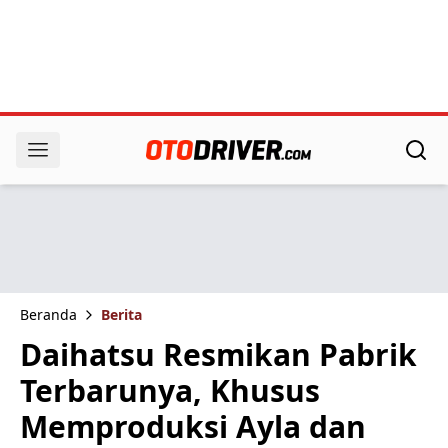
Beranda
Berita
Daihatsu Resmikan Pabrik
Terbarunya, Khusus
Memproduksi Ayla dan