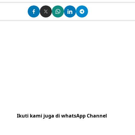
Ikuti kami juga di whatsApp Channel
Klik
disini