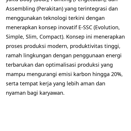
Assembling (Perakitan) yang terintegrasi dan
menggunakan teknologi terkini dengan
menerapkan konsep inovatif E-SSC (Evolution,
Simple, Slim, Compact). Konsep ini menerapkan
proses produksi modern, produktivitas tinggi,
ramah lingkungan dengan penggunaan energi
terbarukan dan optimalisasi produksi yang
mampu mengurangi emisi karbon hingga 20%,
serta tempat kerja yang lebih aman dan
nyaman bagi karyawan.