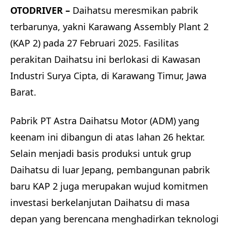
OTODRIVER –
Daihatsu meresmikan pabrik
terbarunya, yakni Karawang Assembly Plant 2
(KAP 2) pada 27 Februari 2025. Fasilitas
perakitan Daihatsu ini berlokasi di Kawasan
Industri Surya Cipta, di Karawang Timur, Jawa
Barat.
Pabrik PT Astra Daihatsu Motor (ADM) yang
keenam ini dibangun di atas lahan 26 hektar.
Selain menjadi basis produksi untuk grup
Daihatsu di luar Jepang, pembangunan pabrik
baru KAP 2 juga merupakan wujud komitmen
investasi berkelanjutan Daihatsu di masa
depan yang berencana menghadirkan teknologi