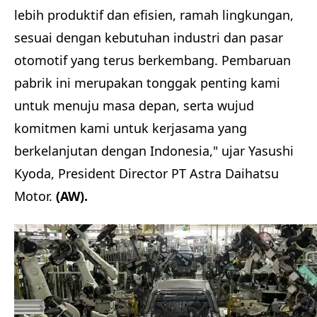
lebih produktif dan efisien, ramah lingkungan,
sesuai dengan kebutuhan industri dan pasar
otomotif yang terus berkembang. Pembaruan
pabrik ini merupakan tonggak penting kami
untuk menuju masa depan, serta wujud
komitmen kami untuk kerjasama yang
berkelanjutan dengan Indonesia," ujar Yasushi
Kyoda, President Director PT Astra Daihatsu
Motor.
(AW).