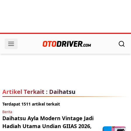
Artikel Terkait : Daihatsu
Terdapat 1511 artikel terkait
Berita
Daihatsu Ayla Modern Vintage Jadi
Hadiah Utama Undian GIIAS 2026,