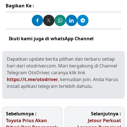
Bagikan Ke :
Ikuti kami juga di whatsApp Channel
Klik disini
Dapatkan update berita pilihan dan terbaru setiap
hari dari otodriver.com. Mari bergabung di Channel
Telegram OtoDriver, caranya klik link
https://t.me/otodriver
, kemudian join. Anda Harus
install aplikasi telegram terlebih dahulu.
Sebelumnya :
Selanjutnya :
Toyota Prius Akan
Jetour Perkuat