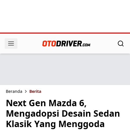
Beranda
Berita
Next Gen Mazda 6,
Mengadopsi Desain Sedan
Klasik Yang Menggoda