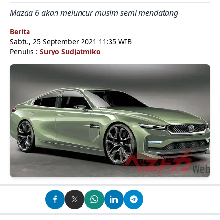
Mazda 6 akan meluncur musim semi mendatang
Berita
Sabtu, 25 September 2021 11:35 WIB
Penulis :
Suryo Sudjatmiko