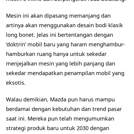
Mesin ini akan dipasang memanjang dan
artinya akan menggunakan desain bodi klasik
long bonet. Jelas ini bertentangan dengan
‘doktrin’ mobil baru yang haram menghambur-
hamburkan ruang hanya untuk sekedar
menjejalkan mesin yang lebih panjang dan
sekedar mendapatkan penampilan mobil yang
eksotis.
Walau demikian, Mazda pun harus mampu
berdamai dengan kebutuhan dan trend pasar
saat ini. Mereka pun telah mengumumkan
strategi produk baru untuk 2030 dengan