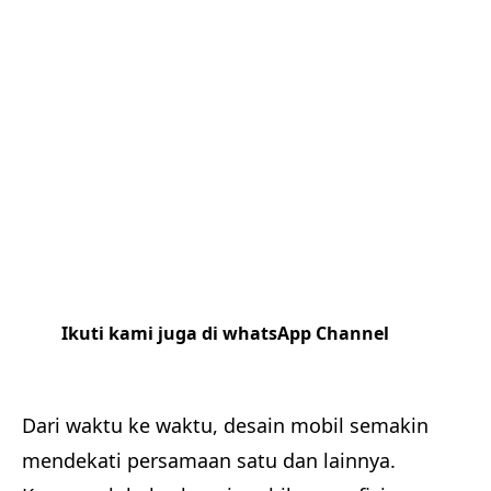
Ikuti kami juga di whatsApp Channel
Klik
disini
Dari waktu ke waktu, desain mobil semakin
mendekati persamaan satu dan lainnya.