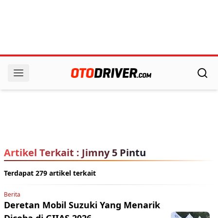
Artikel Terkait : Jimny 5 Pintu
Terdapat 279 artikel terkait
Berita
Deretan Mobil Suzuki Yang Menarik