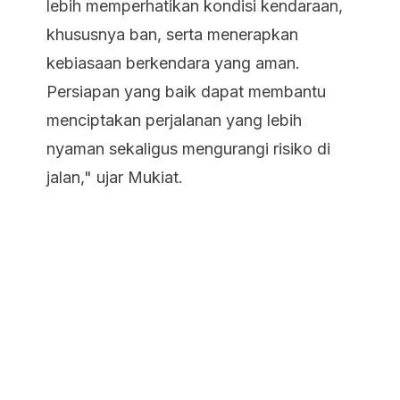
lebih memperhatikan kondisi kendaraan,
khususnya ban, serta menerapkan
kebiasaan berkendara yang aman.
Persiapan yang baik dapat membantu
menciptakan perjalanan yang lebih
nyaman sekaligus mengurangi risiko di
jalan," ujar Mukiat.