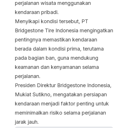
perjalanan wisata menggunakan
kendaraan pribadi.
Menyikapi kondisi tersebut, PT
Bridgestone Tire Indonesia mengingatkan
pentingnya memastikan kendaraan
berada dalam kondisi prima, terutama
pada bagian ban, guna mendukung
keamanan dan kenyamanan selama
perjalanan.
Presiden Direktur Bridgestone Indonesia,
Mukiat Sutikno, mengatakan persiapan
kendaraan menjadi faktor penting untuk
meminimalkan risiko selama perjalanan
jarak jauh.