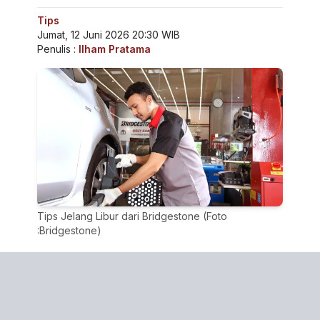
Tips
Jumat, 12 Juni 2026 20:30 WIB
Penulis :
Ilham Pratama
Tips Jelang Libur dari Bridgestone (Foto
:Bridgestone)