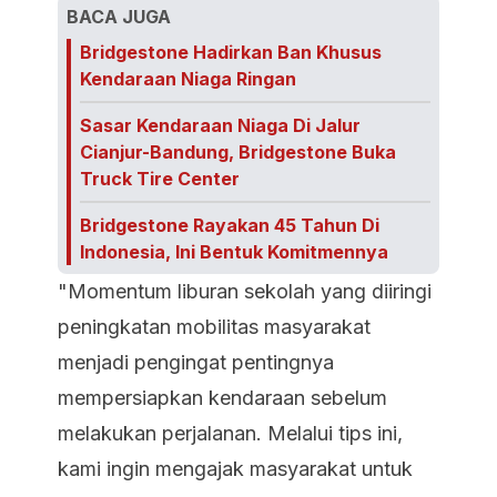
BACA JUGA
Bridgestone Hadirkan Ban Khusus
Kendaraan Niaga Ringan
Sasar Kendaraan Niaga Di Jalur
Cianjur-Bandung, Bridgestone Buka
Truck Tire Center
Bridgestone Rayakan 45 Tahun Di
Indonesia, Ini Bentuk Komitmennya
"Momentum liburan sekolah yang diiringi
peningkatan mobilitas masyarakat
menjadi pengingat pentingnya
mempersiapkan kendaraan sebelum
melakukan perjalanan. Melalui tips ini,
kami ingin mengajak masyarakat untuk