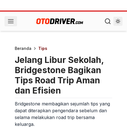
Beranda
Tips
Jelang Libur Sekolah,
Bridgestone Bagikan
Tips Road Trip Aman
dan Efisien
Bridgestone membagikan sejumlah tips yang
dapat diterapkan pengendara sebelum dan
selama melakukan road trip bersama
keluarga.