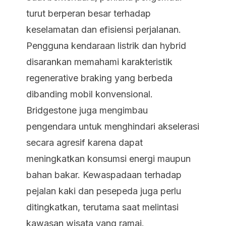
turut berperan besar terhadap
keselamatan dan efisiensi perjalanan.
Pengguna kendaraan listrik dan hybrid
disarankan memahami karakteristik
regenerative braking yang berbeda
dibanding mobil konvensional.
Bridgestone juga mengimbau
pengendara untuk menghindari akselerasi
secara agresif karena dapat
meningkatkan konsumsi energi maupun
bahan bakar. Kewaspadaan terhadap
pejalan kaki dan pesepeda juga perlu
ditingkatkan, terutama saat melintasi
kawasan wisata yang ramai.