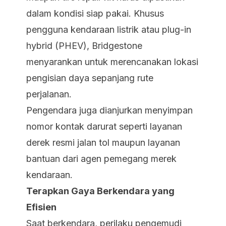
dalam kondisi siap pakai. Khusus
pengguna kendaraan listrik atau plug-in
hybrid (PHEV), Bridgestone
menyarankan untuk merencanakan lokasi
pengisian daya sepanjang rute
perjalanan.
Pengendara juga dianjurkan menyimpan
nomor kontak darurat seperti layanan
derek resmi jalan tol maupun layanan
bantuan dari agen pemegang merek
kendaraan.
Terapkan Gaya Berkendara yang
Efisien
Saat berkendara, perilaku pengemudi