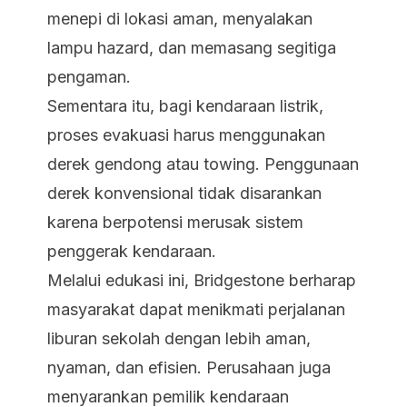
menepi di lokasi aman, menyalakan
lampu hazard, dan memasang segitiga
pengaman.
Sementara itu, bagi kendaraan listrik,
proses evakuasi harus menggunakan
derek gendong atau towing. Penggunaan
derek konvensional tidak disarankan
karena berpotensi merusak sistem
penggerak kendaraan.
Melalui edukasi ini, Bridgestone berharap
masyarakat dapat menikmati perjalanan
liburan sekolah dengan lebih aman,
nyaman, dan efisien. Perusahaan juga
menyarankan pemilik kendaraan