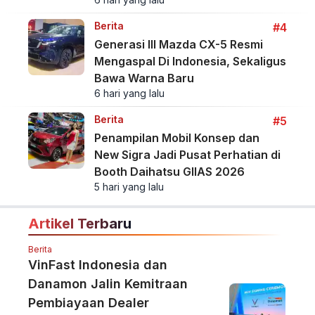
Berita
#4
Generasi III Mazda CX-5 Resmi
Mengaspal Di Indonesia, Sekaligus
Bawa Warna Baru
6 hari yang lalu
Berita
#5
Penampilan Mobil Konsep dan
New Sigra Jadi Pusat Perhatian di
Booth Daihatsu GIIAS 2026
5 hari yang lalu
Artikel Terbaru
Berita
VinFast Indonesia dan
Danamon Jalin Kemitraan
Pembiayaan Dealer