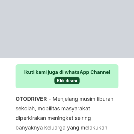
Ikuti kami juga di whatsApp Channel
Klik disini
OTODRIVER
- Menjelang musim liburan
sekolah, mobilitas masyarakat
diperkirakan meningkat seiring
banyaknya keluarga yang melakukan