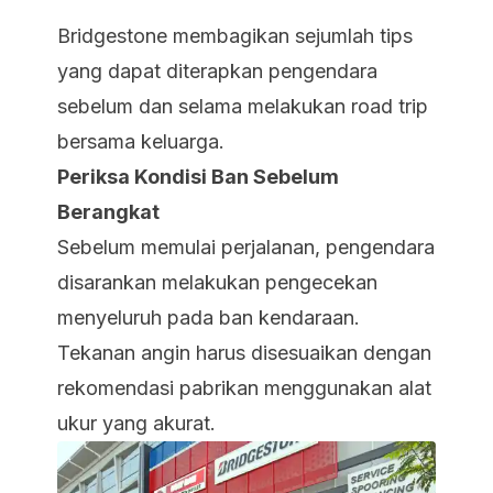
Bridgestone membagikan sejumlah tips
yang dapat diterapkan pengendara
sebelum dan selama melakukan road trip
bersama keluarga.
Periksa Kondisi Ban Sebelum
Berangkat
Sebelum memulai perjalanan, pengendara
disarankan melakukan pengecekan
menyeluruh pada ban kendaraan.
Tekanan angin harus disesuaikan dengan
rekomendasi pabrikan menggunakan alat
ukur yang akurat.