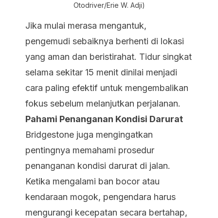
Otodriver/Erie W. Adji)
Jika mulai merasa mengantuk,
pengemudi sebaiknya berhenti di lokasi
yang aman dan beristirahat. Tidur singkat
selama sekitar 15 menit dinilai menjadi
cara paling efektif untuk mengembalikan
fokus sebelum melanjutkan perjalanan.
Pahami Penanganan Kondisi Darurat
Bridgestone juga mengingatkan
pentingnya memahami prosedur
penanganan kondisi darurat di jalan.
Ketika mengalami ban bocor atau
kendaraan mogok, pengendara harus
mengurangi kecepatan secara bertahap,