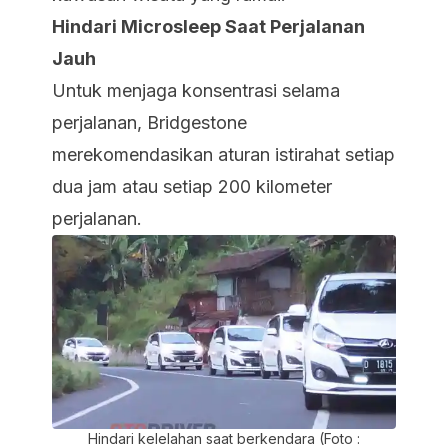
Hindari Microsleep Saat Perjalanan
Jauh
Untuk menjaga konsentrasi selama
perjalanan, Bridgestone
merekomendasikan aturan istirahat setiap
dua jam atau setiap 200 kilometer
perjalanan.
Hindari kelelahan saat berkendara (Foto :