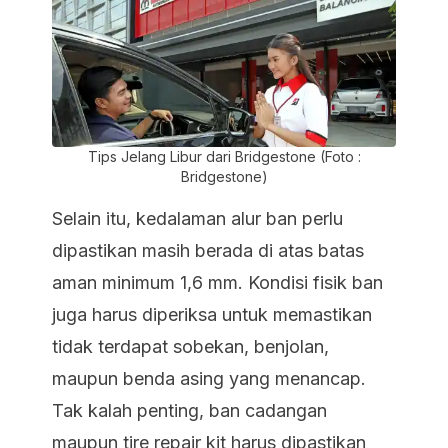
Tips Jelang Libur dari Bridgestone (Foto :
Bridgestone)
Selain itu, kedalaman alur ban perlu
dipastikan masih berada di atas batas
aman minimum 1,6 mm. Kondisi fisik ban
juga harus diperiksa untuk memastikan
tidak terdapat sobekan, benjolan,
maupun benda asing yang menancap.
Tak kalah penting, ban cadangan
maupun tire repair kit harus dipastikan