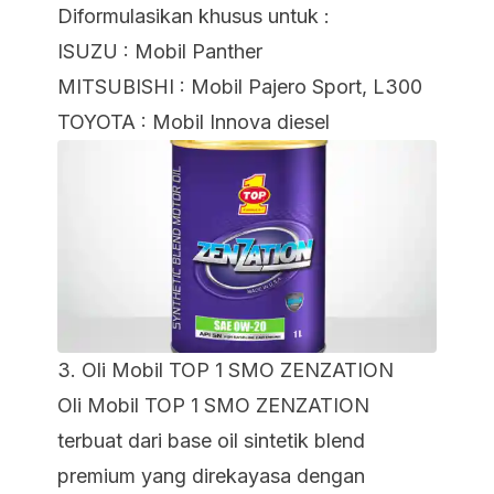
Diformulasikan khusus untuk :
ISUZU : Mobil Panther
MITSUBISHI : Mobil Pajero Sport, L300
TOYOTA : Mobil Innova diesel
3.
Oli Mobil TOP 1 SMO ZENZATION
Oli Mobil TOP 1 SMO ZENZATION
terbuat dari base oil sintetik blend
premium yang direkayasa dengan