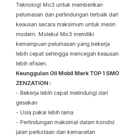
Teknologi Mo3 untuk memberikan
pelumasan dan perlindungan terbaik dari
keausan secara maksimum untuk mesin
modern. Molekul Mo3 memiliki
kemampuan pelumasan yang bekerja
lebih cepat sehingga mencegah keausan
lebih efisien.
Keunggulan Oli Mobil Merk TOP 1 SMO
ZENZATION :
- Bekerja lebih cepat melindungi dari
gesekan
- Usia pakai lebih lama
- Perlindungan maksimal dalam kondisi
jalan perkotaan dan kemacetan