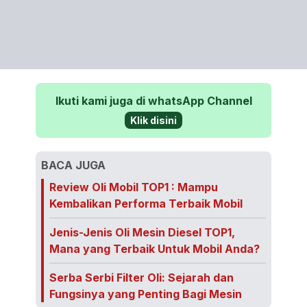
Ikuti kami juga di whatsApp Channel
Klik disini
BACA JUGA
Review Oli Mobil TOP1 : Mampu
Kembalikan Performa Terbaik Mobil
Jenis-Jenis Oli Mesin Diesel TOP1,
Mana yang Terbaik Untuk Mobil Anda?
Serba Serbi Filter Oli: Sejarah dan
Fungsinya yang Penting Bagi Mesin