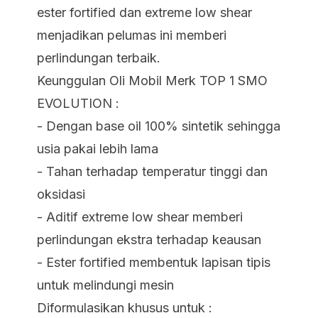
ester fortified dan extreme low shear
menjadikan pelumas ini memberi
perlindungan terbaik.
Keunggulan Oli Mobil Merk TOP 1 SMO
EVOLUTION :
- Dengan base oil 100% sintetik sehingga
usia pakai lebih lama
- Tahan terhadap temperatur tinggi dan
oksidasi
- Aditif extreme low shear memberi
perlindungan ekstra terhadap keausan
- Ester fortified membentuk lapisan tipis
untuk melindungi mesin
Diformulasikan khusus untuk :