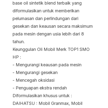
base oil sintetik blend terbaik yang
diformulasikan untuk memberikan
pelumasan dan perlindungan dari
gesekan dan keausan secara maksimum
pada mesin dengan usia lebih dari 8
tahun.
Keunggulan Oli Mobil Merk TOP1 SMO
HP :
- Mengurangi keausan pada mesin
- Mengurangi gesekan
- Mencegah oksidasi
- Penguapan ekstra rendah
Diformulasikan khusus untuk :
DAIHATSU : Mobil Granmax, Mobil