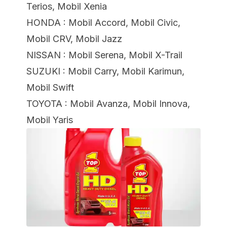
Terios, Mobil Xenia
HONDA : Mobil Accord, Mobil Civic,
Mobil CRV, Mobil Jazz
NISSAN : Mobil Serena, Mobil X-Trail
SUZUKI : Mobil Carry, Mobil Karimun,
Mobil Swift
TOYOTA : Mobil Avanza, Mobil Innova,
Mobil Yaris