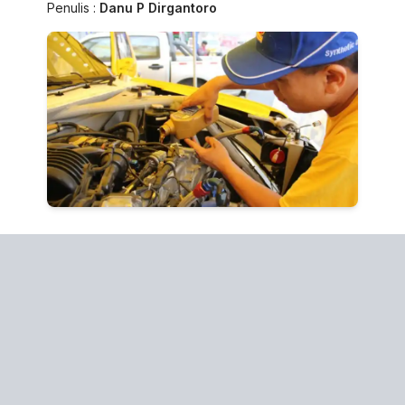
Penulis :
Danu P Dirgantoro