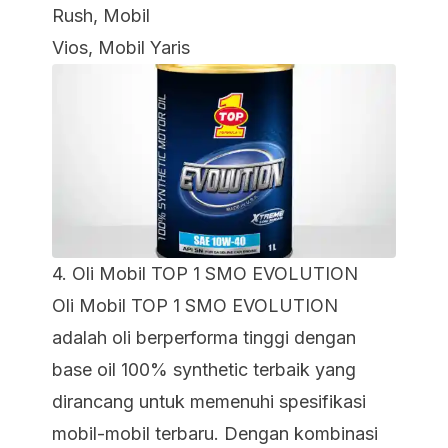
Rush, Mobil
Vios, Mobil Yaris
4. Oli Mobil
TOP 1 SMO EVOLUTION
Oli Mobil TOP 1 SMO EVOLUTION
adalah oli berperforma tinggi dengan
base oil
100% synthetic terbaik
yang
dirancang untuk memenuhi spesifikasi
mobil-mobil terbaru. Dengan kombinasi