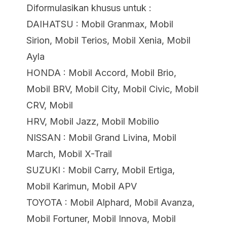
Diformulasikan khusus untuk :
DAIHATSU : Mobil Granmax, Mobil
Sirion, Mobil Terios, Mobil Xenia, Mobil
Ayla
HONDA : Mobil Accord, Mobil Brio,
Mobil BRV, Mobil City, Mobil Civic, Mobil
CRV, Mobil
HRV, Mobil Jazz, Mobil Mobilio
NISSAN : Mobil Grand Livina, Mobil
March, Mobil X-Trail
SUZUKI : Mobil Carry, Mobil Ertiga,
Mobil Karimun, Mobil APV
TOYOTA : Mobil Alphard, Mobil Avanza,
Mobil Fortuner, Mobil Innova, Mobil