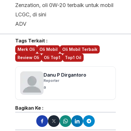
Zenzation, oli 0W-20 terbaik untuk mobil
LCGC,
di sini
ADV
Tags Terkait :
Merk Oli
Oli Mobil
Oli Mobil Terbaik
Review Oli
Oli Top1
Top1 Oil
Danu P Dirgantoro
Reporter
a
Bagikan Ke :