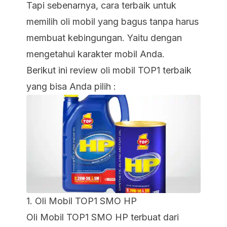
Tapi sebenarnya, cara terbaik untuk
memilih oli mobil yang bagus tanpa harus
membuat kebingungan. Yaitu dengan
mengetahui karakter mobil Anda.
Berikut ini
review oli
mobil TOP1 terbaik
yang bisa Anda pilih :
1.
Oli Mobil TOP1 SMO HP
Oli Mobil TOP1 SMO HP terbuat dari