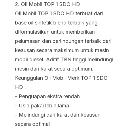
2.
Oli Mobil TOP 1 SDO HD
Oli Mobil
TOP 1 SDO HD
terbuat dari
base oil sintetik blend terbaik yang
diformulasikan untuk memberikan
pelumasan dan perlindungan terbaik dari
keausan secara maksimum untuk mesin
mobil diesel. Aditif TBN tinggi melindungi
mesin dari karat secara optimum.
Keunggulan Oli Mobil Merk TOP 1 SDO
HD :
- Penguapan ekstra rendah
- Usia pakai lebih lama
- Melindungi dari karat dan keausan
secara optimal