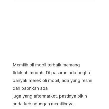
Memilih
oli mobil terbaik
memang
tidaklah mudah. Di pasaran ada begitu
banyak merek oli mobil, ada yang resmi
dari pabrikan ada
juga yang aftermarket, pastinya bikin
anda kebingungan memilihnya.