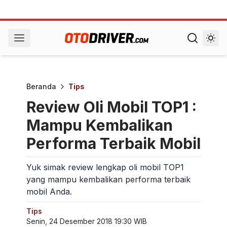
Beranda
Tips
Review Oli Mobil TOP1 :
Mampu Kembalikan
Performa Terbaik Mobil
Yuk simak review lengkap oli mobil TOP1
yang mampu kembalikan performa terbaik
mobil Anda.
Tips
Senin, 24 Desember 2018 19:30 WIB