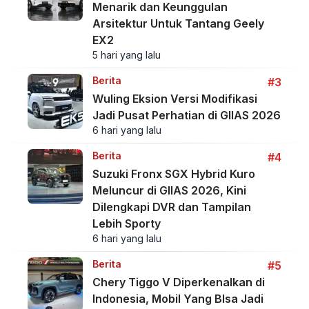
Menarik dan Keunggulan
Arsitektur Untuk Tantang Geely
EX2
5 hari yang lalu
Berita
#3
Wuling Eksion Versi Modifikasi
Jadi Pusat Perhatian di GIIAS 2026
6 hari yang lalu
Berita
#4
Suzuki Fronx SGX Hybrid Kuro
Meluncur di GIIAS 2026, Kini
Dilengkapi DVR dan Tampilan
Lebih Sporty
6 hari yang lalu
Berita
#5
Chery Tiggo V Diperkenalkan di
Indonesia, Mobil Yang BIsa Jadi