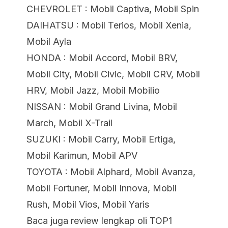
CHEVROLET : Mobil Captiva, Mobil Spin
DAIHATSU : Mobil Terios, Mobil Xenia,
Mobil Ayla
HONDA : Mobil Accord, Mobil BRV,
Mobil City, Mobil Civic, Mobil CRV, Mobil
HRV, Mobil Jazz, Mobil Mobilio
NISSAN : Mobil Grand Livina, Mobil
March, Mobil X-Trail
SUZUKI : Mobil Carry, Mobil Ertiga,
Mobil Karimun, Mobil APV
TOYOTA : Mobil Alphard, Mobil Avanza,
Mobil Fortuner, Mobil Innova, Mobil
Rush, Mobil Vios, Mobil Yaris
Baca juga review lengkap oli TOP1