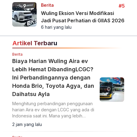
Berita
#5
Wuling Eksion Versi Modifikasi
Jadi Pusat Perhatian di GIIAS 2026
6 hari yang lalu
Artikel Terbaru
Berita
Biaya Harian Wuling Aira ev
Lebih Hemat DibandingLCGC?
Ini Perbandingannya dengan
Honda Brio, Toyota Agya, dan
Daihatsu Ayla
Menghitung perbandingan penggunaan
harian Aira ev dengan LCGC yang ada di
Indonesia saat ini. Mana yang lebih
hemat?
2 jam yang lalu