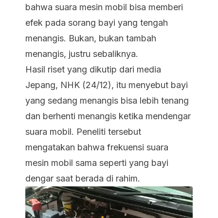
bahwa suara mesin mobil bisa memberi
efek pada sorang bayi yang tengah
menangis. Bukan, bukan tambah
menangis, justru sebaliknya.
Hasil riset yang dikutip dari media
Jepang,
NHK
(24/12), itu menyebut bayi
yang sedang menangis bisa lebih tenang
dan berhenti menangis ketika mendengar
suara mobil. Peneliti tersebut
mengatakan bahwa frekuensi suara
mesin mobil sama seperti yang bayi
dengar saat berada di rahim.