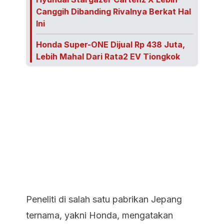
Canggih Dibanding Rivalnya Berkat Hal
Ini
Honda Super-ONE Dijual Rp 438 Juta,
Lebih Mahal Dari Rata2 EV Tiongkok
Peneliti di salah satu pabrikan Jepang
ternama, yakni Honda, mengatakan