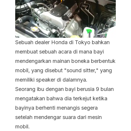
Sebuah dealer Honda di Tokyo bahkan
membuat sebuah acara di mana bayi
mendengarkan mainan boneka berbentuk
mobil, yang disebut "sound sitter," yang
memiliki speaker di dalamnya.
Seorang ibu dengan bayi berusia 9 bulan
mengatakan bahwa dia terkejut ketika
bayinya berhenti menangis segera
setelah mendengar suara dari mesin
mobil.