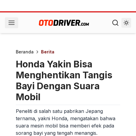
Beranda
Berita
Honda Yakin Bisa
Menghentikan Tangis
Bayi Dengan Suara
Mobil
Peneliti di salah satu pabrikan Jepang
ternama, yakni Honda, mengatakan bahwa
suara mesin mobil bisa memberi efek pada
sorang bayi yang tengah menangis.