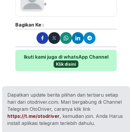
a
Bagikan Ke :
Ikuti kami juga di whatsApp Channel
Klik disini
Dapatkan update berita pilihan dan terbaru setiap
hari dari otodriver.com. Mari bergabung di Channel
Telegram OtoDriver, caranya klik link
https://t.me/otodriver
, kemudian join. Anda Harus
install aplikasi telegram terlebih dahulu.