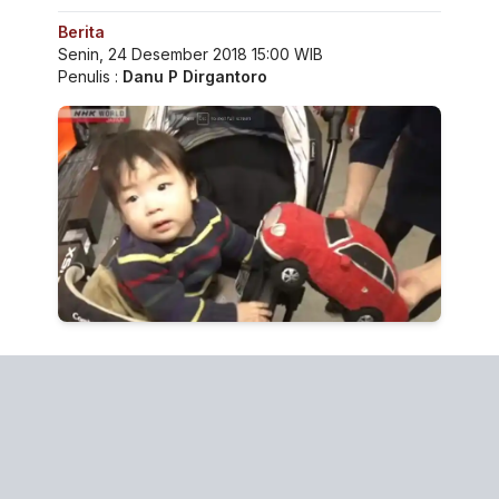
Berita
Senin, 24 Desember 2018 15:00 WIB
Penulis :
Danu P Dirgantoro