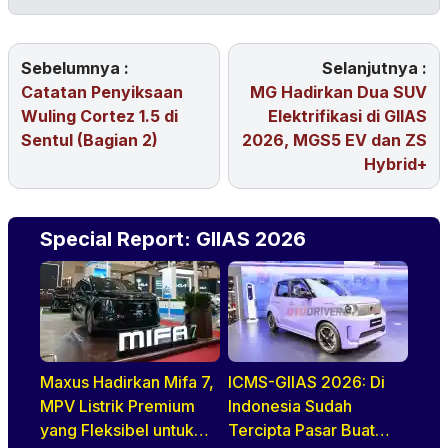
Sebelumnya :
Selanjutnya :
Catatan Penyiksaan
MG Hadirkan Dua SUV
Wuling Cortez 1.5 di
Elektrifikasi di GIIAS
Sentul (Bagian 2)
2026, MGS5 EV dan ZS
Hybrid+
Special Report: GIIAS 2026
Maxus Hadirkan Mifa 7,
ICMS-GIIAS 2026: Di
MPV Listrik Premium
Indonesia Sudah
yang Fleksibel untuk
Tercipta Pasar Buat