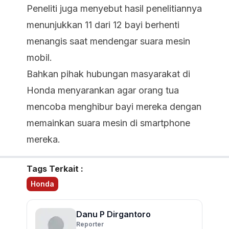
Peneliti juga menyebut hasil penelitiannya
menunjukkan 11 dari 12 bayi berhenti
menangis saat mendengar suara mesin
mobil.
Bahkan pihak hubungan masyarakat di
Honda menyarankan agar orang tua
mencoba menghibur bayi mereka dengan
memainkan suara mesin di smartphone
mereka.
Tags Terkait :
Honda
Danu P Dirgantoro
Reporter