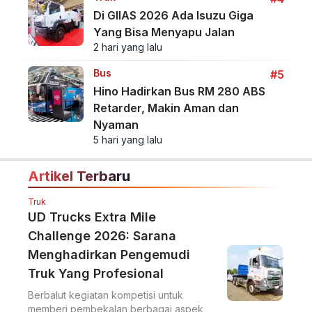
Di GIIAS 2026 Ada Isuzu Giga
Yang Bisa Menyapu Jalan
2 hari yang lalu
Bus
#5
Hino Hadirkan Bus RM 280 ABS
Retarder, Makin Aman dan
Nyaman
5 hari yang lalu
Artikel Terbaru
Truk
UD Trucks Extra Mile
Challenge 2026: Sarana
Menghadirkan Pengemudi
Truk Yang Profesional
Berbalut kegiatan kompetisi untuk
memberi pembekalan berbagai aspek