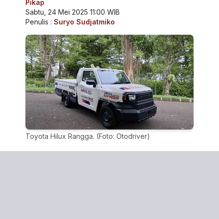
Pikap
Sabtu, 24 Mei 2025 11:00 WIB
Penulis :
Suryo Sudjatmiko
Toyota Hilux Rangga. (Foto: Otodriver)