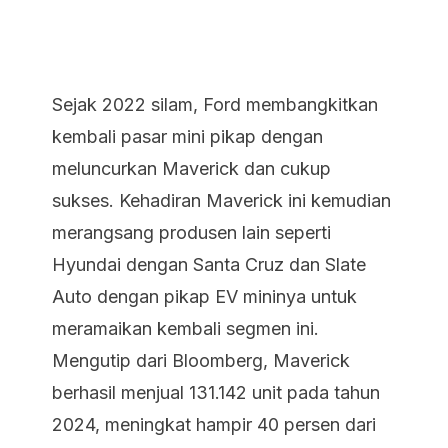
Sejak 2022 silam, Ford membangkitkan
kembali pasar mini pikap dengan
meluncurkan Maverick dan cukup
sukses. Kehadiran Maverick ini kemudian
merangsang produsen lain seperti
Hyundai dengan Santa Cruz dan Slate
Auto dengan pikap EV mininya untuk
meramaikan kembali segmen ini.
Mengutip dari Bloomberg, Maverick
berhasil menjual 131.142 unit pada tahun
2024, meningkat hampir 40 persen dari