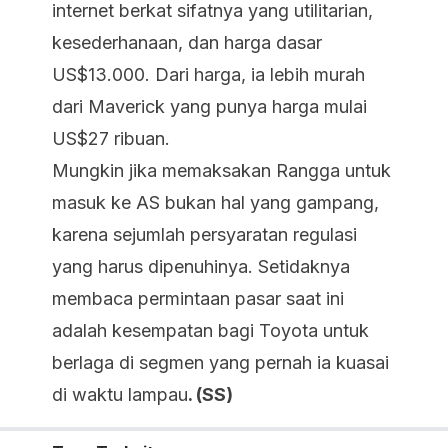
internet berkat sifatnya yang utilitarian,
kesederhanaan, dan harga dasar
US$13.000. Dari harga, ia lebih murah
dari Maverick yang punya harga mulai
US$27 ribuan.
Mungkin jika memaksakan Rangga untuk
masuk ke AS bukan hal yang gampang,
karena sejumlah persyaratan regulasi
yang harus dipenuhinya. Setidaknya
membaca permintaan pasar saat ini
adalah kesempatan bagi Toyota untuk
berlaga di segmen yang pernah ia kuasai
di waktu lampau
. (SS)