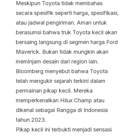
Meskipun Toyota tidak membahas
secara spesifik seperti harga, spesifikasi,
atau jadwal pengiriman. Aman untuk
berasumsi bahwa truk Toyota kecil akan
bersaing langsung di segmen harga Ford
Maverick. Bukan tidak mungkin akan
meminjam desain dari region lain.
Bloomberg menyebut bahwa Toyota
telah mengukir sejarah terkini dalam
permainan pikap kecil. Mereka
memperkenalkan Hilux Champ atau
dikenal sebagai Rangga di Indonesia
tahun 2023.
Pikap kecil ini terbukti menjadi sensasi