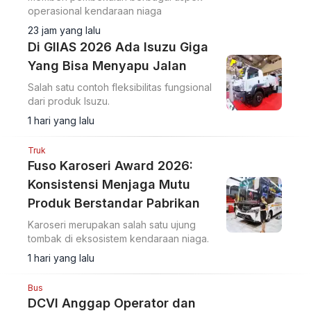
operasional kendaraan niaga
23 jam yang lalu
Di GIIAS 2026 Ada Isuzu Giga
Yang Bisa Menyapu Jalan
Salah satu contoh fleksibilitas fungsional
dari produk Isuzu.
1 hari yang lalu
Truk
Fuso Karoseri Award 2026:
Konsistensi Menjaga Mutu
Produk Berstandar Pabrikan
Karoseri merupakan salah satu ujung
tombak di eksosistem kendaraan niaga.
1 hari yang lalu
Bus
DCVI Anggap Operator dan