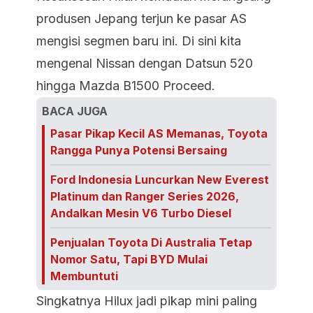
produsen Jepang terjun ke pasar AS
mengisi segmen baru ini. Di sini kita
mengenal Nissan dengan Datsun 520
hingga Mazda B1500 Proceed.
BACA JUGA
Pasar Pikap Kecil AS Memanas, Toyota
Rangga Punya Potensi Bersaing
Ford Indonesia Luncurkan New Everest
Platinum dan Ranger Series 2026,
Andalkan Mesin V6 Turbo Diesel
Penjualan Toyota Di Australia Tetap
Nomor Satu, Tapi BYD Mulai
Membuntuti
Singkatnya Hilux jadi pikap mini paling