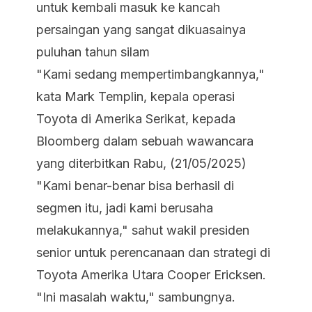
untuk kembali masuk ke kancah
persaingan yang sangat dikuasainya
puluhan tahun silam
"Kami sedang mempertimbangkannya,"
kata Mark Templin, kepala operasi
Toyota di Amerika Serikat, kepada
Bloomberg dalam sebuah wawancara
yang diterbitkan Rabu, (21/05/2025)
"Kami benar-benar bisa berhasil di
segmen itu, jadi kami berusaha
melakukannya," sahut wakil presiden
senior untuk perencanaan dan strategi di
Toyota Amerika Utara Cooper Ericksen.
"Ini masalah waktu," sambungnya.