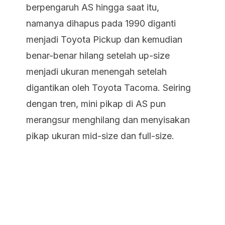
berpengaruh AS hingga saat itu,
namanya dihapus pada 1990 diganti
menjadi Toyota Pickup dan kemudian
benar-benar hilang setelah up-size
menjadi ukuran menengah setelah
digantikan oleh Toyota Tacoma. Seiring
dengan tren, mini pikap di AS pun
merangsur menghilang dan menyisakan
pikap ukuran mid-size dan full-size.