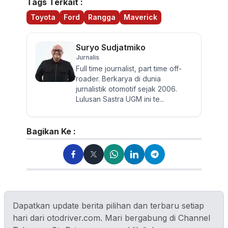
Tags Terkait :
Toyota
Ford
Rangga
Maverick
Suryo Sudjatmiko
Jurnalis
Full time journalist, part time off-
roader. Berkarya di dunia
jurnalistik otomotif sejak 2006.
Lulusan Sastra UGM ini te...
Bagikan Ke :
Dapatkan update berita pilihan dan terbaru setiap
hari dari otodriver.com. Mari bergabung di Channel