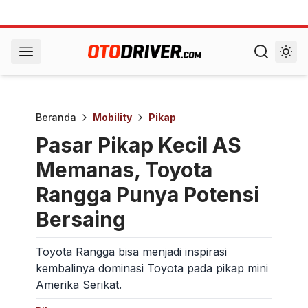
Beranda
Mobility
Pikap
Pasar Pikap Kecil AS
Memanas, Toyota
Rangga Punya Potensi
Bersaing
Toyota Rangga bisa menjadi inspirasi
kembalinya dominasi Toyota pada pikap mini
Amerika Serikat.