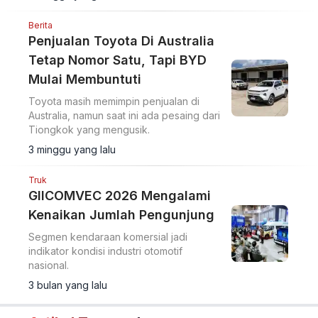
Berita
Penjualan Toyota Di Australia
Tetap Nomor Satu, Tapi BYD
Mulai Membuntuti
Toyota masih memimpin penjualan di
Australia, namun saat ini ada pesaing dari
Tiongkok yang mengusik.
3 minggu yang lalu
Truk
GIICOMVEC 2026 Mengalami
Kenaikan Jumlah Pengunjung
Segmen kendaraan komersial jadi
indikator kondisi industri otomotif
nasional.
3 bulan yang lalu