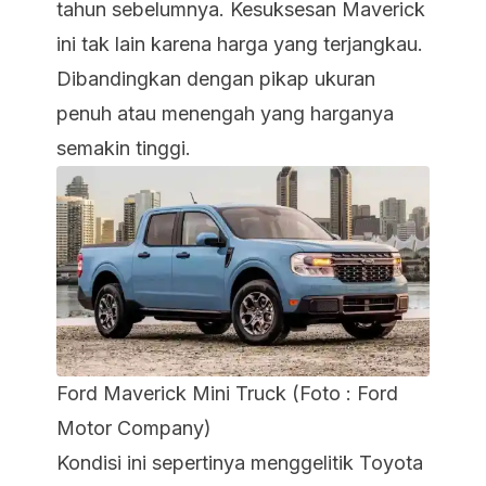
tahun sebelumnya. Kesuksesan Maverick
ini tak lain karena harga yang terjangkau.
Dibandingkan dengan pikap ukuran
penuh atau menengah yang harganya
semakin tinggi.
Ford Maverick Mini Truck (Foto : Ford
Motor Company)
Kondisi ini sepertinya menggelitik Toyota