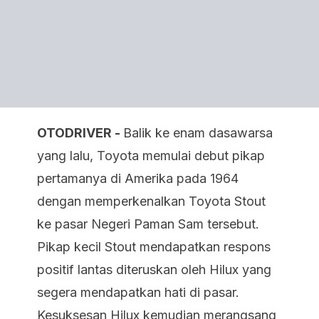
OTODRIVER -
Balik ke enam dasawarsa
yang lalu, Toyota memulai debut pikap
pertamanya di Amerika pada 1964
dengan memperkenalkan Toyota Stout
ke pasar Negeri Paman Sam tersebut.
Pikap kecil Stout mendapatkan respons
positif lantas diteruskan oleh Hilux yang
segera mendapatkan hati di pasar.
Kesuksesan Hilux kemudian merangsang