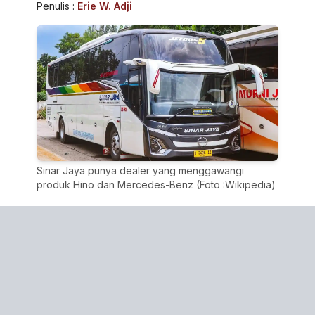
Penulis :
Erie W. Adji
Sinar Jaya punya dealer yang menggawangi
produk Hino dan Mercedes-Benz (Foto :Wikipedia)