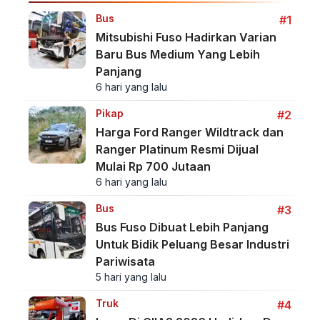
Bus
#1
Mitsubishi Fuso Hadirkan Varian
Baru Bus Medium Yang Lebih
Panjang
6 hari yang lalu
Pikap
#2
Harga Ford Ranger Wildtrack dan
Ranger Platinum Resmi Dijual
Mulai Rp 700 Jutaan
6 hari yang lalu
Bus
#3
Bus Fuso Dibuat Lebih Panjang
Untuk Bidik Peluang Besar Industri
Pariwisata
5 hari yang lalu
Truk
#4