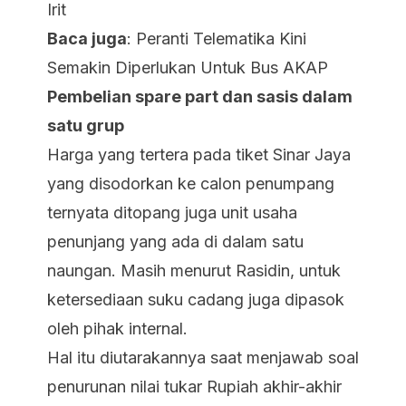
Irit
Baca juga
:
Peranti Telematika Kini
Semakin Diperlukan Untuk Bus AKAP
Pembelian spare part dan sasis dalam
satu grup
Harga yang tertera pada tiket Sinar Jaya
yang disodorkan ke calon penumpang
ternyata ditopang juga unit usaha
penunjang yang ada di dalam satu
naungan. Masih menurut Rasidin, untuk
ketersediaan suku cadang juga dipasok
oleh pihak internal.
Hal itu diutarakannya saat menjawab soal
penurunan nilai tukar Rupiah akhir-akhir