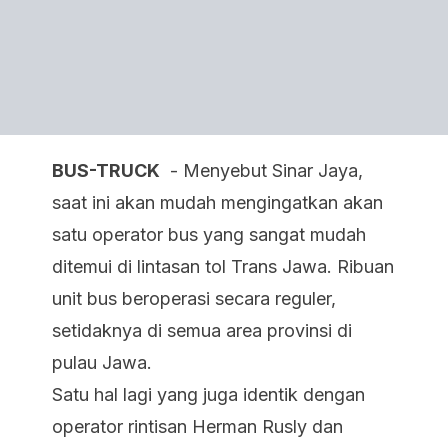
BUS-TRUCK
- Menyebut Sinar Jaya,
saat ini akan mudah mengingatkan akan
satu operator bus yang sangat mudah
ditemui di lintasan tol Trans Jawa. Ribuan
unit bus beroperasi secara reguler,
setidaknya di semua area provinsi di
pulau Jawa.
Satu hal lagi yang juga identik dengan
operator rintisan Herman Rusly dan