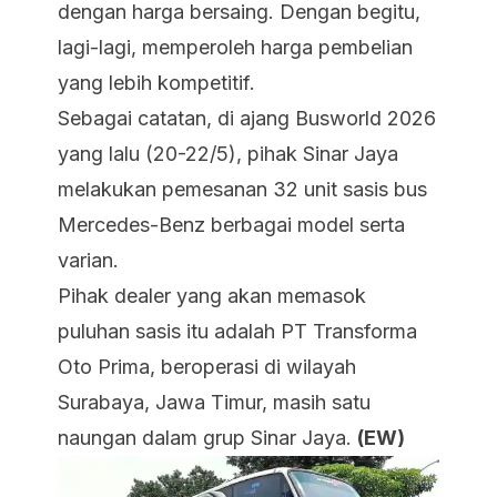
dengan harga bersaing. Dengan begitu,
lagi-lagi, memperoleh harga pembelian
yang lebih kompetitif.
Sebagai catatan, di ajang Busworld 2026
yang lalu (20-22/5), pihak Sinar Jaya
melakukan pemesanan 32 unit sasis bus
Mercedes-Benz berbagai model serta
varian.
Pihak dealer yang akan memasok
puluhan sasis itu adalah PT Transforma
Oto Prima, beroperasi di wilayah
Surabaya, Jawa Timur, masih satu
naungan dalam grup Sinar Jaya.
(EW)