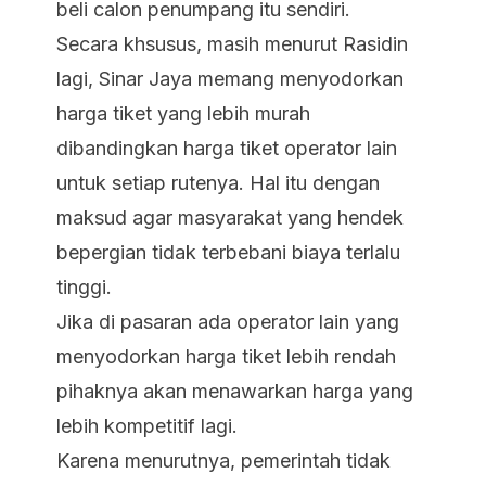
beli calon penumpang itu sendiri.
Secara khsusus, masih menurut Rasidin
lagi, Sinar Jaya memang menyodorkan
harga tiket yang lebih murah
dibandingkan harga tiket operator lain
untuk setiap rutenya. Hal itu dengan
maksud agar masyarakat yang hendek
bepergian tidak terbebani biaya terlalu
tinggi.
Jika di pasaran ada operator lain yang
menyodorkan harga tiket lebih rendah
pihaknya akan menawarkan harga yang
lebih kompetitif lagi.
Karena menurutnya, pemerintah tidak