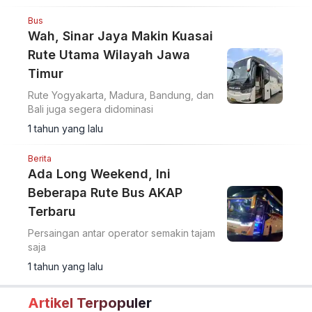
Bus
Wah, Sinar Jaya Makin Kuasai
Rute Utama Wilayah Jawa
Timur
Rute Yogyakarta, Madura, Bandung, dan
Bali juga segera didominasi
1 tahun yang lalu
Berita
Ada Long Weekend, Ini
Beberapa Rute Bus AKAP
Terbaru
Persaingan antar operator semakin tajam
saja
1 tahun yang lalu
Artikel Terpopuler