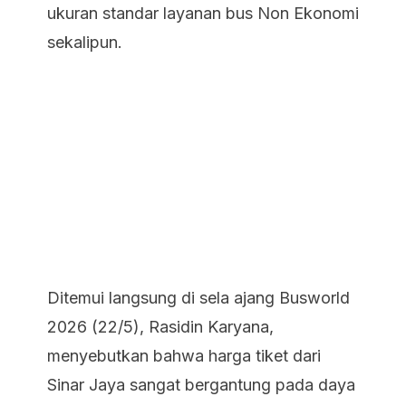
ukuran standar layanan bus Non Ekonomi
sekalipun.
Ditemui langsung di sela ajang Busworld
2026 (22/5), Rasidin Karyana,
menyebutkan bahwa harga tiket dari
Sinar Jaya sangat bergantung pada daya