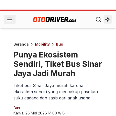
Beranda
Mobility
Bus
Punya Ekosistem
Sendiri, Tiket Bus Sinar
Jaya Jadi Murah
Tiket bus Sinar Jaya murah karena
ekosistem sendiri yang mencakup pasokan
suku cadang dan sasis dari anak usaha.
Bus
Kamis, 28 Mei 2026 14:00 WIB