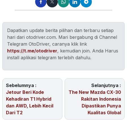
Dapatkan update berita pilihan dan terbaru setiap
hari dari otodriver.com. Mari bergabung di Channel
Telegram OtoDriver, caranya klik link
https://t.me/otodriver
, kemudian join. Anda Harus
install aplikasi telegram terlebih dahulu.
Sebelumnya :
Selanjutnya :
Jetour Beri Kode
The New Mazda CX-30
Kehadiran T1 Hybrid
Rakitan Indonesia
dan AWD, Lebih Kecil
Dipastikan Punya
Dari T2
Kualitas Global