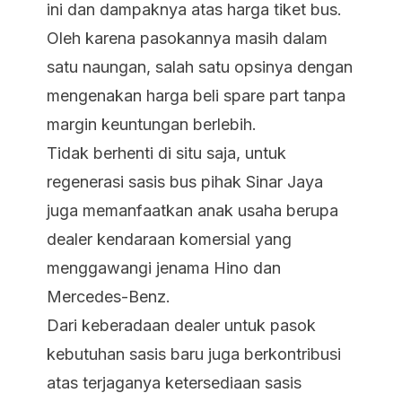
ini dan dampaknya atas harga tiket bus.
Oleh karena pasokannya masih dalam
satu naungan, salah satu opsinya dengan
mengenakan harga beli spare part tanpa
margin keuntungan berlebih.
Tidak berhenti di situ saja, untuk
regenerasi sasis bus pihak Sinar Jaya
juga memanfaatkan anak usaha berupa
dealer kendaraan komersial yang
menggawangi jenama Hino dan
Mercedes-Benz.
Dari keberadaan dealer untuk pasok
kebutuhan sasis baru juga berkontribusi
atas terjaganya ketersediaan sasis