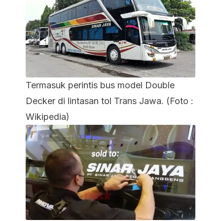
Termasuk perintis bus model Double
Decker di lintasan tol Trans Jawa. (Foto :
Wikipedia)