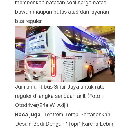
memberikan batasan soal harga batas
bawah maupun batas atas dari layanan
bus reguler.
Jumlah unit bus Sinar Jaya untuk rute
reguler di angka seribuan unit (Foto :
Otodriver/Erie W. Adji)
Baca juga
:
Tentrem Tetap Pertahankan
Desain Bodi Dengan 'Topi' Karena Lebih