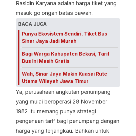
Rasidin Karyana adalah harga tiket yang
masuk golongan batas bawah.
BACA JUGA
Punya Ekosistem Sendiri, Tiket Bus
Sinar Jaya Jadi Murah
Bagi Warga Kabupaten Bekasi, Tarif
Bus Ini Masih Gratis
Wah, Sinar Jaya Makin Kuasai Rute
Utama Wilayah Jawa Timur
Ya, perusahaan angkutan penumpang
yang mulai beroperasi 28 November
1982 itu memang punya strategi
pengenaan tarif bagi penumpang dengan
harga yang terjangkau. Bahkan untuk