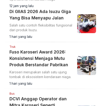
12 jam yang lalu
Di GIIAS 2026 Ada Isuzu Giga
Yang Bisa Menyapu Jalan
Salah satu contoh fleksibilitas fungsional
dari produk Isuzu.
1 hari yang lalu
Truk
Fuso Karoseri Award 2026:
Konsistensi Menjaga Mutu
Produk Berstandar Pabrikan
Karoseri merupakan salah satu ujung
tombak di eksosistem kendaraan niaga.
1 hari yang lalu
Bus
DCVI Anggap Operator dan
Mitra Karoseri Seperti