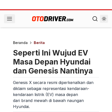
Beranda
Berita
Seperti Ini Wujud EV
Masa Depan Hyundai
dan Genesis Nantinya
Genesis X secara resmi diperkenalkan dan
diklaim sebagai representasi kendaraan-
kendaraan listrik (EV) masa depan
dari brand mewah di bawah naungan
Hyundai.