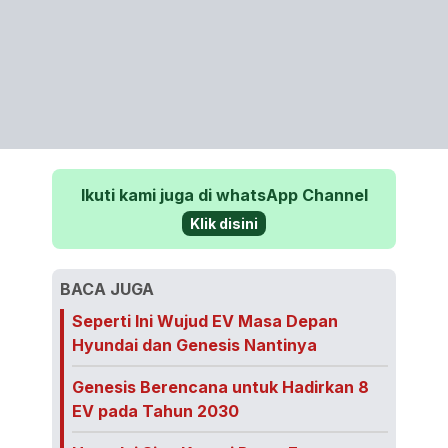
Ikuti kami juga di whatsApp Channel
Klik disini
BACA JUGA
Seperti Ini Wujud EV Masa Depan
Hyundai dan Genesis Nantinya
Genesis Berencana untuk Hadirkan 8
EV pada Tahun 2030