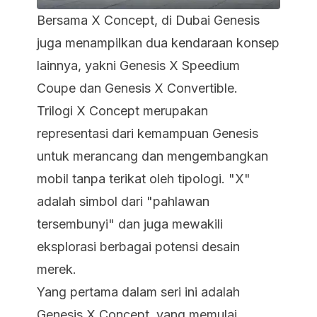
Bersama X Concept, di Dubai Genesis
juga menampilkan dua kendaraan konsep
lainnya, yakni Genesis X Speedium
Coupe dan Genesis X Convertible.
Trilogi X Concept merupakan
representasi dari kemampuan Genesis
untuk merancang dan mengembangkan
mobil tanpa terikat oleh tipologi. "X"
adalah simbol dari "pahlawan
tersembunyi" dan juga mewakili
eksplorasi berbagai potensi desain
merek.
Yang pertama dalam seri ini adalah
Genesis X Concept, yang memulai