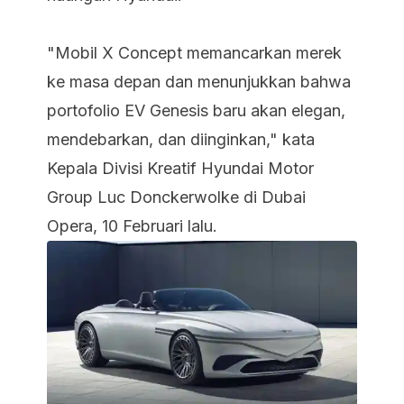
"Mobil X Concept memancarkan merek
ke masa depan dan menunjukkan bahwa
portofolio EV Genesis baru akan elegan,
mendebarkan, dan diinginkan," kata
Kepala Divisi Kreatif Hyundai Motor
Group Luc Donckerwolke di Dubai
Opera, 10 Februari lalu.