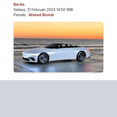
Berita
Selasa, 21 Februari 2023 14:50 WIB
Penulis :
Ahmad Biondi