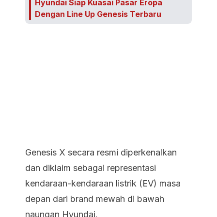
Hyundai Siap Kuasai Pasar Eropa
Dengan Line Up Genesis Terbaru
Genesis X secara resmi diperkenalkan
dan diklaim sebagai representasi
kendaraan-kendaraan listrik (EV) masa
depan dari brand mewah di bawah
naungan Hyundai.