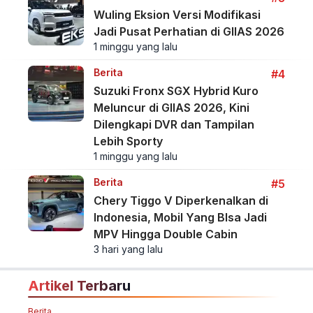
Wuling Eksion Versi Modifikasi
Jadi Pusat Perhatian di GIIAS 2026
1 minggu yang lalu
Berita
#4
Suzuki Fronx SGX Hybrid Kuro
Meluncur di GIIAS 2026, Kini
Dilengkapi DVR dan Tampilan
Lebih Sporty
1 minggu yang lalu
Berita
#5
Chery Tiggo V Diperkenalkan di
Indonesia, Mobil Yang BIsa Jadi
MPV Hingga Double Cabin
3 hari yang lalu
Artikel Terbaru
Berita