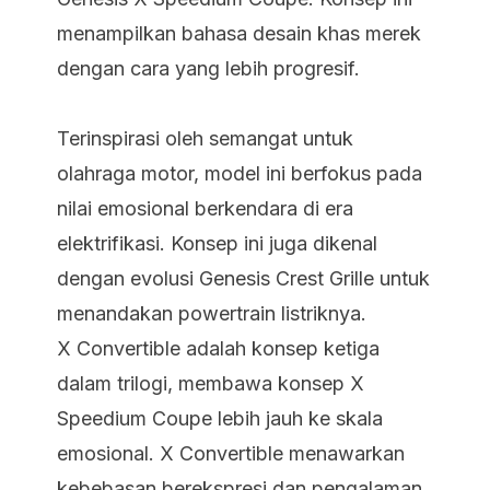
menampilkan bahasa desain khas merek
dengan cara yang lebih progresif.
Terinspirasi oleh semangat untuk
olahraga motor, model ini berfokus pada
nilai emosional berkendara di era
elektrifikasi. Konsep ini juga dikenal
dengan evolusi Genesis Crest Grille untuk
menandakan powertrain listriknya.
X Convertible adalah konsep ketiga
dalam trilogi, membawa konsep X
Speedium Coupe lebih jauh ke skala
emosional. X Convertible menawarkan
kebebasan berekspresi dan pengalaman