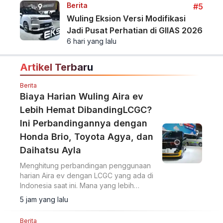
Berita
#5
Wuling Eksion Versi Modifikasi
Jadi Pusat Perhatian di GIIAS 2026
6 hari yang lalu
Artikel Terbaru
Berita
Biaya Harian Wuling Aira ev
Lebih Hemat DibandingLCGC?
Ini Perbandingannya dengan
Honda Brio, Toyota Agya, dan
Daihatsu Ayla
Menghitung perbandingan penggunaan
harian Aira ev dengan LCGC yang ada di
Indonesia saat ini. Mana yang lebih
hemat?
5 jam yang lalu
Berita