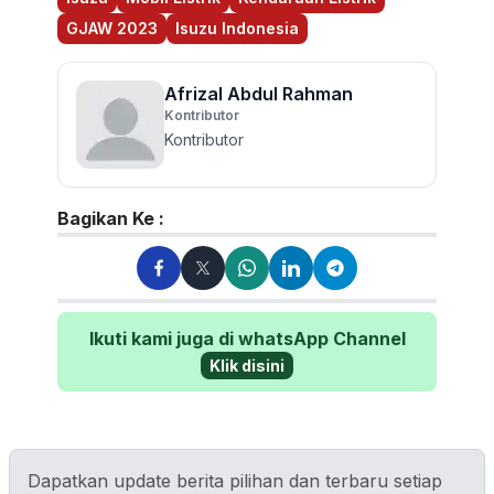
GJAW 2023
Isuzu Indonesia
Afrizal Abdul Rahman
Kontributor
Kontributor
Bagikan Ke :
Ikuti kami juga di whatsApp Channel
Klik disini
Dapatkan update berita pilihan dan terbaru setiap