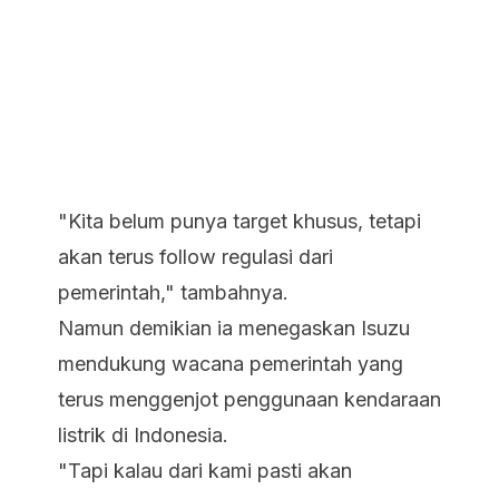
"Kita belum punya target khusus, tetapi
akan terus follow regulasi dari
pemerintah," tambahnya.
Namun demikian ia menegaskan Isuzu
mendukung wacana pemerintah yang
terus menggenjot penggunaan kendaraan
listrik di Indonesia.
"Tapi kalau dari kami pasti akan