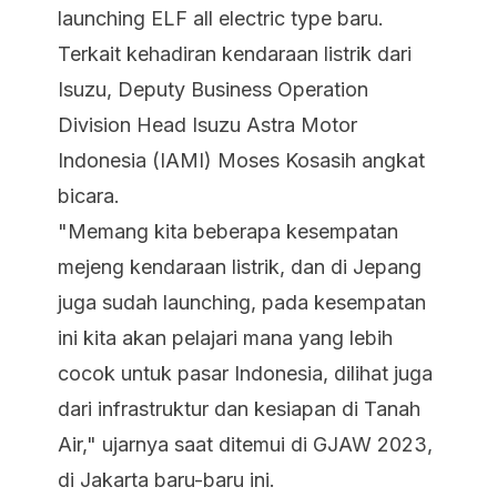
launching ELF all electric type baru.
Terkait kehadiran kendaraan listrik dari
Isuzu, Deputy Business Operation
Division Head Isuzu Astra Motor
Indonesia (IAMI) Moses Kosasih angkat
bicara.
"Memang kita beberapa kesempatan
mejeng kendaraan listrik, dan di Jepang
juga sudah launching, pada kesempatan
ini kita akan pelajari mana yang lebih
cocok untuk pasar Indonesia, dilihat juga
dari infrastruktur dan kesiapan di Tanah
Air," ujarnya saat ditemui di GJAW 2023,
di Jakarta baru-baru ini.