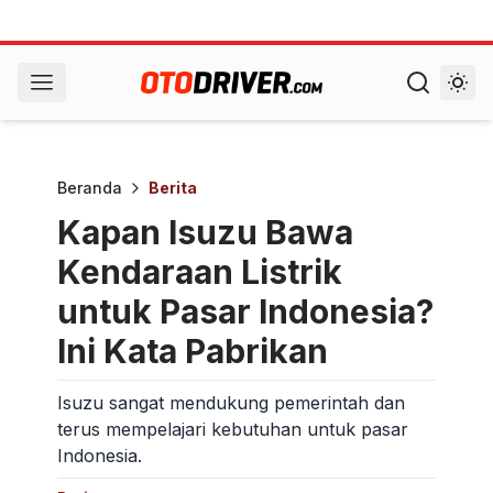
Beranda
Berita
Kapan Isuzu Bawa
Kendaraan Listrik
untuk Pasar Indonesia?
Ini Kata Pabrikan
Isuzu sangat mendukung pemerintah dan
terus mempelajari kebutuhan untuk pasar
Indonesia.