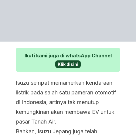
Ikuti kami juga di whatsApp Channel
Klik disini
Isuzu sempat memamerkan kendaraan
listrik pada salah satu pameran otomotif
di Indonesia, artinya tak menutup
kemungkinan akan membawa EV untuk
pasar Tanah Air.
Bahkan, Isuzu Jepang juga telah