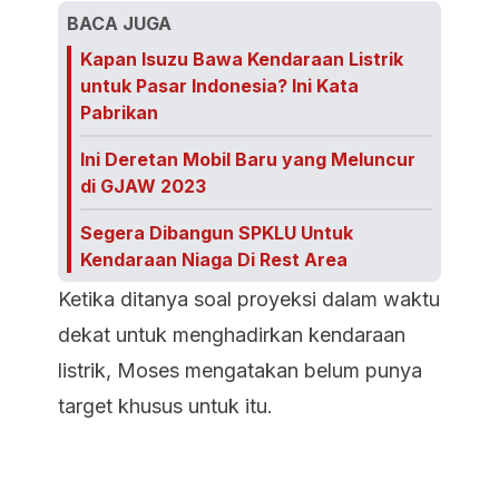
BACA JUGA
Kapan Isuzu Bawa Kendaraan Listrik
untuk Pasar Indonesia? Ini Kata
Pabrikan
Ini Deretan Mobil Baru yang Meluncur
di GJAW 2023
Segera Dibangun SPKLU Untuk
Kendaraan Niaga Di Rest Area
Ketika ditanya soal proyeksi dalam waktu
dekat untuk menghadirkan kendaraan
listrik, Moses mengatakan belum punya
target khusus untuk itu.