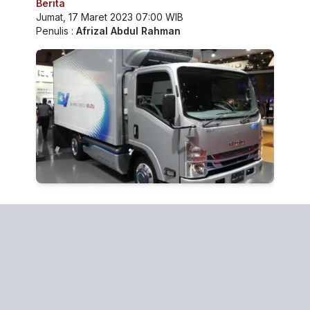
Berita
Jumat, 17 Maret 2023 07:00 WIB
Penulis :
Afrizal Abdul Rahman