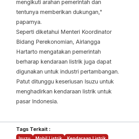
mengikuti arahan pemerintah dan
tentunya memberikan dukungan,"
paparnya.
Seperti diketahui Menteri Koordinator
Bidang Perekonomian, Airlangga
Hartarto mengatakan pemerintah
berharap kendaraan listrik juga dapat
digunakan untuk industri pertambangan.
Patut ditunggu keseriusan Isuzu untuk
menghadirkan kendaraan listrik untuk
pasar Indonesia.
Tags Terkait :
Isuzu
Mobil Listrik
Kendaraan Listrik