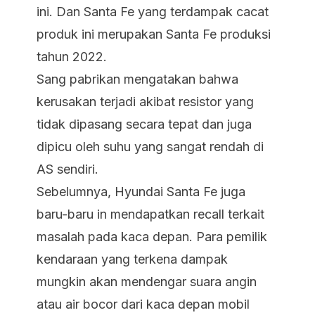
ini. Dan Santa Fe yang terdampak cacat
produk ini merupakan Santa Fe produksi
tahun 2022.
Sang pabrikan mengatakan bahwa
kerusakan terjadi akibat resistor yang
tidak dipasang secara tepat dan juga
dipicu oleh suhu yang sangat rendah di
AS sendiri.
Sebelumnya, Hyundai Santa Fe juga
baru-baru in mendapatkan recall terkait
masalah pada kaca depan. Para pemilik
kendaraan yang terkena dampak
mungkin akan mendengar suara angin
atau air bocor dari kaca depan mobil