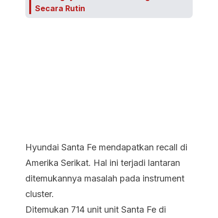
Secara Rutin
Hyundai Santa Fe mendapatkan recall di
Amerika Serikat. Hal ini terjadi lantaran
ditemukannya masalah pada instrument
cluster.
Ditemukan 714 unit unit Santa Fe di