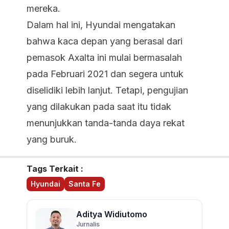
mereka.
Dalam hal ini, Hyundai mengatakan
bahwa kaca depan yang berasal dari
pemasok Axalta ini mulai bermasalah
pada Februari 2021 dan segera untuk
diselidiki lebih lanjut. Tetapi, pengujian
yang dilakukan pada saat itu tidak
menunjukkan tanda-tanda daya rekat
yang buruk.
Tags Terkait :
Hyundai
Santa Fe
Aditya Widiutomo
Jurnalis