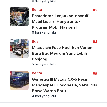
5 hari yang lalu
Berita
#3
Pemerintah Lanjutkan Insentif
Mobil Listrik, Hanya untuk
Program Mobil Nasional
6 hari yang lalu
Bus
#4
Mitsubishi Fuso Hadirkan Varian
Baru Bus Medium Yang Lebih
Panjang
5 hari yang lalu
Berita
#5
Generasi III Mazda CX-5 Resmi
Mengaspal Di Indonesia, Sekaligus
Bawa Warna Baru
4 hari yang lalu