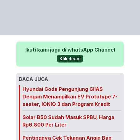
Ikuti kami juga di whatsApp Channel
Klik disini
BACA JUGA
Hyundai Goda Pengunjung GIIAS
Dengan Menampilkan EV Prototype 7-
seater, IONIQ 3 dan Program Kredit
Solar B50 Sudah Masuk SPBU, Harga
Rp6.800 Per Liter
Pentingnya Cek Tekanan Angin Ban