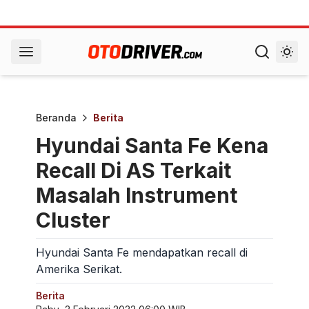
Beranda
Berita
Hyundai Santa Fe Kena
Recall Di AS Terkait
Masalah Instrument
Cluster
Hyundai Santa Fe mendapatkan recall di
Amerika Serikat.
Berita