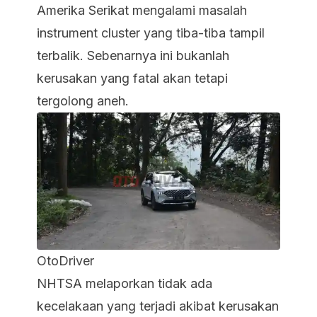
Amerika Serikat mengalami masalah
instrument cluster yang tiba-tiba tampil
terbalik. Sebenarnya ini bukanlah
kerusakan yang fatal akan tetapi
tergolong aneh.
OtoDriver
NHTSA melaporkan tidak ada
kecelakaan yang terjadi akibat kerusakan