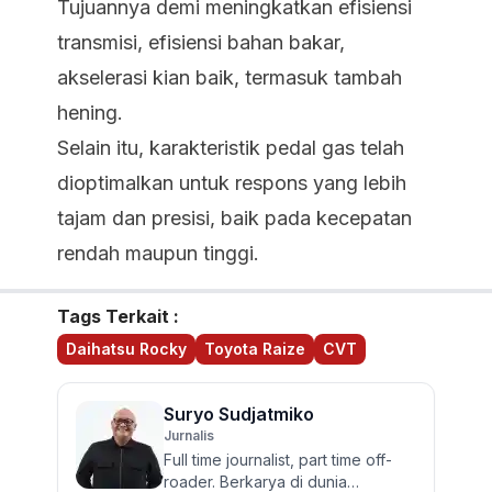
Tujuannya demi meningkatkan efisiensi
transmisi, efisiensi bahan bakar,
akselerasi kian baik, termasuk tambah
hening.
Selain itu, karakteristik pedal gas telah
dioptimalkan untuk respons yang lebih
tajam dan presisi, baik pada kecepatan
rendah maupun tinggi.
Tags Terkait :
Daihatsu Rocky
Toyota Raize
CVT
Suryo Sudjatmiko
Jurnalis
Full time journalist, part time off-
roader. Berkarya di dunia