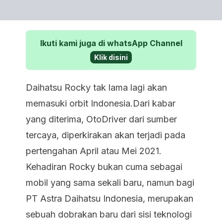
Ikuti kami juga di whatsApp Channel
Klik disini
Daihatsu Rocky tak lama lagi akan
memasuki orbit Indonesia.Dari kabar
yang diterima, OtoDriver dari sumber
tercaya, diperkirakan akan terjadi pada
pertengahan April atau Mei 2021.
Kehadiran Rocky bukan cuma sebagai
mobil yang sama sekali baru, namun bagi
PT Astra Daihatsu Indonesia, merupakan
sebuah dobrakan baru dari sisi teknologi