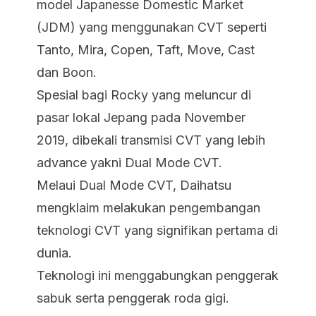
model Japanesse Domestic Market
(JDM) yang menggunakan CVT seperti
Tanto, Mira, Copen, Taft, Move, Cast
dan Boon.
Spesial bagi Rocky yang meluncur di
pasar lokal Jepang pada November
2019, dibekali transmisi CVT yang lebih
advance yakni Dual Mode CVT.
Melaui Dual Mode CVT, Daihatsu
mengklaim melakukan pengembangan
teknologi CVT yang signifikan pertama di
dunia.
Teknologi ini menggabungkan penggerak
sabuk serta penggerak roda gigi.