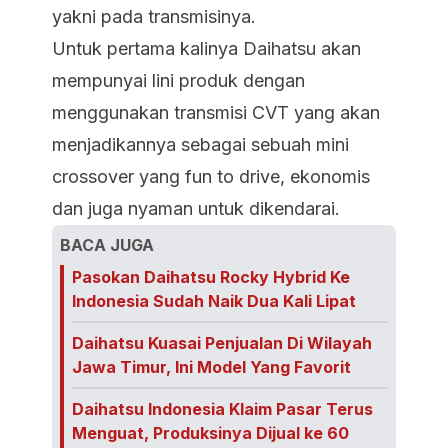
yakni pada transmisinya.
Untuk pertama kalinya Daihatsu akan
mempunyai lini produk dengan
menggunakan transmisi CVT yang akan
menjadikannya sebagai sebuah mini
crossover yang fun to drive, ekonomis
dan juga nyaman untuk dikendarai.
BACA JUGA
Pasokan Daihatsu Rocky Hybrid Ke
Indonesia Sudah Naik Dua Kali Lipat
Daihatsu Kuasai Penjualan Di Wilayah
Jawa Timur, Ini Model Yang Favorit
Daihatsu Indonesia Klaim Pasar Terus
Menguat, Produksinya Dijual ke 60