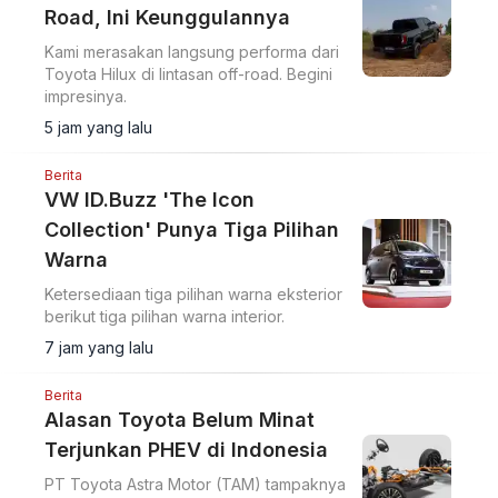
Road, Ini Keunggulannya
Kami merasakan langsung performa dari
Toyota Hilux di lintasan off-road. Begini
impresinya.
5 jam yang lalu
Berita
VW ID.Buzz 'The Icon
Collection' Punya Tiga Pilihan
Warna
Ketersediaan tiga pilihan warna eksterior
berikut tiga pilihan warna interior.
7 jam yang lalu
Berita
Alasan Toyota Belum Minat
Terjunkan PHEV di Indonesia
PT Toyota Astra Motor (TAM) tampaknya