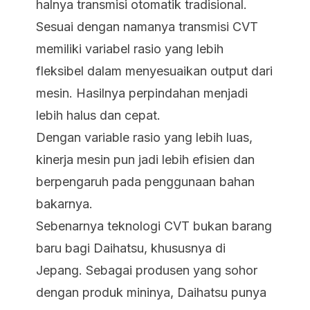
halnya transmisi otomatik tradisional.
Sesuai dengan namanya transmisi CVT
memiliki variabel rasio yang lebih
fleksibel dalam menyesuaikan output dari
mesin. Hasilnya perpindahan menjadi
lebih halus dan cepat.
Dengan variable rasio yang lebih luas,
kinerja mesin pun jadi lebih efisien dan
berpengaruh pada penggunaan bahan
bakarnya.
Sebenarnya teknologi CVT bukan barang
baru bagi Daihatsu, khususnya di
Jepang. Sebagai produsen yang sohor
dengan produk mininya, Daihatsu punya