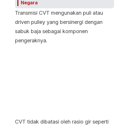
Negara
Transmisi CVT mengunakan puli atau
driven pulley yang bersinergi dengan
sabuk baja sebagai komponen
pengeraknya.
CVT tidak dibatasi oleh rasio gir seperti