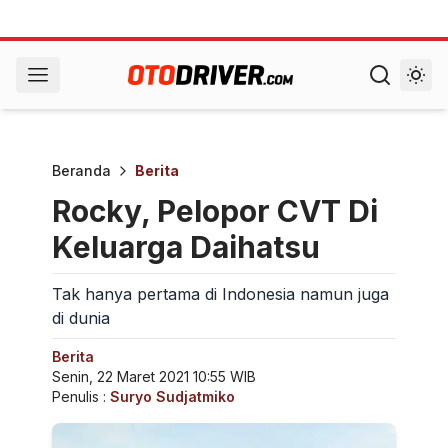
Beranda
Berita
Rocky, Pelopor CVT Di
Keluarga Daihatsu
Tak hanya pertama di Indonesia namun juga
di dunia
Berita
Senin, 22 Maret 2021 10:55 WIB
Penulis :
Suryo Sudjatmiko