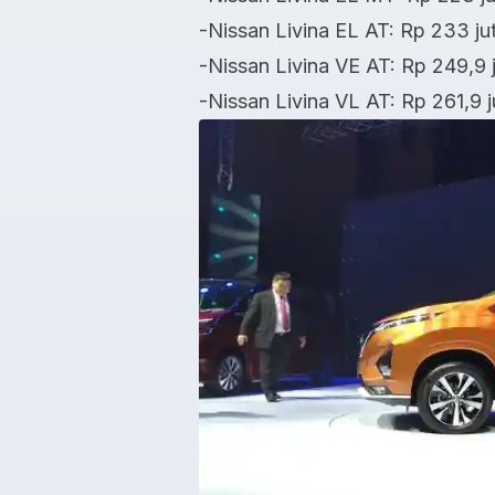
-Nissan Livina EL AT: Rp 233 ju
-Nissan Livina VE AT: Rp 249,9 
-Nissan Livina VL AT: Rp 261,9 j