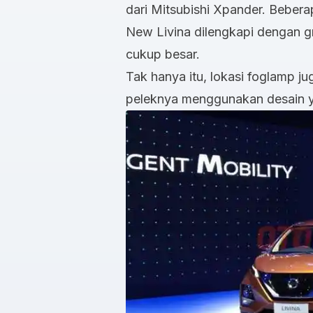
dari Mitsubishi Xpander. Beber
New Livina dilengkapi dengan g
cukup besar.
Tak hanya itu, lokasi foglamp 
peleknya menggunakan desain 