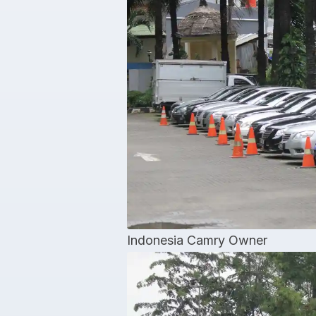
Indonesia Camry Owner