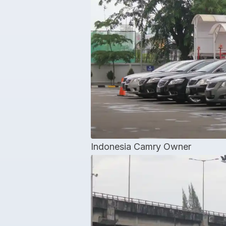
Indonesia Camry Owner