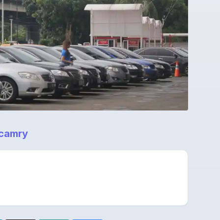
camry