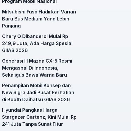
Program Mobil Nasional
Mitsubishi Fuso Hadirkan Varian
Baru Bus Medium Yang Lebih
Panjang
Chery Q Dibanderol Mulai Rp
249,9 Juta, Ada Harga Spesial
GIIAS 2026
Generasi III Mazda CX-5 Resmi
Mengaspal Di Indonesia,
Sekaligus Bawa Warna Baru
Penampilan Mobil Konsep dan
New Sigra Jadi Pusat Perhatian
di Booth Daihatsu GIIAS 2026
Hyundai Pangkas Harga
Stargazer Cartenz, Kini Mulai Rp
241 Juta Tanpa Sunat Fitur