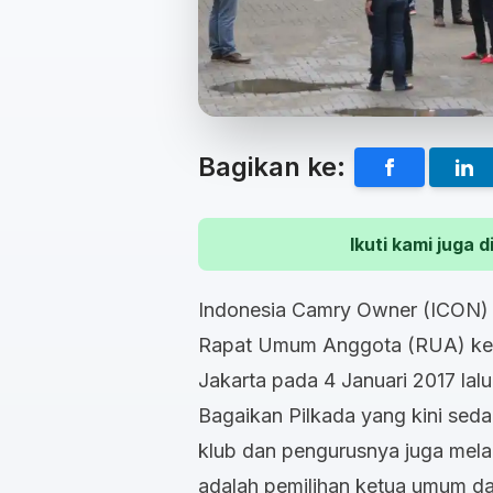
Bagikan ke:
Ikuti kami juga
Indonesia Camry Owner (ICON) ba
Rapat Umum Anggota (RUA) kedu
Jakarta pada 4 Januari 2017 lal
Bagaikan Pilkada yang kini sed
klub dan pengurusnya juga mela
adalah pemilihan ketua umum da