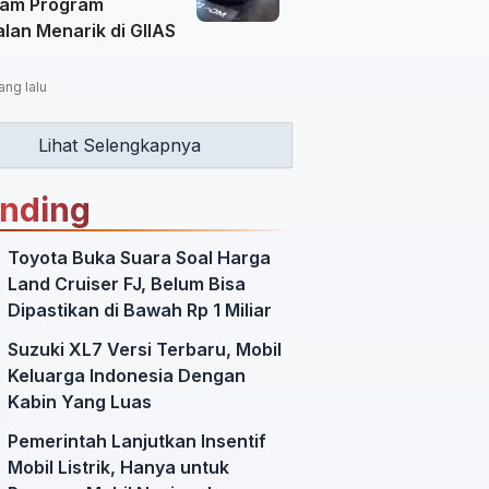
am Program
lan Menarik di GIIAS
ang lalu
Lihat Selengkapnya
ending
Toyota Buka Suara Soal Harga
Land Cruiser FJ, Belum Bisa
Dipastikan di Bawah Rp 1 Miliar
Suzuki XL7 Versi Terbaru, Mobil
Keluarga Indonesia Dengan
Kabin Yang Luas
Pemerintah Lanjutkan Insentif
Mobil Listrik, Hanya untuk