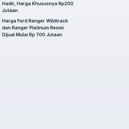
Hadir, Harga Khususnya Rp200
Jutaan
Harga Ford Ranger Wildtrack
dan Ranger Platinum Resmi
Dijual Mulai Rp 700 Jutaan