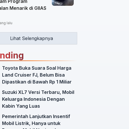
am Program
lan Menarik di GIIAS
ang lalu
Lihat Selengkapnya
ending
Toyota Buka Suara Soal Harga
Land Cruiser FJ, Belum Bisa
Dipastikan di Bawah Rp 1 Miliar
Suzuki XL7 Versi Terbaru, Mobil
Keluarga Indonesia Dengan
Kabin Yang Luas
Pemerintah Lanjutkan Insentif
Mobil Listrik, Hanya untuk