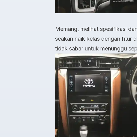
Memang, melihat spesifikasi dan
seakan naik kelas dengan fitur 
tidak sabar untuk menunggu sepe