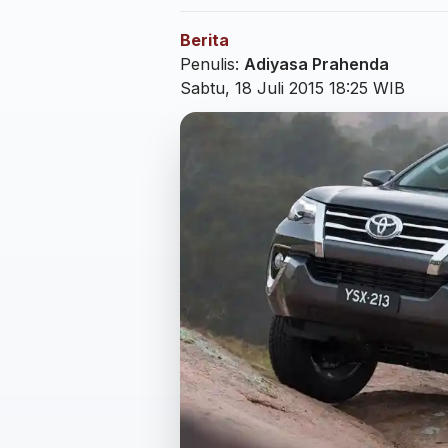
Berita
Penulis:
Adiyasa Prahenda
Sabtu, 18 Juli 2015 18:25 WIB