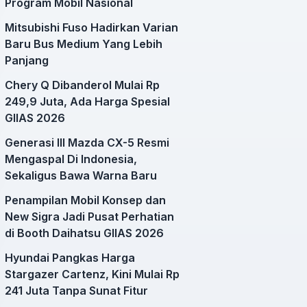
Program Mobil Nasional
Mitsubishi Fuso Hadirkan Varian
Baru Bus Medium Yang Lebih
Panjang
Chery Q Dibanderol Mulai Rp
249,9 Juta, Ada Harga Spesial
GIIAS 2026
Generasi III Mazda CX-5 Resmi
Mengaspal Di Indonesia,
Sekaligus Bawa Warna Baru
Penampilan Mobil Konsep dan
New Sigra Jadi Pusat Perhatian
di Booth Daihatsu GIIAS 2026
Hyundai Pangkas Harga
Stargazer Cartenz, Kini Mulai Rp
241 Juta Tanpa Sunat Fitur