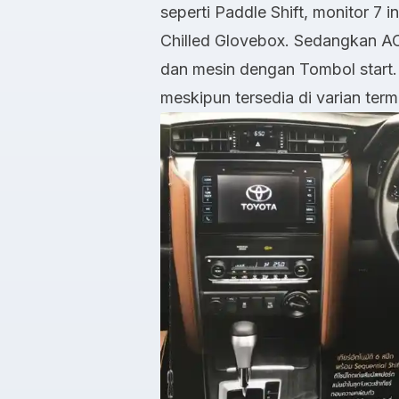
seperti Paddle Shift, monitor 7 
Chilled Glovebox. Sedangkan A
dan mesin dengan Tombol start. Se
meskipun tersedia di varian term